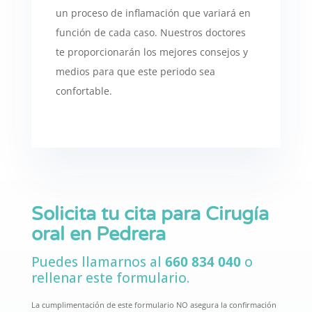
un proceso de inflamación que variará en
función de cada caso. Nuestros doctores
te proporcionarán los mejores consejos y
medios para que este periodo sea
confortable.
Solicita tu cita para Cirugía
oral en Pedrera
Puedes llamarnos al
660 834 040
o
rellenar este formulario.
La cumplimentación de este formulario NO asegura la confirmación