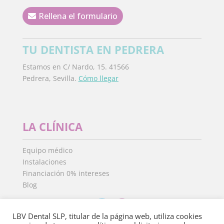
Rellena el formulario
TU DENTISTA EN PEDRERA
Estamos en C/ Nardo, 15. 41566
Pedrera, Sevilla.
Cómo llegar
LA CLÍNICA
Equipo médico
Instalaciones
Financiación 0% intereses
Blog
LBV Dental SLP, titular de la página web, utiliza cookies