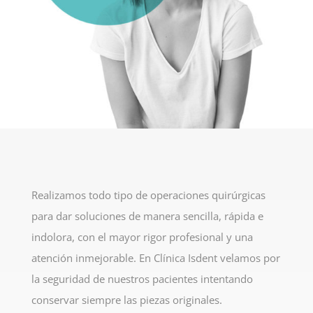
Realizamos todo tipo de operaciones quirúrgicas
para dar soluciones de manera sencilla, rápida e
indolora, con el mayor rigor profesional y una
atención inmejorable. En Clínica Isdent velamos por
la seguridad de nuestros pacientes intentando
conservar siempre las piezas originales.