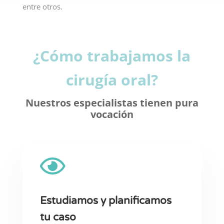
entre otros.
¿Cómo trabajamos la
cirugía oral?
Nuestros especialistas tienen pura
vocación

Estudiamos y planificamos
tu caso