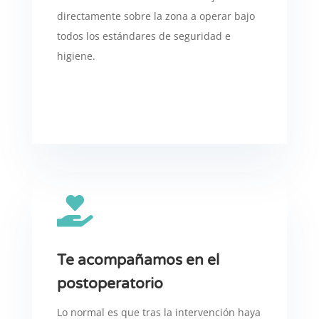
directamente sobre la zona a operar bajo
todos los estándares de seguridad e
higiene.

Te acompañamos en el
postoperatorio
Lo normal es que tras la intervención haya