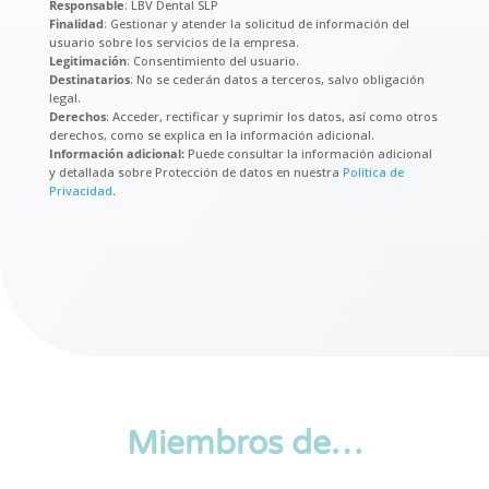
Responsable
: LBV Dental SLP
Finalidad
: Gestionar y atender la solicitud de información del
usuario sobre los servicios de la empresa.
Legitimación
: Consentimiento del usuario.
Destinatarios
: No se cederán datos a terceros, salvo obligación
legal.
Derechos
: Acceder, rectificar y suprimir los datos, así como otros
derechos, como se explica en la información adicional.
Información adicional:
Puede consultar la información adicional
y detallada sobre Protección de datos en nuestra
Política de
Privacidad
.
Miembros de…