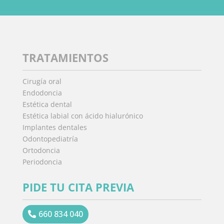
TRATAMIENTOS
Cirugía oral
Endodoncia
Estética dental
Estética labial con ácido hialurónico
Implantes dentales
Odontopediatría
Ortodoncia
Periodoncia
PIDE TU CITA PREVIA
660 834 040