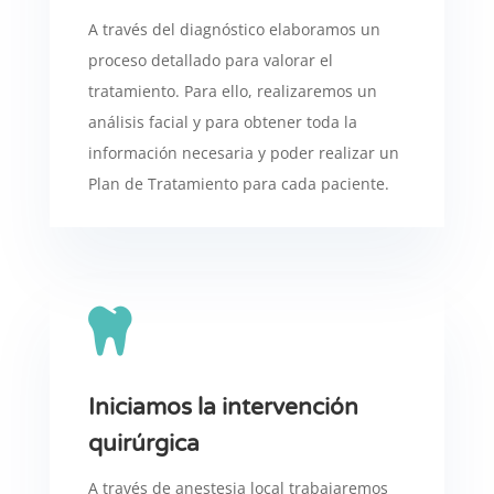
A través del diagnóstico elaboramos un
proceso detallado para valorar el
tratamiento. Para ello, realizaremos un
análisis facial y para obtener toda la
información necesaria y poder realizar un
Plan de Tratamiento para cada paciente.

Iniciamos la intervención
quirúrgica
A través de anestesia local trabajaremos