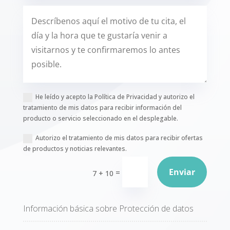
He leído y acepto la Política de Privacidad y autorizo el
tratamiento de mis datos para recibir información del
producto o servicio seleccionado en el desplegable.
Autorizo el tratamiento de mis datos para recibir ofertas
de productos y noticias relevantes.
Enviar
=
7 + 10
Información básica sobre Protección de datos