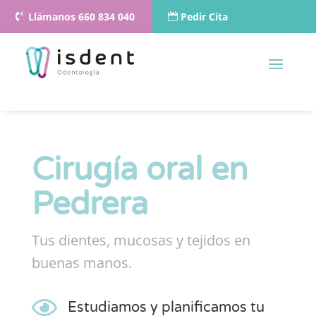
Llámanos 660 834 040
Pedir Cita
Cirugía oral en
Pedrera
Tus dientes, mucosas y tejidos en
buenas manos.

Estudiamos y planificamos tu