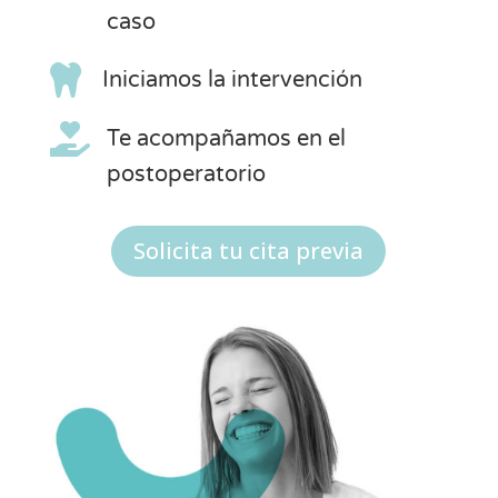
caso

Iniciamos la intervención

Te acompañamos en el
postoperatorio
Solicita tu cita previa