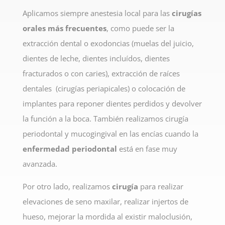
Aplicamos siempre anestesia local para las
cirugías
orales más frecuentes
, como puede ser la
extracción dental o exodoncias (muelas del juicio,
dientes de leche, dientes incluídos, dientes
fracturados o con caries), extracción de raíces
dentales (cirugías periapicales) o colocación de
implantes para reponer dientes perdidos y devolver
la función a la boca. También realizamos cirugía
periodontal y mucogingival en las encías cuando la
enfermedad periodontal
está en fase muy
avanzada.
Por otro lado, realizamos
cirugía
para realizar
elevaciones de seno maxilar, realizar injertos de
hueso, mejorar la mordida al existir maloclusión,