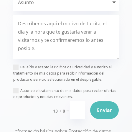
He leído y acepto la Política de Privacidad y autorizo el
tratamiento de mis datos para recibir información del
producto o servicio seleccionado en el desplegable.
Autorizo el tratamiento de mis datos para recibir ofertas
de productos y noticias relevantes.
Enviar
=
13 + 8
Información básica sobre Protección de datos