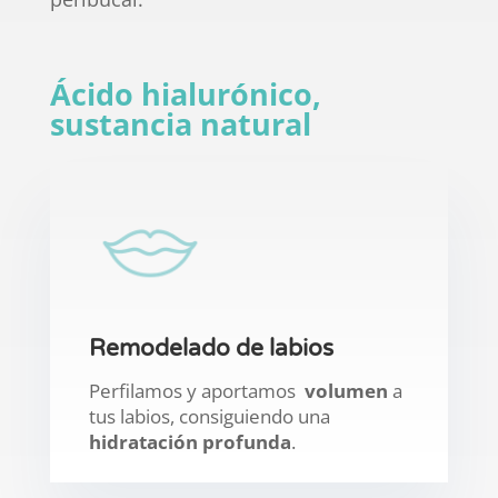
Ácido hialurónico,
sustancia natural
Remodelado de labios
Perfilamos y aportamos
volumen
a
tus labios, consiguiendo una
hidratación profunda
.