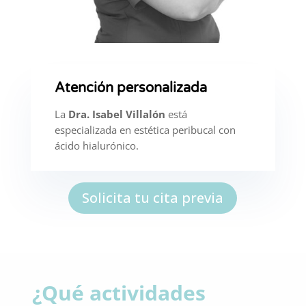
Atención personalizada
La
Dra. Isabel Villalón
está
especializada en estética peribucal con
ácido hialurónico.
Solicita tu cita previa
¿Qué actividades