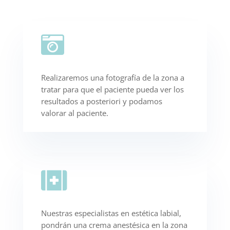

Realizaremos una fotografía de la zona a
tratar para que el paciente pueda ver los
resultados a posteriori y podamos
valorar al paciente.

Nuestras especialistas en estética labial,
pondrán una crema anestésica en la zona