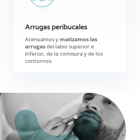
Arrugas peribucales
Atenuamos y
matizamos las
arrugas
del labio superior e
inferior, de la comisura y de los
contornos.