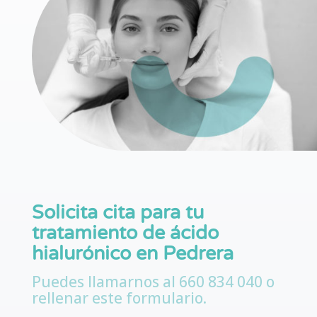
Solicita cita para tu
tratamiento de ácido
hialurónico en Pedrera
Puedes llamarnos al
660 834 040
o
rellenar este formulario.