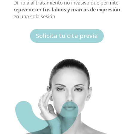
Dí hola al tratamiento no invasivo que permite
rejuvenecer tus labios y marcas de expresión
en una sola sesión.
Solicita tu cita previa