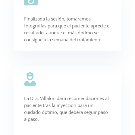
Finalizada la sesión, tomaremos
fotografías para que el paciente aprecie el
resultado, aunque el más óptimo se
consigue a la semana del tratamiento.

La Dra. Villalón dará recomendaciones al
paciente tras la inyección para un
cuidado óptimo, que deberá seguir paso
a paso.