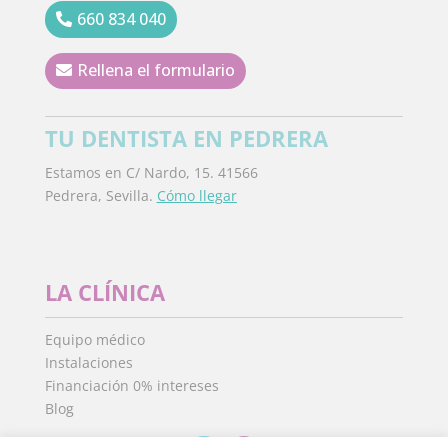
660 834 040
Rellena el formulario
TU DENTISTA EN PEDRERA
Estamos en C/ Nardo, 15. 41566
Pedrera, Sevilla.
Cómo llegar
LA CLÍNICA
Equipo médico
Instalaciones
Financiación 0% intereses
Blog