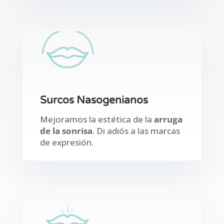
Surcos Nasogenianos
Mejoramos la estética de la
arruga
de la sonrisa
. Di adiós a las marcas
de expresión.