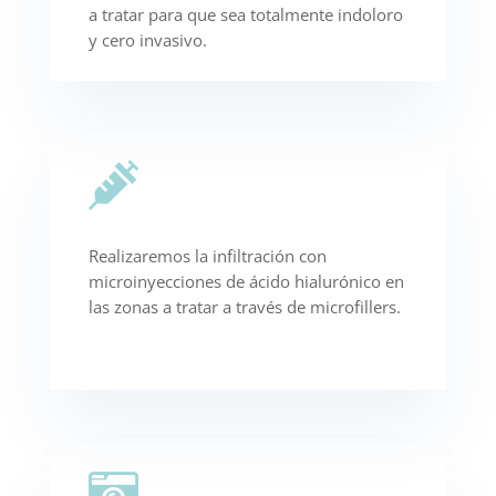
a tratar para que sea totalmente indoloro
y cero invasivo.

Realizaremos la infiltración con
microinyecciones de ácido hialurónico en
las zonas a tratar a través de microfillers.
