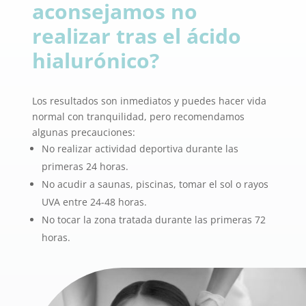
aconsejamos no
realizar tras el ácido
hialurónico?
Los resultados son inmediatos y puedes hacer vida
normal con tranquilidad, pero recomendamos
algunas precauciones:
No realizar actividad deportiva durante las
primeras 24 horas.
No acudir a saunas, piscinas, tomar el sol o rayos
UVA entre 24-48 horas.
No tocar la zona tratada durante las primeras 72
horas.