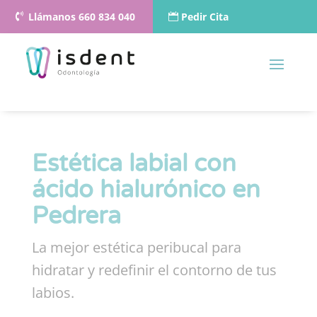
Llámanos 660 834 040
Pedir Cita
Estética labial con
ácido hialurónico en
Pedrera
La mejor estética peribucal para
hidratar y redefinir el contorno de tus
labios.