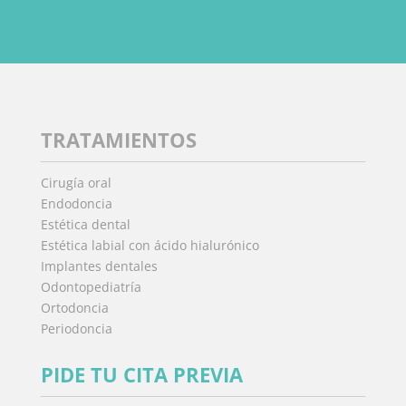
TRATAMIENTOS
Cirugía oral
Endodoncia
Estética dental
Estética labial con ácido hialurónico
Implantes dentales
Odontopediatría
Ortodoncia
Periodoncia
PIDE TU CITA PREVIA