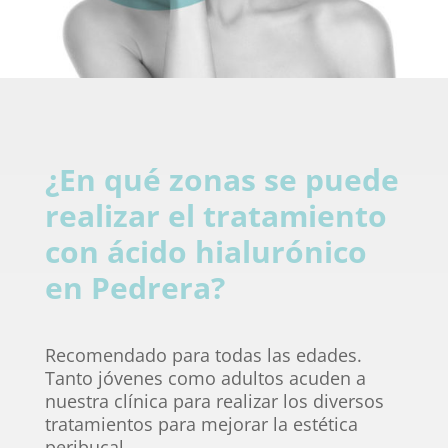
¿En qué zonas se puede
realizar el tratamiento
con ácido hialurónico
en Pedrera?
Recomendado para todas las edades.
Tanto jóvenes como adultos acuden a
nuestra clínica para realizar los diversos
tratamientos para mejorar la estética
peribucal.