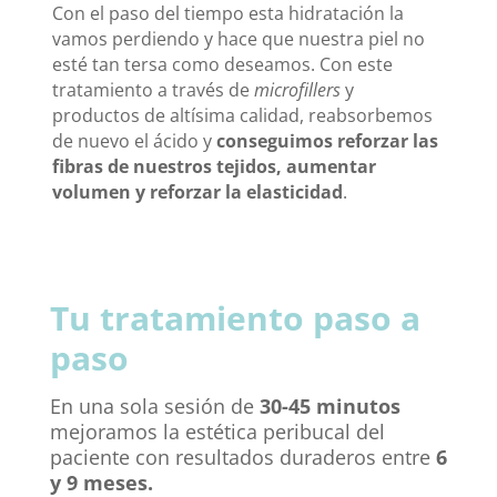
Con el paso del tiempo esta hidratación la
vamos perdiendo y hace que nuestra piel no
esté tan tersa como deseamos. Con este
tratamiento a través de
microfillers
y
productos de altísima calidad, reabsorbemos
de nuevo el ácido y
conseguimos reforzar las
fibras de nuestros tejidos, aumentar
volumen y reforzar la elasticidad
.
Tu tratamiento paso a
paso
En una sola sesión de
30-45 minutos
mejoramos la estética peribucal del
paciente con resultados duraderos entre
6
y 9 meses.