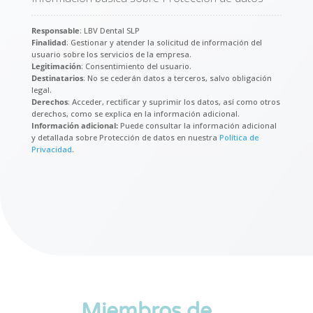
Responsable
: LBV Dental SLP
Finalidad
: Gestionar y atender la solicitud de información del
usuario sobre los servicios de la empresa.
Legitimación
: Consentimiento del usuario.
Destinatarios
: No se cederán datos a terceros, salvo obligación
legal.
Derechos
: Acceder, rectificar y suprimir los datos, así como otros
derechos, como se explica en la información adicional.
Información adicional:
Puede consultar la información adicional
y detallada sobre Protección de datos en nuestra
Política de
Privacidad
.
Miembros de…