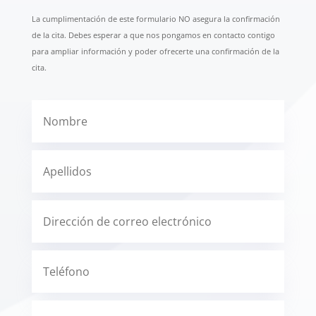
La cumplimentación de este formulario NO asegura la confirmación
de la cita. Debes esperar a que nos pongamos en contacto contigo
para ampliar información y poder ofrecerte una confirmación de la
cita.