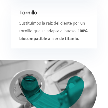
Tornillo
Sustituimos la raíz del diente por un
tornillo que se adapta al hueso.
100%
biocompatible al ser de titanio.