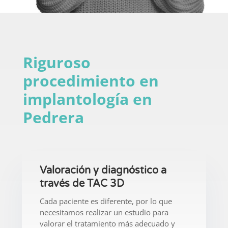
Riguroso
procedimiento en
implantología en
Pedrera
Valoración y diagnóstico a
través de TAC 3D
Cada paciente es diferente, por lo que
necesitamos realizar un estudio para
valorar el tratamiento más adecuado y