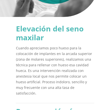
Elevación del seno
maxilar
Cuando apreciamos poco hueso para la
colocación de implantes en la arcada superior
(zona de molares superiores), realizamos una
técnica para rellenar con hueso esa cavidad
hueca. Es una intervención realizada con
anestesia local que nos permite colocar un
hueso artificial. Proceso indoloro, sencillo y
muy frecuente con una alta tasa de
satisfacción.