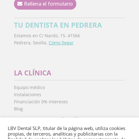
Rellena el formulario
TU DENTISTA EN PEDRERA
Estamos en C/ Nardo, 15. 41566
Pedrera, Sevilla.
Cómo llegar
LA CLÍNICA
Equipo médico
Instalaciones
Financiación 0% intereses
Blog
LBV Dental SLP, titular de la página web, utiliza cookies
propias, de terceros, analíticas y publicitarias con la