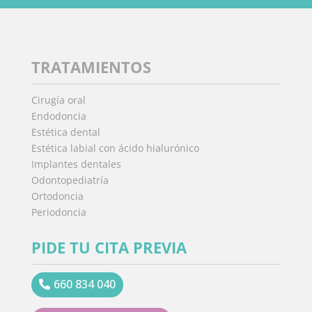
TRATAMIENTOS
Cirugía oral
Endodoncia
Estética dental
Estética labial con ácido hialurónico
Implantes dentales
Odontopediatría
Ortodoncia
Periodoncia
PIDE TU CITA PREVIA
660 834 040