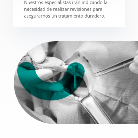
Nuestros especialistas irán indicando la
necesidad de realizar revisiones para
asegurarnos un tratamiento duradero.