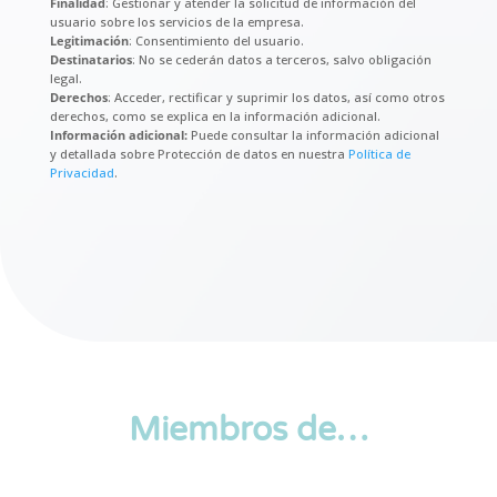
Finalidad
: Gestionar y atender la solicitud de información del
usuario sobre los servicios de la empresa.
Legitimación
: Consentimiento del usuario.
Destinatarios
: No se cederán datos a terceros, salvo obligación
legal.
Derechos
: Acceder, rectificar y suprimir los datos, así como otros
derechos, como se explica en la información adicional.
Información adicional:
Puede consultar la información adicional
y detallada sobre Protección de datos en nuestra
Política de
Privacidad
.
Miembros de…