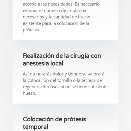
acorde a las necesidades. Es necesario
estimar el número de implantes
necesarios y la cantidad de hueso
existente para la colocación de la
prótesis.
Realización de la cirugía con
anestesia local
Así no notarás dolor y donde se valorará
la colocación del tornillo o la técnica de
regeneración ósea si no se tiene suficiente
hueso.
Colocación de prótesis
temporal