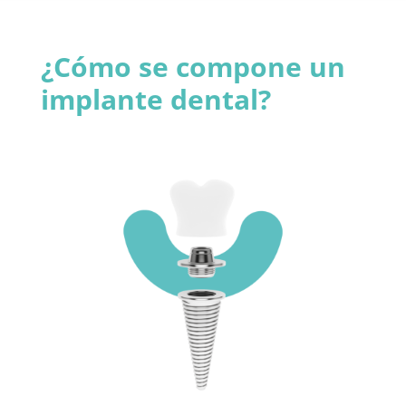
¿Cómo se compone un
implante dental?