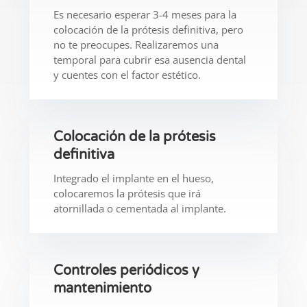
Es necesario espera
r 3-4
meses para la
colocación de la prótesis definitiva, pero
no te preocupes. Realizaremos una
temporal para cubrir esa ausencia dental
y cuentes con el factor estético.
Colocación de la prótesis
definitiva
Integrado el implante en el hueso,
colocaremos la prótesis que irá
atornillada o cementada al implante.
Controles periódicos y
mantenimiento