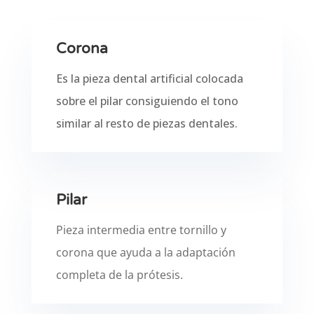
Corona
Es la pieza dental artificial colocada
sobre el pilar consiguiendo el tono
similar al resto de piezas dentales.
Pilar
Pieza intermedia entre tornillo y
corona que ayuda a la adaptación
completa de la prótesis.