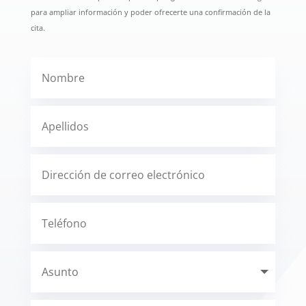
para ampliar información y poder ofrecerte una confirmación de la
cita.