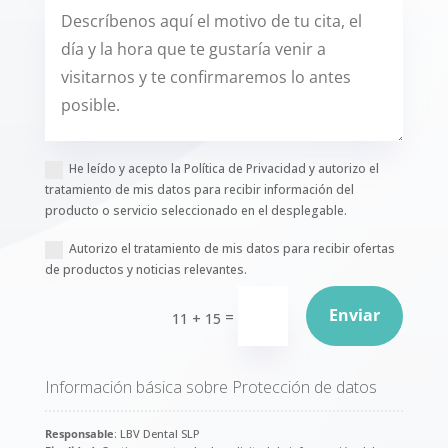
He leído y acepto la Política de Privacidad y autorizo el
tratamiento de mis datos para recibir información del
producto o servicio seleccionado en el desplegable.
Autorizo el tratamiento de mis datos para recibir ofertas
de productos y noticias relevantes.
Enviar
=
11 + 15
Información básica sobre Protección de datos
Responsable
: LBV Dental SLP