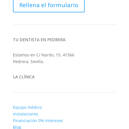
Rellena el formulario
TU DENTISTA EN PEDRERA
Estamos en C/ Nardo, 15. 41566
Pedrera, Sevilla.
Cómo llegar
LA CLÍNICA
Equipo médico
Instalaciones
Financiación 0% intereses
Blog