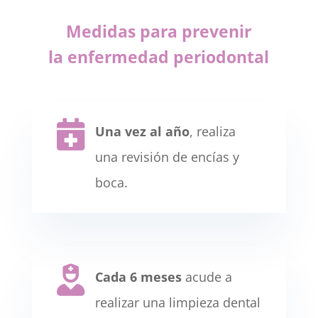
Medidas para prevenir
la enfermedad periodontal

Una vez al año
, realiza
una revisión de encías y
boca.

Cada 6 meses
acude a
realizar una limpieza dental