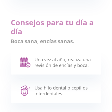
Consejos para tu día a
día
Boca sana, encías sanas.
Una vez al año, realiza una
revisión de encías y boca.
Usa hilo dental o cepillos
interdentales.