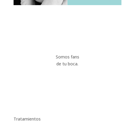
Somos fans
de tu boca.
Tratamientos