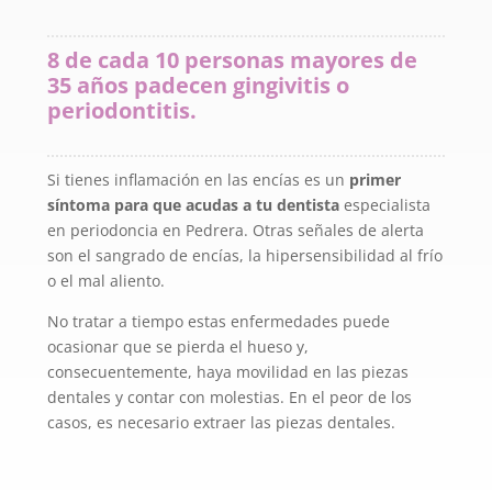
8 de cada 10 personas mayores de
35 años padecen gingivitis o
periodontitis.
Si tienes inflamación en las encías es un
primer
síntoma para que acudas a tu dentista
especialista
en periodoncia en Pedrera. Otras señales de alerta
son el sangrado de encías, la hipersensibilidad al frío
o el mal aliento.
No tratar a tiempo estas enfermedades puede
ocasionar que se pierda el hueso y,
consecuentemente, haya movilidad en las piezas
dentales y contar con molestias. En el peor de los
casos, es necesario extraer las piezas dentales.