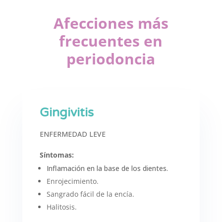
Afecciones más
frecuentes en
periodoncia
Gingivitis
ENFERMEDAD LEVE
Síntomas:
Inflamación en la base de los dientes.
Enrojecimiento.
Sangrado fácil de la encía.
Halitosis.