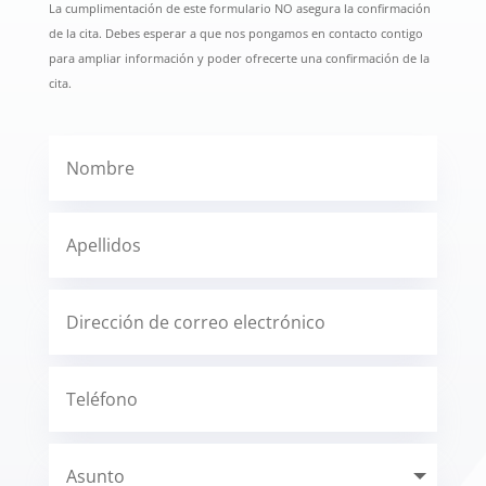
La cumplimentación de este formulario NO asegura la confirmación
de la cita. Debes esperar a que nos pongamos en contacto contigo
para ampliar información y poder ofrecerte una confirmación de la
cita.