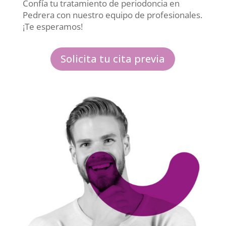
Confía tu tratamiento de periodoncia en
Pedrera con nuestro equipo de profesionales.
¡Te esperamos!
Solicita tu cita previa