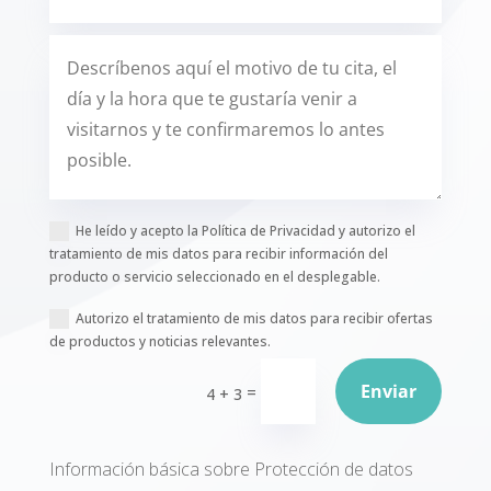
He leído y acepto la Política de Privacidad y autorizo el
tratamiento de mis datos para recibir información del
producto o servicio seleccionado en el desplegable.
Autorizo el tratamiento de mis datos para recibir ofertas
de productos y noticias relevantes.
Enviar
=
4 + 3
Información básica sobre Protección de datos