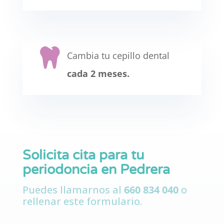

Cambia tu cepillo dental
cada 2 meses.
Solicita cita para tu
periodoncia en Pedrera
Puedes llamarnos al
660 834 040
o
rellenar este formulario.