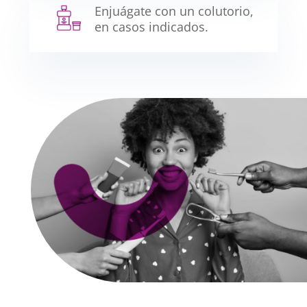
Enjuágate con un colutorio,
en casos indicados.