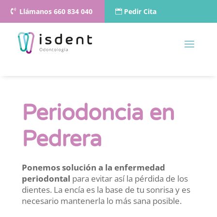
Llámanos 660 834 040
Pedir Cita
Periodoncia en
Pedrera
Ponemos solución a la enfermedad
periodontal
para evitar así la pérdida de los
dientes. La encía es la base de tu sonrisa y es
necesario mantenerla lo más sana posible.