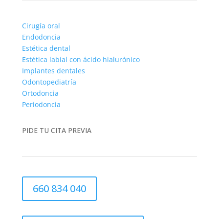
Cirugía oral
Endodoncia
Estética dental
Estética labial con ácido hialurónico
Implantes dentales
Odontopediatría
Ortodoncia
Periodoncia
PIDE TU CITA PREVIA
660 834 040