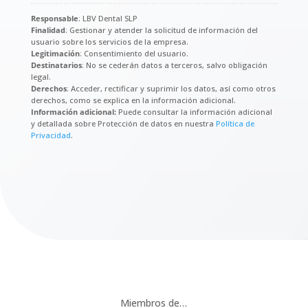
Responsable
: LBV Dental SLP
Finalidad
: Gestionar y atender la solicitud de información del
usuario sobre los servicios de la empresa.
Legitimación
: Consentimiento del usuario.
Destinatarios
: No se cederán datos a terceros, salvo obligación
legal.
Derechos
: Acceder, rectificar y suprimir los datos, así como otros
derechos, como se explica en la información adicional.
Información adicional:
Puede consultar la información adicional
y detallada sobre Protección de datos en nuestra
Política de
Privacidad
.
Miembros de…