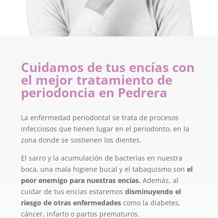
Cuidamos de tus encías con
el mejor tratamiento de
periodoncia en Pedrera
La enfermedad periodontal se trata de procesos
infecciosos que tienen lugar en el periodonto, en la
zona donde se sostienen los dientes.
El sarro y la acumulación de bacterias en nuestra
boca, una mala higiene bucal y el tabaquismo son
el
peor enemigo para nuestras encías.
Además, al
cuidar de tus encías estaremos
disminuyendo el
riesgo de otras enfermedades
como la diabetes,
cáncer, infarto o partos prematuros.