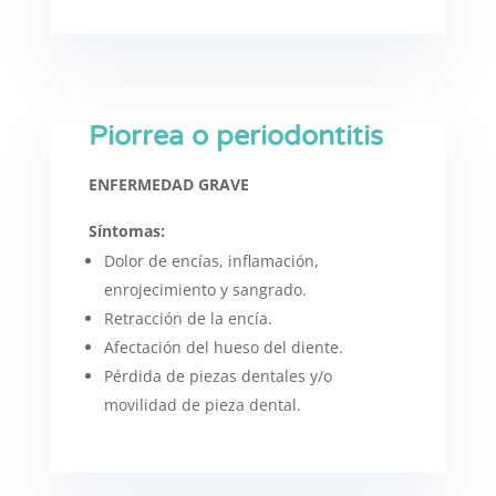
Piorrea o periodontitis
ENFERMEDAD GRAVE
Síntomas:
Dolor de encías, inflamación,
enrojecimiento
y sangrado.
Retracción de la encía.
Afectación del hueso del diente.
Pérdida de piezas dentales y/o
m
ovilidad de pieza dental.