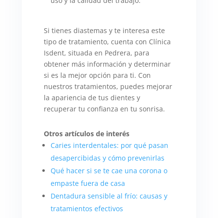
uso y la calidad del trabajo.
Si tienes diastemas y te interesa este
tipo de tratamiento, cuenta con Clínica
Isdent, situada en Pedrera, para
obtener más información y determinar
si es la mejor opción para ti. Con
nuestros tratamientos, puedes mejorar
la apariencia de tus dientes y
recuperar tu confianza en tu sonrisa.
Otros artículos de interés
Caries interdentales: por qué pasan
desapercibidas y cómo prevenirlas
Qué hacer si se te cae una corona o
empaste fuera de casa
Dentadura sensible al frío: causas y
tratamientos efectivos