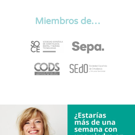
Miembros de…