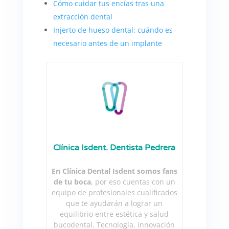
Cómo cuidar tus encías tras una
extracción dental
Injerto de hueso dental: cuándo es
necesario antes de un implante
Clínica Isdent. Dentista Pedrera
En Clínica Dental Isdent somos fans
de tu boca
, por eso cuentas con un
equipo de profesionales cualificados
que te ayudarán a lograr un
equilibrio entre estética y salud
bucodental. Tecnología, innovación