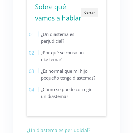
Sobre qué
Cerrar
vamos a hablar
¿Un diastema es
perjudicial?
¿Por qué se causa un
diastema?
¿Es normal que mi hijo
pequeño tenga diastemas?
¿Cómo se puede corregir
un diastema?
¿Un diastema es perjudicial?