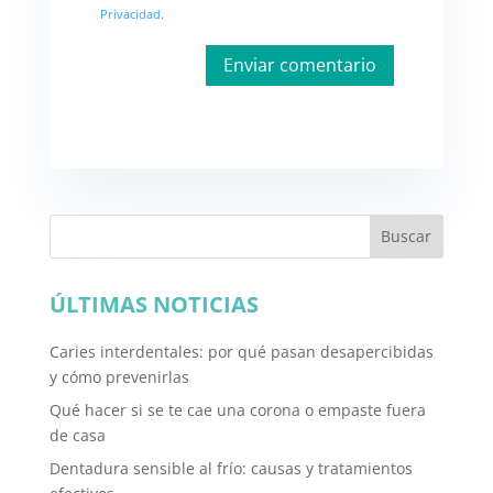
Privacidad
.
Buscar
ÚLTIMAS NOTICIAS
Caries interdentales: por qué pasan desapercibidas
y cómo prevenirlas
Qué hacer si se te cae una corona o empaste fuera
de casa
Dentadura sensible al frío: causas y tratamientos