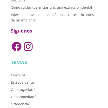
efectivos
Cómo cuidar tus encías tras una extracción dental
Injerto de hueso dental: cuándo es necesario antes
de un implante
Síguenos
Facebook
Instagram
TEMAS
Consejos
Estética dental
Odontogeriatría
Odontopediatría
Ortodoncia