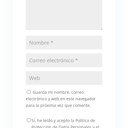
Guarda mi nombre, correo
electrónico y web en este navegador
para la próxima vez que comente.
Sí, he leído y acepto la Política de
Protección de Datos Personales y el