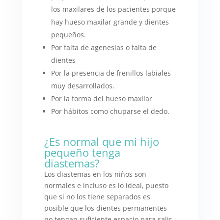
los maxilares de los pacientes porque
hay hueso maxilar grande y dientes
pequeños.
Por falta de agenesias o falta de
dientes
Por la presencia de frenillos labiales
muy desarrollados.
Por la forma del hueso maxilar
Por hábitos como chuparse el dedo.
¿Es normal que mi hijo
pequeño tenga
diastemas?
Los diastemas en los niños son
normales e incluso es lo ideal, puesto
que si no los tiene separados es
posible que los dientes permanentes
no tengan suficiente espacio para salir.