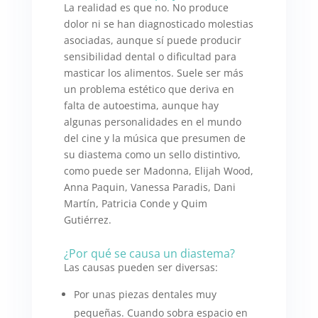
La realidad es que no. No produce
dolor ni se han diagnosticado molestias
asociadas, aunque sí puede producir
sensibilidad dental o dificultad para
masticar los alimentos. Suele ser más
un problema estético que deriva en
falta de autoestima, aunque hay
algunas personalidades en el mundo
del cine y la música que presumen de
su diastema como un sello distintivo,
como puede ser Madonna, Elijah Wood,
Anna Paquin, Vanessa Paradis, Dani
Martín, Patricia Conde y Quim
Gutiérrez.
¿Por qué se causa un diastema?
Las causas pueden ser diversas:
Por unas piezas dentales muy
pequeñas. Cuando sobra espacio en