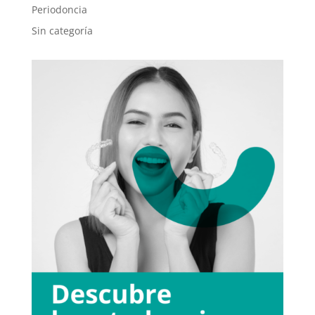
Periodoncia
Sin categoría