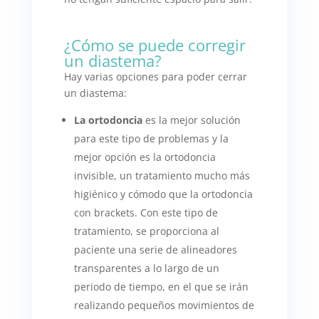
¿Cómo se puede corregir
un diastema?
Hay varias opciones para poder cerrar
un diastema:
La ortodoncia
es la mejor solución
para este tipo de problemas y la
mejor opción es la ortodoncia
invisible, un tratamiento mucho más
higiénico y cómodo que la ortodoncia
con brackets. Con este tipo de
tratamiento, se proporciona al
paciente una serie de alineadores
transparentes a lo largo de un
periodo de tiempo, en el que se irán
realizando pequeños movimientos de