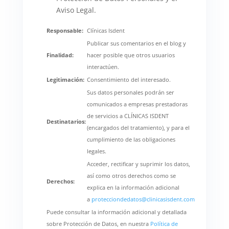
Aviso Legal.
Responsable:
Clínicas Isdent
Publicar sus comentarios en el blog y
Finalidad:
hacer posible que otros usuarios
interactúen.
Legitimación:
Consentimiento del interesado.
Sus datos personales podrán ser
comunicados a empresas prestadoras
de servicios a CLÍNICAS ISDENT
Destinatarios:
(encargados del tratamiento), y para el
cumplimiento de las obligaciones
legales.
Acceder, rectificar y suprimir los datos,
así como otros derechos como se
Derechos:
explica en la información adicional
a
protecciondedatos@clinicasisdent.com
Puede consultar la información adicional y detallada
sobre Protección de Datos, en nuestra
Política de