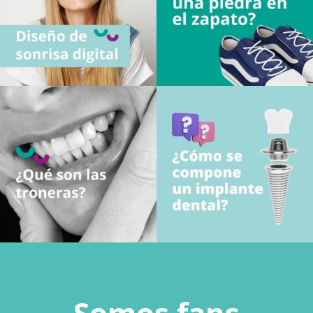
Somos fans