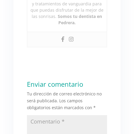
y tratamientos de vanguardia para
que puedas disfrutar de la mejor de
las sonrisas.
Somos tu dentista en
Pedrera.
Enviar comentario
Tu dirección de correo electrónico no
será publicada.
Los campos
obligatorios están marcados con
*