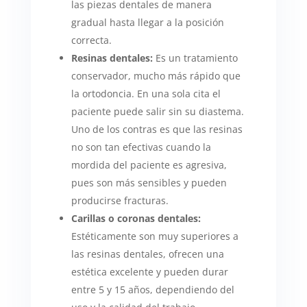
las piezas dentales de manera
gradual hasta llegar a la posición
correcta.
Resinas dentales:
Es un tratamiento
conservador, mucho más rápido que
la ortodoncia. En una sola cita el
paciente puede salir sin su diastema.
Uno de los contras es que las resinas
no son tan efectivas cuando la
mordida del paciente es agresiva,
pues son más sensibles y pueden
producirse fracturas.
Carillas o coronas dentales:
Estéticamente son muy superiores a
las resinas dentales, ofrecen una
estética excelente y pueden durar
entre 5 y 15 años, dependiendo del