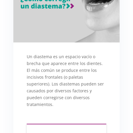
Un diastema es un espacio vacío o
brecha que aparece entre los dientes.
El más común se produce entre los
incisivos frontales (o paletas
superiores). Los diastemas pueden ser
causados por diversos factores y
pueden corregirse con diversos
tratamientos.