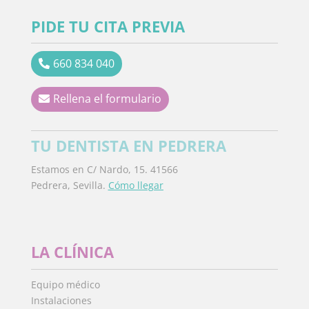
PIDE TU CITA PREVIA
660 834 040
Rellena el formulario
TU DENTISTA EN PEDRERA
Estamos en C/ Nardo, 15. 41566
Pedrera, Sevilla.
Cómo llegar
LA CLÍNICA
Equipo médico
Instalaciones