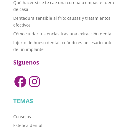
Qué hacer si se te cae una corona o empaste fuera
de casa
Dentadura sensible al frío: causas y tratamientos
efectivos
Cómo cuidar tus encías tras una extracción dental
Injerto de hueso dental: cuándo es necesario antes
de un implante
Síguenos
Facebook
Instagram
TEMAS
Consejos
Estética dental