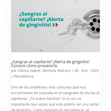
¿Sangras al cepillarte? ¡Alerta de gingivitis!
Conoce cómo prevenirla
por
Clínica Isdent. Dentista Pedrera
|
28 - Ene - 2025
|
Periodoncia
Uno de los problemas más comunes que nos
encontramos en consulta es el sangrado de encías al
cepillarse. ¿Te suena familiar? Si es así, es
importante que sepas que esto podría ser una señal
de gingivitis. Como expertos en periodoncia, te