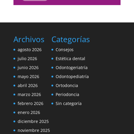
Archivos
Categorías
agosto 2026
Consejos
julio 2026
Estética dental
junio 2026
Odontogeriatría
mayo 2026
Odontopediatría
abril 2026
Ortodoncia
marzo 2026
Periodoncia
febrero 2026
Sin categoría
enero 2026
diciembre 2025
noviembre 2025