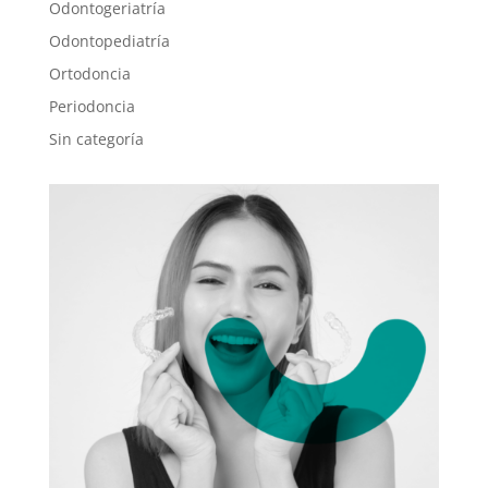
Odontogeriatría
Odontopediatría
Ortodoncia
Periodoncia
Sin categoría