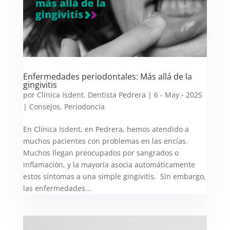
Enfermedades periodontales: Más allá de la
gingivitis
por
Clínica Isdent. Dentista Pedrera
|
6 - May - 2025
|
Consejos
,
Periodoncia
En Clínica Isdent, en Pedrera, hemos atendido a
muchos pacientes con problemas en las encías.
Muchos llegan preocupados por sangrados o
inflamación, y la mayoría asocia automáticamente
estos síntomas a una simple gingivitis. Sin embargo,
las enfermedades...