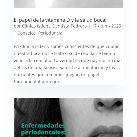
El papel de la vitamina D y la salud bucal
por
Clínica Isdent. Dentista Pedrera
|
17 - Jun - 2025
|
Consejos
,
Periodoncia
En Clínica Isdent, somos conscientes de que cuidar
nuestra boca no se trata solo de cepillarse bien o
venir a la consulta. La verdad es que hay mucho más
detrás de una sonrisa sana. La alimentación y los
nutrientes que tomamos juegan un papel
fundamental para que...