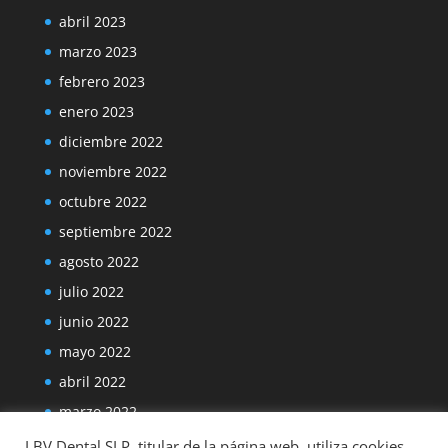
abril 2023
marzo 2023
febrero 2023
enero 2023
diciembre 2022
noviembre 2022
octubre 2022
septiembre 2022
agosto 2022
julio 2022
junio 2022
mayo 2022
abril 2022
marzo 2022
LBV Dental SLP, titular de la página web, utiliza cookies