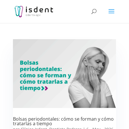
Bolsas periodontales: cómo se forman y cómo
tratarlas a tiempo