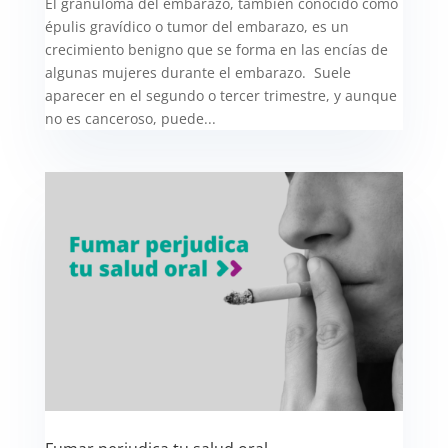
El granuloma del embarazo, también conocido como
épulis gravídico o tumor del embarazo, es un
crecimiento benigno que se forma en las encías de
algunas mujeres durante el embarazo. Suele
aparecer en el segundo o tercer trimestre, y aunque
no es canceroso, puede...