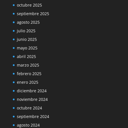
octubre 2025
septiembre 2025
agosto 2025
julio 2025
junio 2025
mayo 2025
abril 2025
marzo 2025
febrero 2025
enero 2025
diciembre 2024
noviembre 2024
octubre 2024
septiembre 2024
agosto 2024