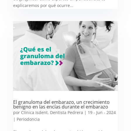
explicaremos por qué ocurre...
El granuloma del embarazo, un crecimiento
benigno en las encías durante el embarazo
por
Clínica Isdent. Dentista Pedrera
|
19 - Jun - 2024
|
Periodoncia