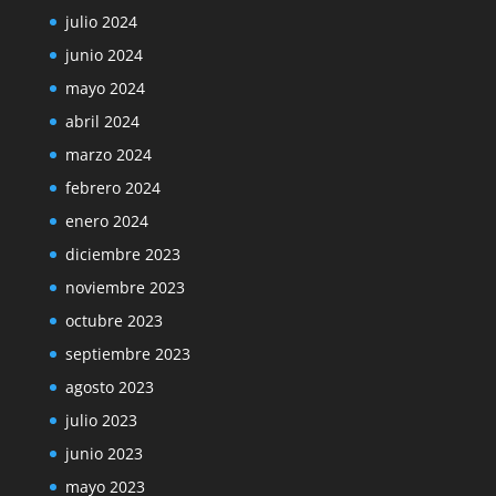
julio 2024
junio 2024
mayo 2024
abril 2024
marzo 2024
febrero 2024
enero 2024
diciembre 2023
noviembre 2023
octubre 2023
septiembre 2023
agosto 2023
julio 2023
junio 2023
mayo 2023