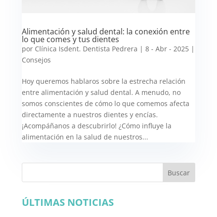
Alimentación y salud dental: la conexión entre
lo que comes y tus dientes
por
Clínica Isdent. Dentista Pedrera
|
8 - Abr - 2025
|
Consejos
Hoy queremos hablaros sobre la estrecha relación
entre alimentación y salud dental. A menudo, no
somos conscientes de cómo lo que comemos afecta
directamente a nuestros dientes y encías.
¡Acompáñanos a descubrirlo! ¿Cómo influye la
alimentación en la salud de nuestros...
Buscar
ÚLTIMAS NOTICIAS