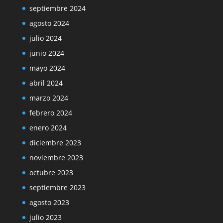
septiembre 2024
agosto 2024
julio 2024
junio 2024
mayo 2024
abril 2024
marzo 2024
febrero 2024
enero 2024
diciembre 2023
noviembre 2023
octubre 2023
septiembre 2023
agosto 2023
julio 2023