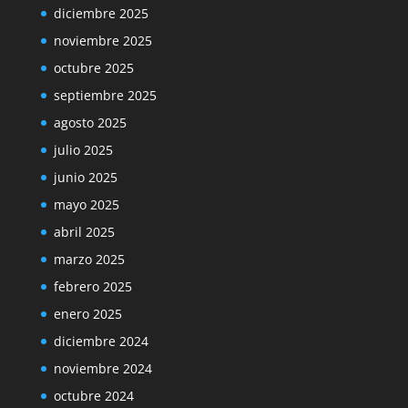
diciembre 2025
noviembre 2025
octubre 2025
septiembre 2025
agosto 2025
julio 2025
junio 2025
mayo 2025
abril 2025
marzo 2025
febrero 2025
enero 2025
diciembre 2024
noviembre 2024
octubre 2024