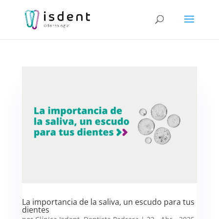
La importancia de la saliva, un escudo para tus
dientes