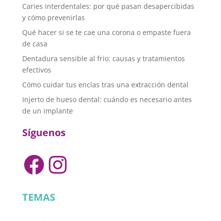
Caries interdentales: por qué pasan desapercibidas
y cómo prevenirlas
Qué hacer si se te cae una corona o empaste fuera
de casa
Dentadura sensible al frío: causas y tratamientos
efectivos
Cómo cuidar tus encías tras una extracción dental
Injerto de hueso dental: cuándo es necesario antes
de un implante
Síguenos
Facebook
Instagram
TEMAS