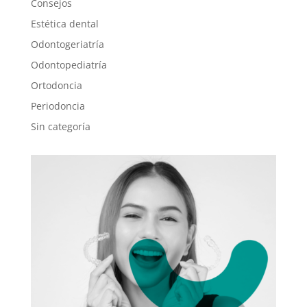
Consejos
Estética dental
Odontogeriatría
Odontopediatría
Ortodoncia
Periodoncia
Sin categoría