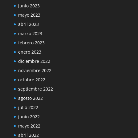
junio 2023
mayo 2023
abril 2023
marzo 2023
febrero 2023
enero 2023
diciembre 2022
noviembre 2022
octubre 2022
septiembre 2022
agosto 2022
julio 2022
junio 2022
mayo 2022
abril 2022