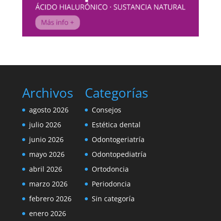
Archivos
Categorías
agosto 2026
Consejos
julio 2026
Estética dental
junio 2026
Odontogeriatría
mayo 2026
Odontopediatría
abril 2026
Ortodoncia
marzo 2026
Periodoncia
febrero 2026
Sin categoría
enero 2026