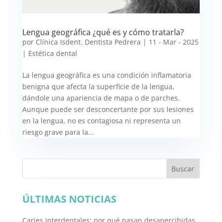
Lengua geográfica ¿qué es y cómo tratarla?
por
Clínica Isdent. Dentista Pedrera
|
11 - Mar - 2025
|
Estética dental
La lengua geográfica es una condición inflamatoria
benigna que afecta la superficie de la lengua,
dándole una apariencia de mapa o de parches.
Aunque puede ser desconcertante por sus lesiones
en la lengua, no es contagiosa ni representa un
riesgo grave para la...
Buscar
ÚLTIMAS NOTICIAS
Caries interdentales: por qué pasan desapercibidas