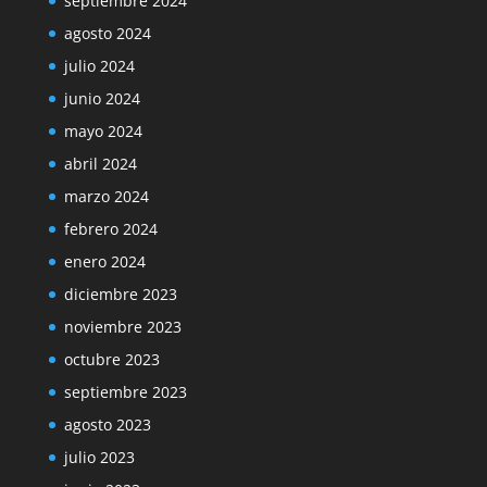
septiembre 2024
agosto 2024
julio 2024
junio 2024
mayo 2024
abril 2024
marzo 2024
febrero 2024
enero 2024
diciembre 2023
noviembre 2023
octubre 2023
septiembre 2023
agosto 2023
julio 2023