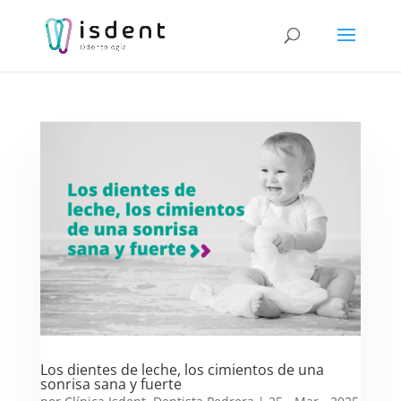
Los dientes de leche, los cimientos de una
sonrisa sana y fuerte