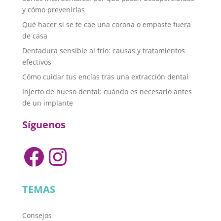
y cómo prevenirlas
Qué hacer si se te cae una corona o empaste fuera
de casa
Dentadura sensible al frío: causas y tratamientos
efectivos
Cómo cuidar tus encías tras una extracción dental
Injerto de hueso dental: cuándo es necesario antes
de un implante
Síguenos
Facebook
Instagram
TEMAS
Consejos