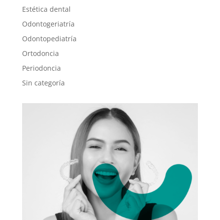
Estética dental
Odontogeriatría
Odontopediatría
Ortodoncia
Periodoncia
Sin categoría