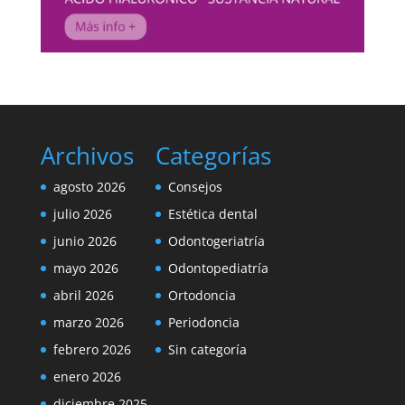
Archivos
Categorías
agosto 2026
Consejos
julio 2026
Estética dental
junio 2026
Odontogeriatría
mayo 2026
Odontopediatría
abril 2026
Ortodoncia
marzo 2026
Periodoncia
febrero 2026
Sin categoría
enero 2026
diciembre 2025