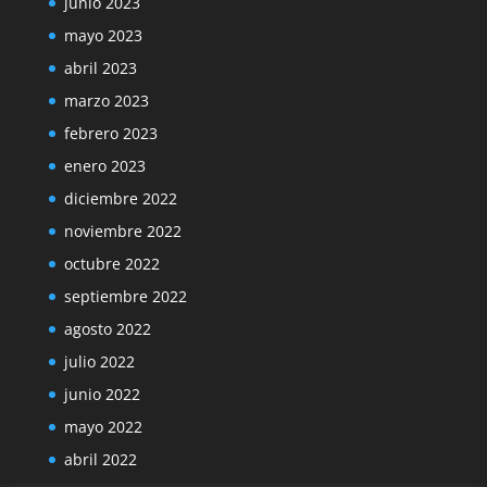
junio 2023
mayo 2023
abril 2023
marzo 2023
febrero 2023
enero 2023
diciembre 2022
noviembre 2022
octubre 2022
septiembre 2022
agosto 2022
julio 2022
junio 2022
mayo 2022
abril 2022