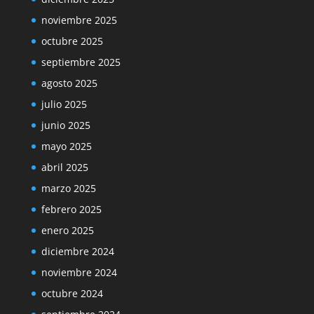
noviembre 2025
octubre 2025
septiembre 2025
agosto 2025
julio 2025
junio 2025
mayo 2025
abril 2025
marzo 2025
febrero 2025
enero 2025
diciembre 2024
noviembre 2024
octubre 2024