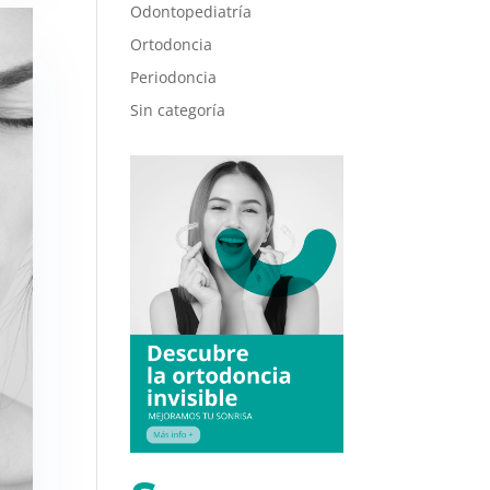
Odontopediatría
Ortodoncia
Periodoncia
Sin categoría