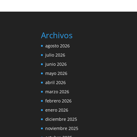
Archivos
agosto 2026
julio 2026
junio 2026
mayo 2026
abril 2026
marzo 2026
febrero 2026
enero 2026
diciembre 2025
noviembre 2025