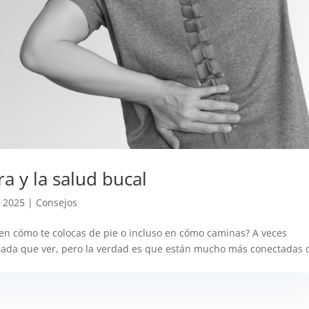
ra y la salud bucal
- 2025
|
Consejos
en cómo te colocas de pie o incluso en cómo caminas? A veces
nada que ver, pero la verdad es que están mucho más conectadas 