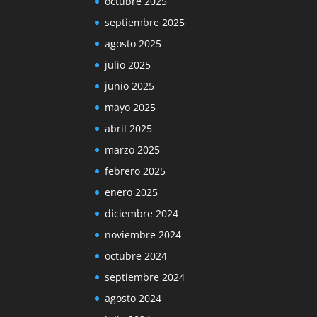
octubre 2025
septiembre 2025
agosto 2025
julio 2025
junio 2025
mayo 2025
abril 2025
marzo 2025
febrero 2025
enero 2025
diciembre 2024
noviembre 2024
octubre 2024
septiembre 2024
agosto 2024