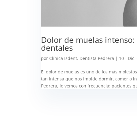
Dolor de muelas intenso: 
dentales
por
Clínica Isdent. Dentista Pedrera
|
10 - Dic 
El dolor de muelas es uno de los más molesto
tan intensa que nos impide dormir, comer o inc
Pedrera, lo vemos con frecuencia: pacientes qu