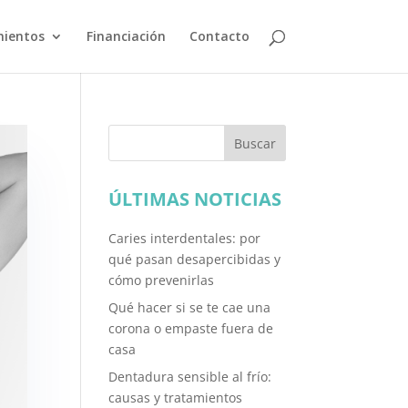
ientos
Financiación
Contacto
Buscar
ÚLTIMAS NOTICIAS
Caries interdentales: por
qué pasan desapercibidas y
cómo prevenirlas
Qué hacer si se te cae una
corona o empaste fuera de
casa
Dentadura sensible al frío:
causas y tratamientos