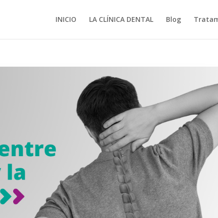
INICIO
LA CLÍNICA DENTAL
Blog
Tratam