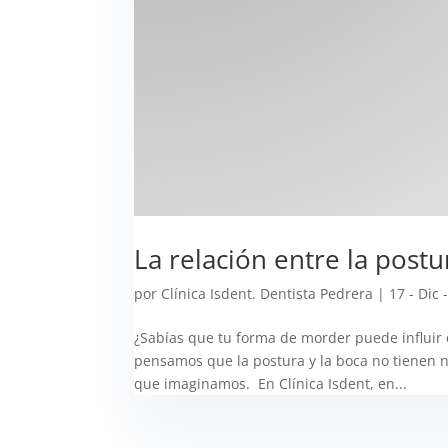
La relación entre la postu
por
Clínica Isdent. Dentista Pedrera
|
17 - Dic 
¿Sabías que tu forma de morder puede influir 
pensamos que la postura y la boca no tienen 
que imaginamos. En Clínica Isdent, en...