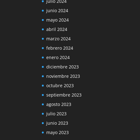
julio 2024
junio 2024
mayo 2024
abril 2024
marzo 2024
febrero 2024
enero 2024
diciembre 2023
noviembre 2023
octubre 2023
septiembre 2023
agosto 2023
julio 2023
junio 2023
mayo 2023