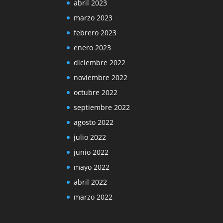
abril 2023
marzo 2023
febrero 2023
enero 2023
diciembre 2022
noviembre 2022
octubre 2022
septiembre 2022
agosto 2022
julio 2022
junio 2022
mayo 2022
abril 2022
marzo 2022