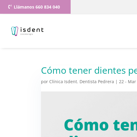
Llámanos 660 834 040
Cómo tener dientes pe
por
Clínica Isdent. Dentista Pedrera
|
22 - Mar