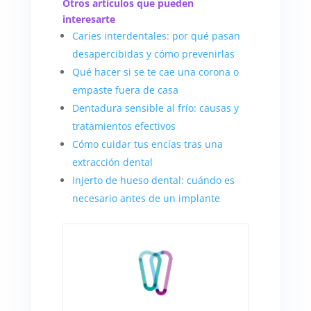
Otros artículos que pueden
interesarte
Caries interdentales: por qué pasan
desapercibidas y cómo prevenirlas
Qué hacer si se te cae una corona o
empaste fuera de casa
Dentadura sensible al frío: causas y
tratamientos efectivos
Cómo cuidar tus encías tras una
extracción dental
Injerto de hueso dental: cuándo es
necesario antes de un implante