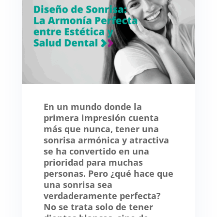
En un mundo donde la
primera impresión cuenta
más que nunca, tener una
sonrisa armónica y atractiva
se ha convertido en una
prioridad para muchas
personas. Pero ¿qué hace que
una sonrisa sea
verdaderamente perfecta?
No se trata solo de tener