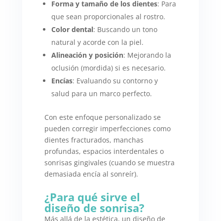
Forma y tamaño de los dientes
: Para
que sean proporcionales al rostro.
Color dental
: Buscando un tono
natural y acorde con la piel.
Alineación y posición
: Mejorando la
oclusión (mordida) si es necesario.
Encías
: Evaluando su contorno y
salud para un marco perfecto.
Con este enfoque personalizado se
pueden corregir imperfecciones como
dientes fracturados, manchas
profundas, espacios interdentales o
sonrisas gingivales (cuando se muestra
demasiada encía al sonreír).
¿Para qué sirve el
diseño de sonrisa?
Más allá de la estética, un diseño de