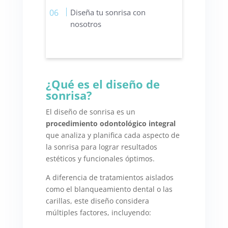
Diseña tu sonrisa con
nosotros
¿Qué es el diseño de
sonrisa?
El diseño de sonrisa es un
procedimiento odontológico integral
que analiza y planifica cada aspecto de
la sonrisa para lograr resultados
estéticos y funcionales óptimos.
A diferencia de tratamientos aislados
como el blanqueamiento dental o las
carillas, este diseño considera
múltiples factores, incluyendo: