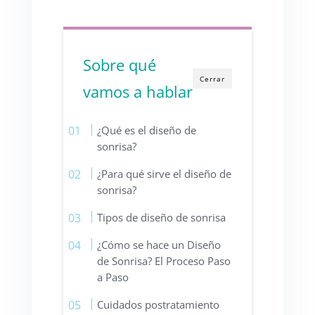
Sobre qué
Cerrar
vamos a hablar
¿Qué es el diseño de
sonrisa?
¿Para qué sirve el diseño de
sonrisa?
Tipos de diseño de sonrisa
¿Cómo se hace un Diseño
de Sonrisa? El Proceso Paso
a Paso
Cuidados postratamiento