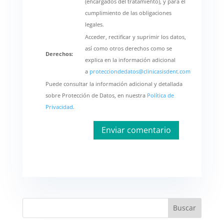
(encargados del tratamiento), y para el
cumplimiento de las obligaciones
legales.
Acceder, rectificar y suprimir los datos,
así como otros derechos como se
Derechos:
explica en la información adicional
a
protecciondedatos@clinicasisdent.com
Puede consultar la información adicional y detallada
sobre Protección de Datos, en nuestra
Política de
Privacidad
.
Buscar