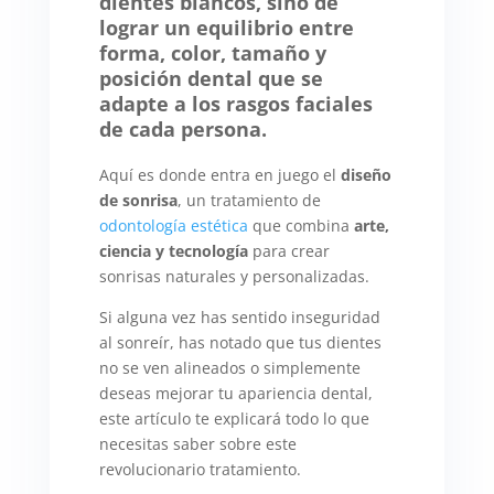
dientes blancos, sino de
lograr un equilibrio entre
forma, color, tamaño y
posición dental que se
adapte a los rasgos faciales
de cada persona.
Aquí es donde entra en juego el
diseño
de sonrisa
, un tratamiento de
odontología estética
que combina
arte,
ciencia y tecnología
para crear
sonrisas naturales y personalizadas.
Si alguna vez has sentido inseguridad
al sonreír, has notado que tus dientes
no se ven alineados o simplemente
deseas mejorar tu apariencia dental,
este artículo te explicará todo lo que
necesitas saber sobre este
revolucionario tratamiento.