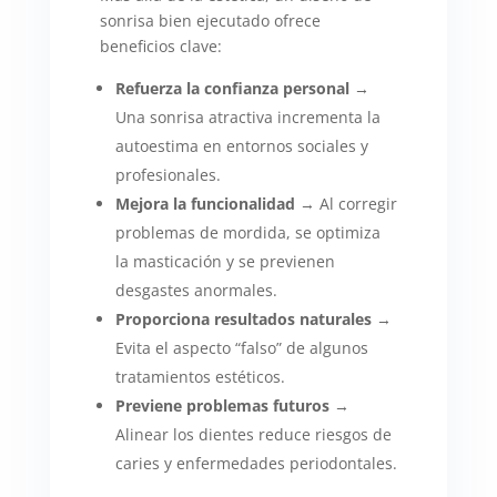
sonrisa bien ejecutado ofrece
beneficios clave:
Refuerza la confianza personal
→
Una sonrisa atractiva incrementa la
autoestima en entornos sociales y
profesionales.
Mejora la funcionalidad
→ Al corregir
problemas de mordida, se optimiza
la masticación y se previenen
desgastes anormales.
Proporciona resultados naturales
→
Evita el aspecto “falso” de algunos
tratamientos estéticos.
Previene problemas futuros
→
Alinear los dientes reduce riesgos de
caries y enfermedades periodontales.