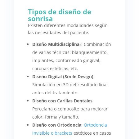
Tipos de diseño de
sonrisa
Existen diferentes modalidades según
las necesidades del paciente:
Diseño Multidisciplinar
: Combinación
de varias técnicas: blanqueamiento,
implantes, contorneado gingival,
coronas estéticas, etc.
Diseño Digital (Smile Design):
Simulación en 3D del resultado final
antes del tratamiento.
Diseño con Carillas Dentales
:
Porcelana o composite para mejorar
color, forma y tamaño.
Diseño con Ortodoncia
:
Ortodoncia
invisible o brackets
estéticos en casos