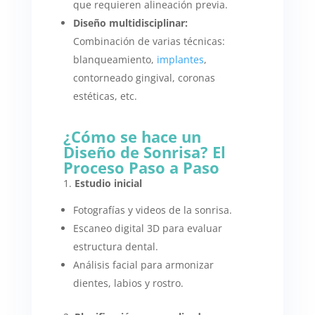
que requieren alineación previa.
Diseño multidisciplinar:
Combinación de varias técnicas:
blanqueamiento,
implantes
,
contorneado gingival, coronas
estéticas, etc.
¿Cómo se hace un
Diseño de Sonrisa? El
Proceso Paso a Paso
1.
Estudio inicial
Fotografías y videos de la sonrisa.
Escaneo digital 3D para evaluar
estructura dental.
Análisis facial para armonizar
dientes, labios y rostro.