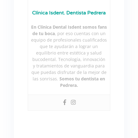
Clínica Isdent. Dentista Pedrera
En Clínica Dental Isdent somos fans
de tu boca
, por eso cuentas con un
equipo de profesionales cualificados
que te ayudarán a lograr un
equilibrio entre estética y salud
bucodental. Tecnología, innovación
y tratamientos de vanguardia para
que puedas disfrutar de la mejor de
las sonrisas.
Somos tu dentista en
Pedrera.