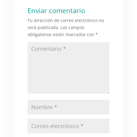
Enviar comentario
Tu dirección de correo electrónico no
será publicada.
Los campos
obligatorios están marcados con
*