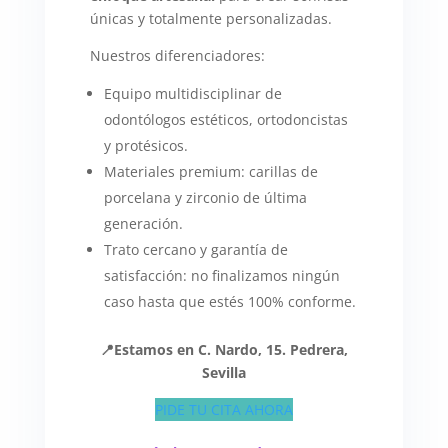
únicas y totalmente personalizadas.
Nuestros diferenciadores:
Equipo multidisciplinar de
odontólogos estéticos, ortodoncistas
y protésicos.
Materiales premium: carillas de
porcelana y zirconio de última
generación.
Trato cercano y garantía de
satisfacción: no finalizamos ningún
caso hasta que estés 100% conforme.
📍Estamos en C. Nardo, 15. Pedrera,
Sevilla
PIDE TU CITA AHORA