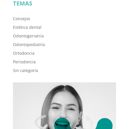
TEMAS
Consejos
Estética dental
Odontogeriatría
Odontopediatría
Ortodoncia
Periodoncia
Sin categoría