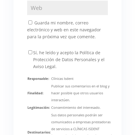
Guarda mi nombre, correo
electrónico y web en este navegador
para la próxima vez que comente.
Sí, he leído y acepto la Política de
Protección de Datos Personales y el
Aviso Legal.
Responsable:
Clínicas Isdent
Publicar sus comentarios en el blog y
Finalidad:
hacer posible que otros usuarios
interactúen.
Legitimación:
Consentimiento del interesado.
Sus datos personales podrán ser
comunicados a empresas prestadoras
de servicios a CLÍNICAS ISDENT
Destinatarios: