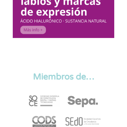
Miembros de…