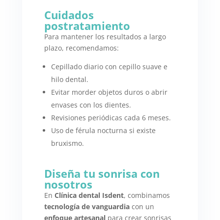
Cuidados
postratamiento
Para mantener los resultados a largo
plazo, recomendamos:
Cepillado diario con cepillo suave e
hilo dental.
Evitar morder objetos duros o abrir
envases con los dientes.
Revisiones periódicas cada 6 meses.
Uso de férula nocturna si existe
bruxismo.
Diseña tu sonrisa con
nosotros
En
Clínica dental Isdent
, combinamos
tecnología de vanguardia
con un
enfoque artesanal
para crear sonrisas