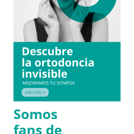
Somos
fans de