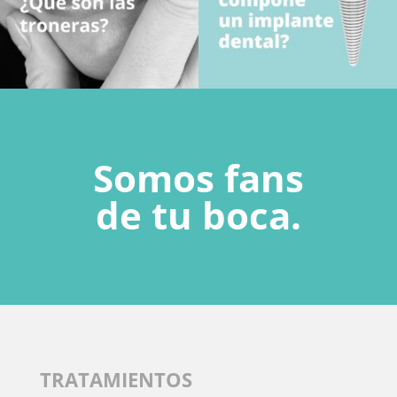
Somos fans
de tu boca.
TRATAMIENTOS