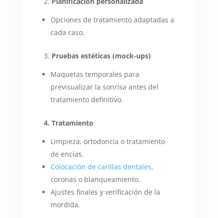
2.
Planificación personalizada
Opciones de tratamiento adaptadas a
cada caso.
3.
Pruebas estéticas (mock-ups)
Maquetas temporales para
previsualizar la sonrisa antes del
tratamiento definitivo.
4. Tratamiento
Limpieza, ortodoncia o tratamiento
de encías.
Colocación de carillas dentales
,
coronas o blanqueamiento.
Ajustes finales y verificación de la
mordida.