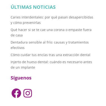
ÚLTIMAS NOTICIAS
Caries interdentales: por qué pasan desapercibidas
y cómo prevenirlas
Qué hacer si se te cae una corona o empaste fuera
de casa
Dentadura sensible al frío: causas y tratamientos
efectivos
Cómo cuidar tus encías tras una extracción dental
Injerto de hueso dental: cuándo es necesario antes
de un implante
Síguenos
Facebook
Instagram