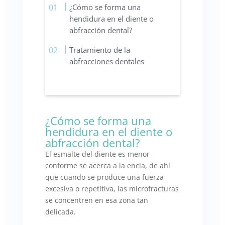
¿Cómo se forma una
hendidura en el diente o
abfracción dental?
Tratamiento de la
abfracciones dentales
¿Cómo se forma una
hendidura en el diente o
abfracción dental?
El esmalte del diente es menor
conforme se acerca a la encía, de ahí
que cuando se produce una fuerza
excesiva o repetitiva, las microfracturas
se concentren en esa zona tan
delicada.