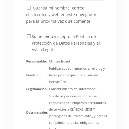
Guarda mi nombre, correo
electrónico y web en este navegador
para la próxima vez que comente.
Sí, he leído y acepto la Política de
Protección de Datos Personales y el
Aviso Legal.
Responsable:
Clínicas Isdent
Publicar sus comentarios en el blog y
Finalidad:
hacer posible que otros usuarios
interactúen.
Legitimación:
Consentimiento del interesado.
Sus datos personales podrán ser
comunicados a empresas prestadoras
de servicios a CLÍNICAS ISDENT
Destinatarios:
(encargados del tratamiento), y para el
cumplimiento de las obligaciones