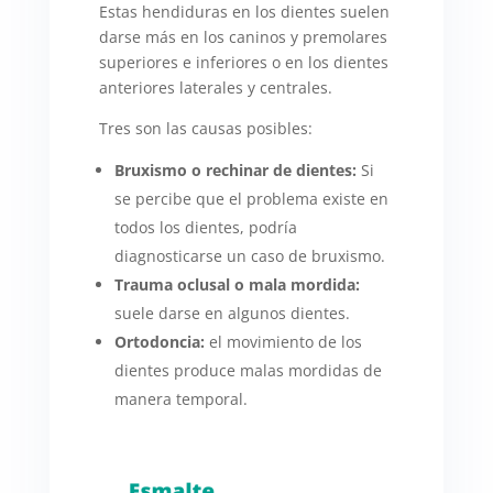
Estas hendiduras en los dientes suelen
darse más en los caninos y premolares
superiores e inferiores o en los dientes
anteriores laterales y centrales.
Tres son las causas posibles:
Bruxismo o rechinar de dientes:
Si
se percibe que el problema existe en
todos los dientes, podría
diagnosticarse un caso de bruxismo.
Trauma oclusal o mala mordida:
suele darse en algunos dientes.
Ortodoncia:
el movimiento de los
dientes produce malas mordidas de
manera temporal.