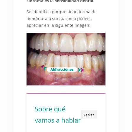
síntoma es la sensibilidad dental.
Se identifica porque tiene forma de
hendidura o surco, como podéis
apreciar en la siguiente imagen:
Sobre qué
Cerrar
vamos a hablar