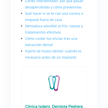
Caries interdentales: por qué pasan
desapercibidas y cómo prevenirlas
Qué hacer si se te cae una corona o
empaste fuera de casa
Dentadura sensible al frío: causas y
tratamientos efectivos
Cómo cuidar tus encías tras una
extracción dental
Injerto de hueso dental: cuándo es
necesario antes de un implante
Clínica Isdent. Dentista Pedrera