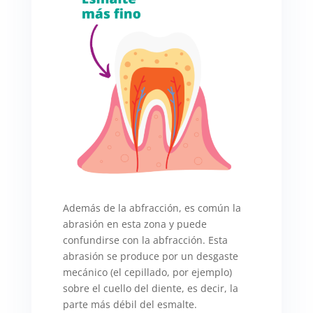
Además de la abfracción, es común la
abrasión en esta zona y puede
confundirse con la abfracción. Esta
abrasión se produce por un desgaste
mecánico (el cepillado, por ejemplo)
sobre el cuello del diente, es decir, la
parte más débil del esmalte.