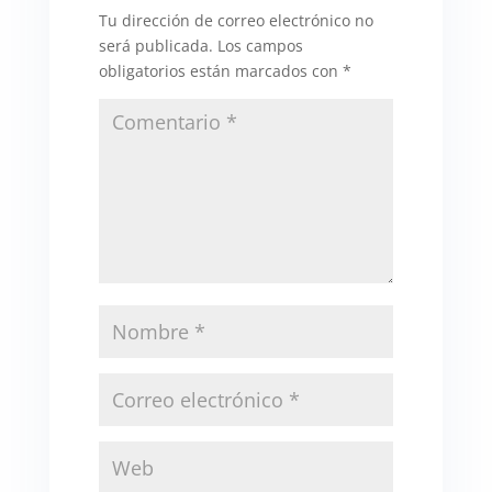
Tu dirección de correo electrónico no
será publicada.
Los campos
obligatorios están marcados con
*