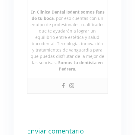
En Clínica Dental Isdent somos fans
de tu boca
, por eso cuentas con un
equipo de profesionales cualificados
que te ayudarán a lograr un
equilibrio entre estética y salud
bucodental. Tecnología, innovación
y tratamientos de vanguardia para
que puedas disfrutar de la mejor de
las sonrisas.
Somos tu dentista en
Pedrera.
Enviar comentario