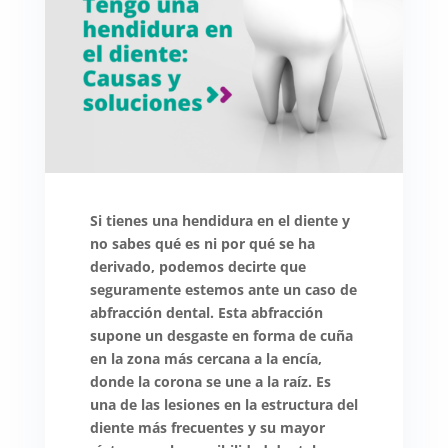
Si tienes una hendidura en el diente y
no sabes qué es ni por qué se ha
derivado, podemos decirte que
seguramente estemos ante un caso de
abfracción dental. Esta abfracción
supone un desgaste en forma de cuña
en la zona más cercana a la encía,
donde la corona se une a la raíz. Es
una de las lesiones en la estructura del
diente más frecuentes y su mayor