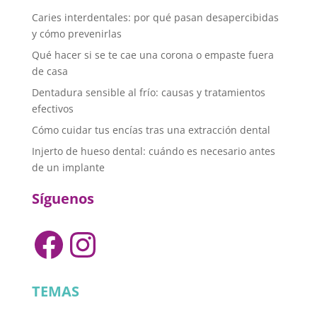
Caries interdentales: por qué pasan desapercibidas
y cómo prevenirlas
Qué hacer si se te cae una corona o empaste fuera
de casa
Dentadura sensible al frío: causas y tratamientos
efectivos
Cómo cuidar tus encías tras una extracción dental
Injerto de hueso dental: cuándo es necesario antes
de un implante
Síguenos
Facebook
Instagram
TEMAS