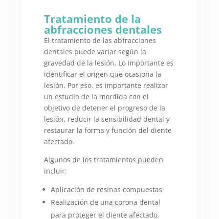
Tratamiento de la
abfracciones dentales
El tratamiento de las abfracciones
dentales puede variar según la
gravedad de la lesión. Lo importante es
identificar el origen que ocasiona la
lesión. Por eso, es importante realizar
un estudio de la mordida con el
objetivo de detener el progreso de la
lesión, reducir la sensibilidad dental y
restaurar la forma y función del diente
afectado.
Algunos de los tratamientos pueden
incluir:
Aplicación de resinas compuestas
Realización de una corona dental
para proteger el diente afectado,