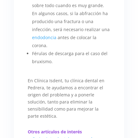
sobre todo cuando es muy grande.
En algunos casos, si la abfracción ha
producido una fractura o una
infección, será necesario realizar una
endodoncia
antes de colocar la
corona.
Férulas de descarga para el caso del
bruxismo.
En Clínica Isdent, tu clínica dental en
Pedrera, te ayudamos a encontrar el
origen del problema y a ponerle
solución, tanto para eliminar la
sensibilidad como para mejorar la
parte estética.
Otros artículos de interés