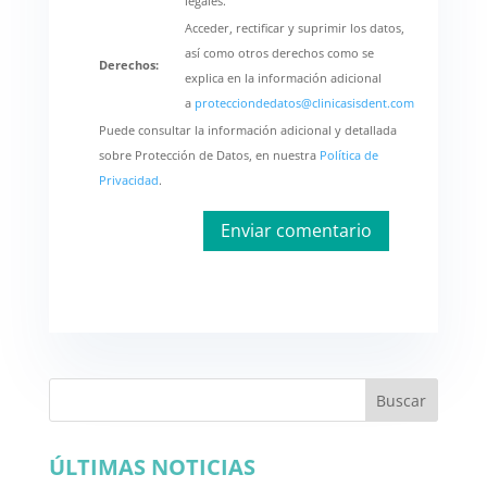
legales.
Acceder, rectificar y suprimir los datos,
así como otros derechos como se
Derechos:
explica en la información adicional
a
protecciondedatos@clinicasisdent.com
Puede consultar la información adicional y detallada
sobre Protección de Datos, en nuestra
Política de
Privacidad
.
Buscar
ÚLTIMAS NOTICIAS