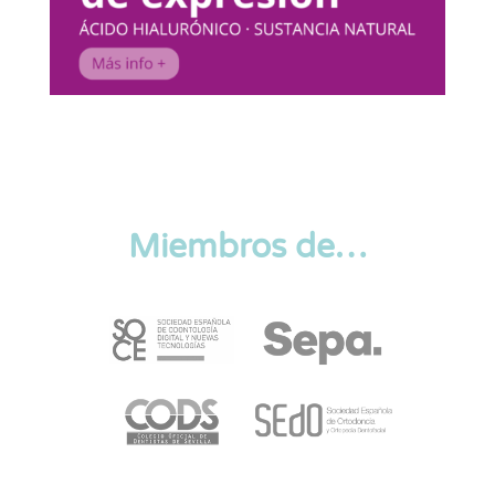
Miembros de…