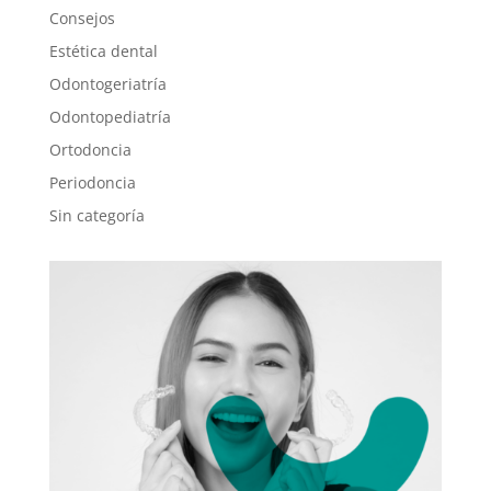
Consejos
Estética dental
Odontogeriatría
Odontopediatría
Ortodoncia
Periodoncia
Sin categoría