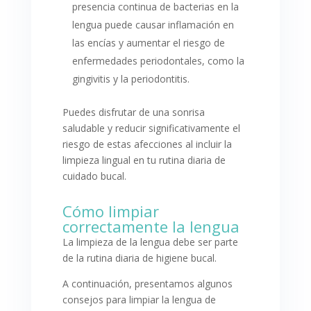
presencia continua de bacterias en la
lengua puede causar inflamación en
las encías y aumentar el riesgo de
enfermedades periodontales, como la
gingivitis y la periodontitis.
Puedes disfrutar de una sonrisa
saludable y reducir significativamente el
riesgo de estas afecciones al incluir la
limpieza lingual en tu rutina diaria de
cuidado bucal.
Cómo limpiar
correctamente la lengua
La limpieza de la lengua debe ser parte
de la rutina diaria de higiene bucal.
A continuación, presentamos algunos
consejos para limpiar la lengua de