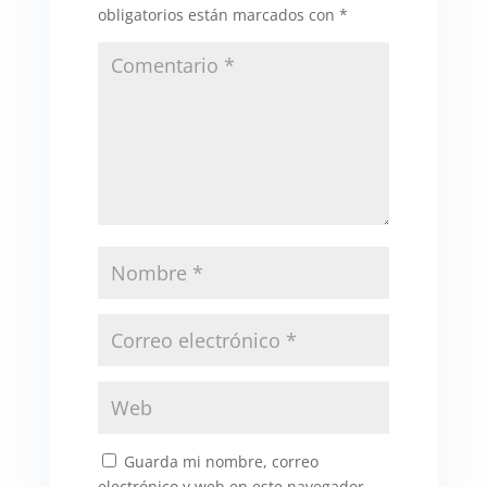
obligatorios están marcados con
*
Guarda mi nombre, correo
electrónico y web en este navegador