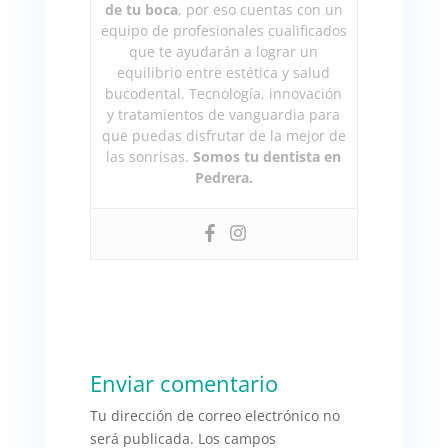
de tu boca
, por eso cuentas con un
equipo de profesionales cualificados
que te ayudarán a lograr un
equilibrio entre estética y salud
bucodental. Tecnología, innovación
y tratamientos de vanguardia para
que puedas disfrutar de la mejor de
las sonrisas.
Somos tu dentista en
Pedrera.
Enviar comentario
Tu dirección de correo electrónico no
será publicada.
Los campos