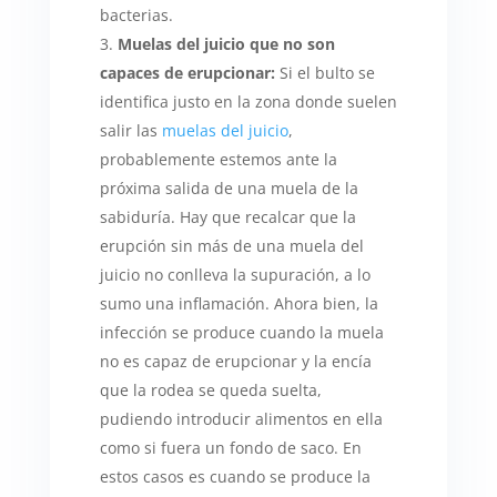
bacterias.
Muelas del juicio que no son
capaces de erupcionar:
Si el bulto se
identifica justo en la zona donde suelen
salir las
muelas del juicio
,
probablemente estemos ante la
próxima salida de una muela de la
sabiduría. Hay que recalcar que la
erupción sin más de una muela del
juicio no conlleva la supuración, a lo
sumo una inflamación. Ahora bien, la
infección se produce cuando la muela
no es capaz de erupcionar y la encía
que la rodea se queda suelta,
pudiendo introducir alimentos en ella
como si fuera un fondo de saco. En
estos casos es cuando se produce la