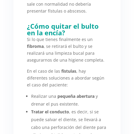
sale con normalidad no debería
presentar fístulas o abscesos.
¿Cómo quitar el bulto
en la encía?
Si lo que tienes finalmente es un
fibroma
, se retirará el bulto y se
realizará una limpieza bucal para
asegurarnos de una higiene completa.
En el caso de las
fístulas
, hay
diferentes soluciones a abordar según
el caso del paciente:
Realizar una
pequeña abertura
y
drenar el pus existente.
Tratar el conducto
, es decir, si se
puede salvar el diente, se llevará a
cabo una perforación del diente para