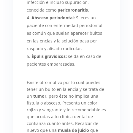
infección e incluso supuración,
conocida como
pericoronaritis
.
Absceso periodontal:
Si eres un
paciente con enfermedad periodontal,
es común que suelan aparecer bultos
en las encías y la solución pasa por
raspado y alisado radicular.
Épulis gravídicos:
se da en caso de
pacientes embarazadas.
Existe otro motivo por lo cual puedes
tener un bulto en la encía y se trata de
un
tumor
, pero éste no implica una
fístula o absceso. Presenta un color
rojizo y sangrante y lo recomendable es
que acudas a tu clínica dental de
confianza cuanto antes. Recalcar de
nuevo que una
muela de juicio
que