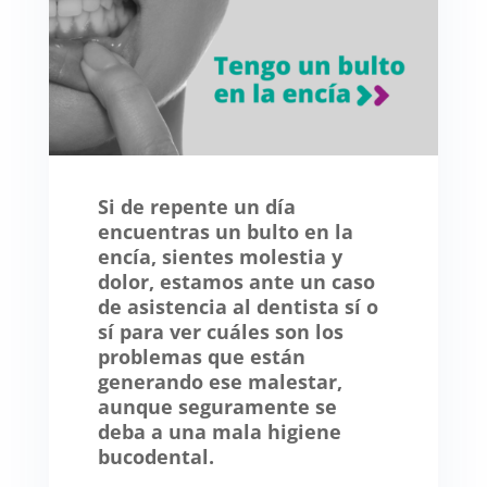
Si de repente un día
encuentras un bulto en la
encía, sientes molestia y
dolor, estamos ante un caso
de asistencia al dentista sí o
sí para ver cuáles son los
problemas que están
generando ese malestar,
aunque seguramente se
deba a una mala higiene
bucodental.