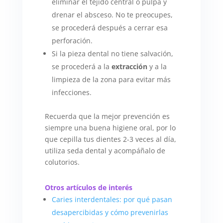
eliminar el tejido central o pulpa y
drenar el absceso. No te preocupes,
se procederá después a cerrar esa
perforación.
Si la pieza dental no tiene salvación,
se procederá a la
extracción
y a la
limpieza de la zona para evitar más
infecciones.
Recuerda que la mejor prevención es
siempre una buena higiene oral, por lo
que cepilla tus dientes 2-3 veces al día,
utiliza seda dental y acompáñalo de
colutorios.
Otros artículos de interés
Caries interdentales: por qué pasan
desapercibidas y cómo prevenirlas