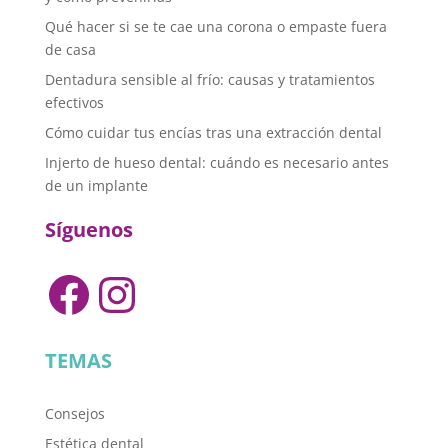
Qué hacer si se te cae una corona o empaste fuera
de casa
Dentadura sensible al frío: causas y tratamientos
efectivos
Cómo cuidar tus encías tras una extracción dental
Injerto de hueso dental: cuándo es necesario antes
de un implante
Síguenos
Facebook
Instagram
TEMAS
Consejos
Estética dental