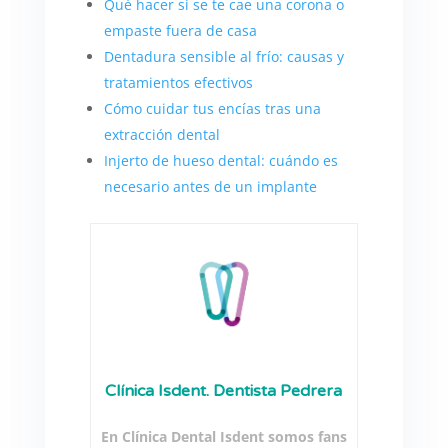
Qué hacer si se te cae una corona o
empaste fuera de casa
Dentadura sensible al frío: causas y
tratamientos efectivos
Cómo cuidar tus encías tras una
extracción dental
Injerto de hueso dental: cuándo es
necesario antes de un implante
Clínica Isdent. Dentista Pedrera
En Clínica Dental Isdent somos fans