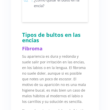
encía?
Tipos de bultos en las
encías
Fibroma
Su apariencia es dura y redonda y
suele salir por irritación en las encías,
en los labios o en la lengua. El fibroma
no suele doler, aunque si es posible
que notes un poco de escozor. El
motivo de su aparición no es una mala
higiene bucal, es más bien un caso de
malos hábitos al modernos el labio o
los carrillos y su solución es sencilla.