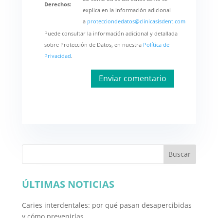
Derechos:
explica en la información adicional
a
protecciondedatos@clinicasisdent.com
Puede consultar la información adicional y detallada
sobre Protección de Datos, en nuestra
Política de
Privacidad
.
Buscar
ÚLTIMAS NOTICIAS
Caries interdentales: por qué pasan desapercibidas
y cómo prevenirlas