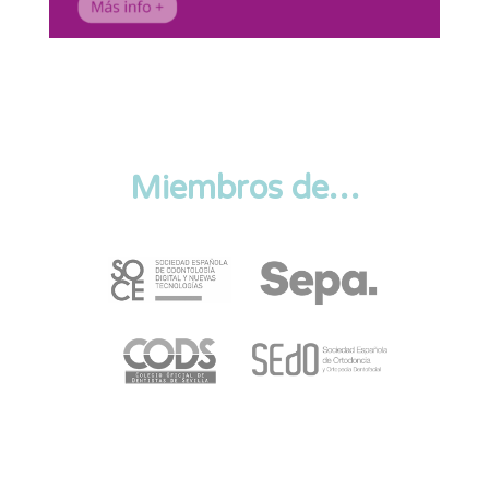
Miembros de…