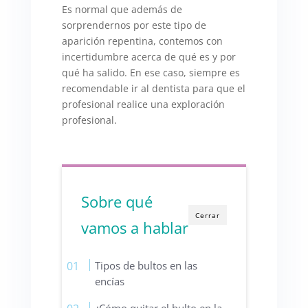
Es normal que además de
sorprendernos por este tipo de
aparición repentina, contemos con
incertidumbre acerca de qué es y por
qué ha salido. En ese caso, siempre es
recomendable ir al dentista para que el
profesional realice una exploración
profesional.
Sobre qué
Cerrar
vamos a hablar
Tipos de bultos en las
encías
¿Cómo quitar el bulto en la