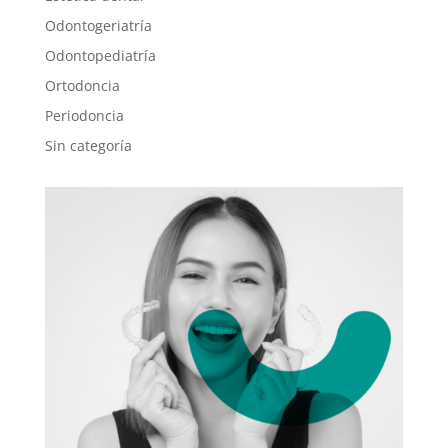
Odontogeriatría
Odontopediatría
Ortodoncia
Periodoncia
Sin categoría