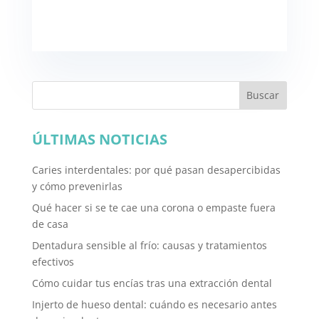
Buscar
ÚLTIMAS NOTICIAS
Caries interdentales: por qué pasan desapercibidas
y cómo prevenirlas
Qué hacer si se te cae una corona o empaste fuera
de casa
Dentadura sensible al frío: causas y tratamientos
efectivos
Cómo cuidar tus encías tras una extracción dental
Injerto de hueso dental: cuándo es necesario antes