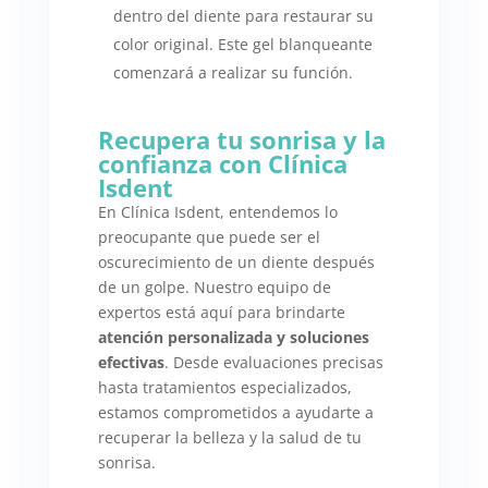
dentro del diente para restaurar su
color original. Este gel blanqueante
comenzará a realizar su función.
Recupera tu sonrisa y la
confianza con Clínica
Isdent
En Clínica Isdent, entendemos lo
preocupante que puede ser el
oscurecimiento de un diente después
de un golpe. Nuestro equipo de
expertos está aquí para brindarte
atención personalizada y soluciones
efectivas
. Desde evaluaciones precisas
hasta tratamientos especializados,
estamos comprometidos a ayudarte a
recuperar la belleza y la salud de tu
sonrisa.