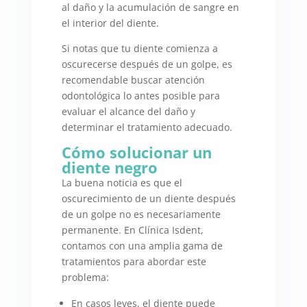
al daño y la acumulación de sangre en
el interior del diente.
Si notas que tu diente comienza a
oscurecerse después de un golpe, es
recomendable buscar atención
odontológica lo antes posible para
evaluar el alcance del daño y
determinar el tratamiento adecuado.
Cómo solucionar un
diente negro
La buena noticia es que el
oscurecimiento de un diente después
de un golpe no es necesariamente
permanente. En Clínica Isdent,
contamos con una amplia gama de
tratamientos para abordar este
problema:
En casos leves, el diente puede