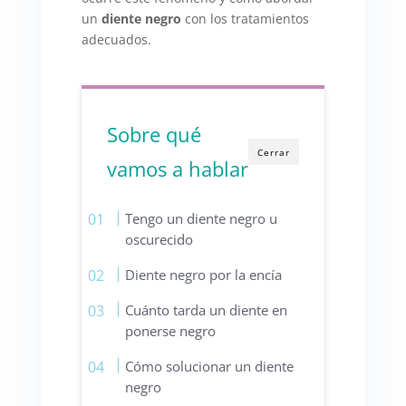
un
diente negro
con los tratamientos
adecuados.
Sobre qué
Cerrar
vamos a hablar
Tengo un diente negro u
oscurecido
Diente negro por la encía
Cuánto tarda un diente en
ponerse negro
Cómo solucionar un diente
negro