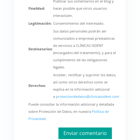
Publicar sus comentarios en el blog y
Finalidad:
hacer posible que otros usuarios
interactúen.
Legitimación:
Consentimiento del interesado.
Sus datos personales podrán ser
comunicados a empresas prestadoras
de servicios a CLÍNICAS ISDENT
Destinatarios:
(encargados del tratamiento), y para el
cumplimiento de las obligaciones
legales.
Acceder, rectificar y suprimir los datos,
así como otros derechos como se
Derechos:
explica en la información adicional
a
protecciondedatos@clinicasisdent.com
Puede consultar la información adicional y detallada
sobre Protección de Datos, en nuestra
Política de
Privacidad
.