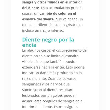
sangre y otros fluidos en el interior
del diente
. Esta acumulación puede
causar un
cambio de color en el
esmalte del diente
, que va desde un
tono amarillento hasta un grisáceo o
incluso un negro intenso.
Diente negro por la
encía
En algunos casos, el oscurecimiento del
diente no solo se limita al esmalte
visible, sino que también puede
extenderse hacia la encía. Esto podría
indicar un daño más profundo en la
raíz del diente. Cuando los vasos
sanguíneos y los nervios que
suministran al diente resultan
lesionados por un golpe, pueden
acumularse coágulos de sangre en el
interior del diente. Estos coágulos