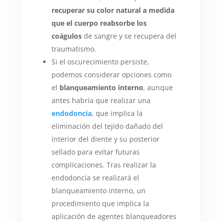
recuperar su color natural a medida
que el cuerpo reabsorbe los
coágulos
de sangre y se recupera del
traumatismo.
Si el oscurecimiento persiste,
podemos considerar opciones como
el
blanqueamiento interno
, aunque
antes habría que realizar una
endodoncia
, que implica la
eliminación del tejido dañado del
interior del diente y su posterior
sellado para evitar futuras
complicaciones. Tras realizar la
endodoncia se realizará el
blanqueamiento interno, un
procedimiento que implica la
aplicación de agentes blanqueadores