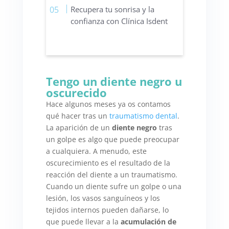
Recupera tu sonrisa y la
confianza con Clínica Isdent
Tengo un diente negro u
oscurecido
Hace algunos meses ya os contamos
qué hacer tras un
traumatismo dental
.
La aparición de un
diente negro
tras
un golpe es algo que puede preocupar
a cualquiera. A menudo, este
oscurecimiento es el resultado de la
reacción del diente a un traumatismo.
Cuando un diente sufre un golpe o una
lesión, los vasos sanguíneos y los
tejidos internos pueden dañarse, lo
que puede llevar a la
acumulación de