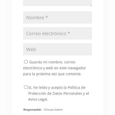
Guarda mi nombre, correo
electrónico y web en este navegador
para la próxima vez que comente.
Sí, he leído y acepto la Política de
Protección de Datos Personales y el
Aviso Legal.
Responsable:
Clínicas Isdent