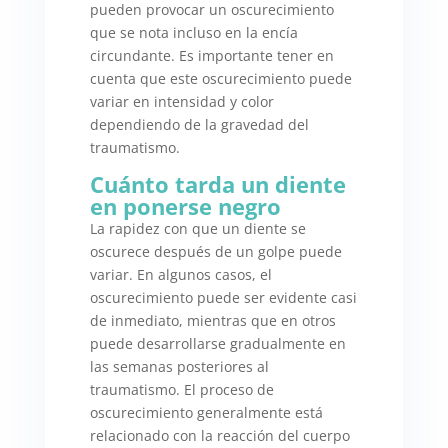
pueden provocar un oscurecimiento
que se nota incluso en la encía
circundante. Es importante tener en
cuenta que este oscurecimiento puede
variar en intensidad y color
dependiendo de la gravedad del
traumatismo.
Cuánto tarda un diente
en ponerse negro
La rapidez con que un diente se
oscurece después de un golpe puede
variar. En algunos casos, el
oscurecimiento puede ser evidente casi
de inmediato, mientras que en otros
puede desarrollarse gradualmente en
las semanas posteriores al
traumatismo. El proceso de
oscurecimiento generalmente está
relacionado con la reacción del cuerpo