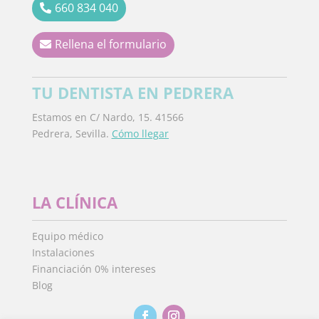
660 834 040
Rellena el formulario
TU DENTISTA EN PEDRERA
Estamos en C/ Nardo, 15. 41566
Pedrera, Sevilla.
Cómo llegar
LA CLÍNICA
Equipo médico
Instalaciones
Financiación 0% intereses
Blog