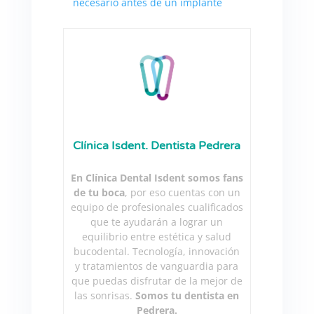
necesario antes de un implante
Clínica Isdent. Dentista Pedrera
En Clínica Dental Isdent somos fans
de tu boca
, por eso cuentas con un
equipo de profesionales cualificados
que te ayudarán a lograr un
equilibrio entre estética y salud
bucodental. Tecnología, innovación
y tratamientos de vanguardia para
que puedas disfrutar de la mejor de
las sonrisas.
Somos tu dentista en
Pedrera.