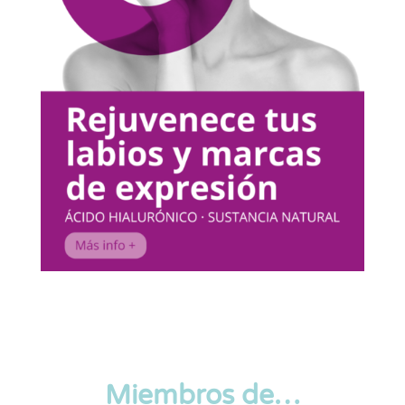
Miembros de…