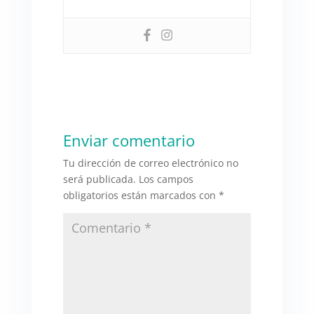
Enviar comentario
Tu dirección de correo electrónico no
será publicada.
Los campos
obligatorios están marcados con
*