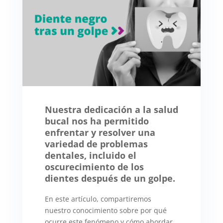
Nuestra dedicación a la salud
bucal nos ha permitido
enfrentar y resolver una
variedad de problemas
dentales, incluido el
oscurecimiento de los
dientes después de un golpe.
En este artículo, compartiremos
nuestro conocimiento sobre por qué
ocurre este fenómeno y cómo abordar