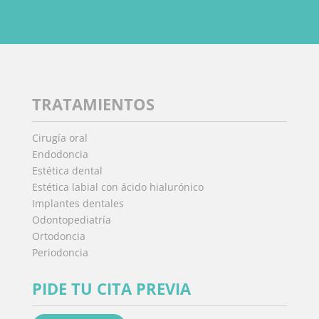
TRATAMIENTOS
Cirugía oral
Endodoncia
Estética dental
Estética labial con ácido hialurónico
Implantes dentales
Odontopediatría
Ortodoncia
Periodoncia
PIDE TU CITA PREVIA