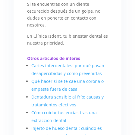
Si te encuentras con un diente
oscurecido después de un golpe, no
dudes en ponerte en contacto con
nosotros.
En Clínica Isdent, tu bienestar dental es
nuestra prioridad.
Otros artículos de interés
Caries interdentales: por qué pasan
desapercibidas y cómo prevenirlas
Qué hacer si se te cae una corona o
empaste fuera de casa
Dentadura sensible al frío: causas y
tratamientos efectivos
Cómo cuidar tus encías tras una
extracción dental
Injerto de hueso dental: cuándo es