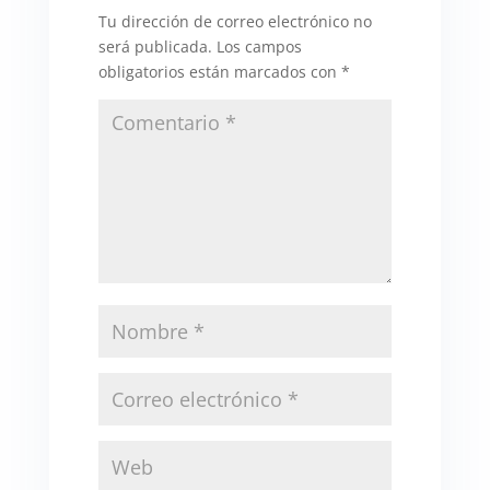
Tu dirección de correo electrónico no
será publicada.
Los campos
obligatorios están marcados con
*