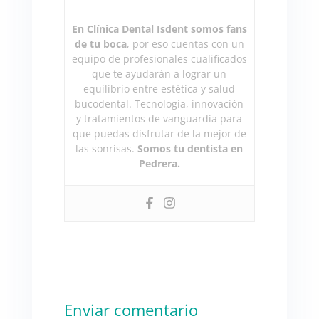
En Clínica Dental Isdent somos fans
de tu boca
, por eso cuentas con un
equipo de profesionales cualificados
que te ayudarán a lograr un
equilibrio entre estética y salud
bucodental. Tecnología, innovación
y tratamientos de vanguardia para
que puedas disfrutar de la mejor de
las sonrisas.
Somos tu dentista en
Pedrera.
Enviar comentario