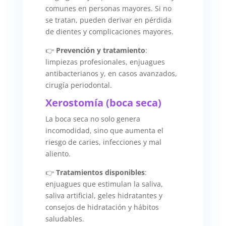
comunes en personas mayores. Si no
se tratan, pueden derivar en pérdida
de dientes y complicaciones mayores.
👉
Prevención y tratamiento
:
limpiezas profesionales, enjuagues
antibacterianos y, en casos avanzados,
cirugía periodontal.
Xerostomía (boca seca)
La boca seca no solo genera
incomodidad, sino que aumenta el
riesgo de caries, infecciones y mal
aliento.
👉
Tratamientos disponibles
:
enjuagues que estimulan la saliva,
saliva artificial, geles hidratantes y
consejos de hidratación y hábitos
saludables.