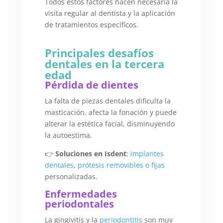
Todos estos factores hacen necesaria la
visita regular al dentista y la aplicación
de tratamientos específicos.
Principales desafíos
dentales en la tercera
edad
Pérdida de dientes
La falta de piezas dentales dificulta la
masticación, afecta la fonación y puede
alterar la estética facial, disminuyendo
la autoestima.
👉
Soluciones en Isdent
:
implantes
dentales
,
prótesis removibles o fijas
personalizadas.
Enfermedades
periodontales
La gingivitis y la
periodontitis
son muy