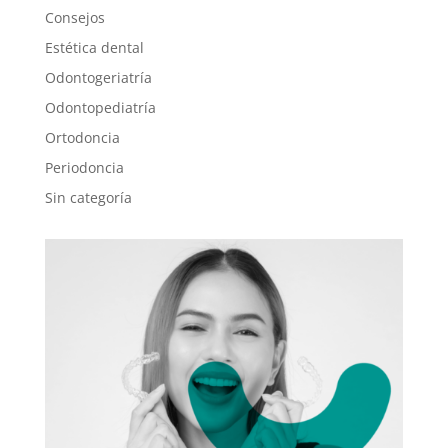
Consejos
Estética dental
Odontogeriatría
Odontopediatría
Ortodoncia
Periodoncia
Sin categoría