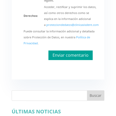
legales.
Acceder, rectificar y suprimir los datos,
así como otros derechos como se
Derechos:
explica en la información adicional
a
protecciondedatos@clinicasisdent.com
Puede consultar la información adicional y detallada
sobre Protección de Datos, en nuestra
Política de
Privacidad
.
Buscar
ÚLTIMAS NOTICIAS