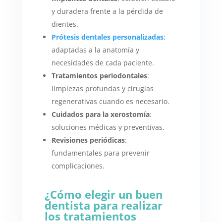
y duradera frente a la pérdida de
dientes.
Prótesis dentales personalizadas
:
adaptadas a la anatomía y
necesidades de cada paciente.
Tratamientos periodontales
:
limpiezas profundas y cirugías
regenerativas cuando es necesario.
Cuidados para la xerostomía
:
soluciones médicas y preventivas.
Revisiones periódicas
:
fundamentales para prevenir
complicaciones.
¿Cómo elegir un buen
dentista para realizar
los tratamientos