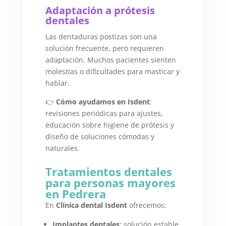
Adaptación a prótesis
dentales
Las dentaduras postizas son una
solución frecuente, pero requieren
adaptación. Muchos pacientes sienten
molestias o dificultades para masticar y
hablar.
👉
Cómo ayudamos en Isdent
:
revisiones periódicas para ajustes,
educación sobre higiene de prótesis y
diseño de soluciones cómodas y
naturales.
Tratamientos dentales
para personas mayores
en Pedrera
En
Clínica dental Isdent
ofrecemos:
Implantes dentales
: solución estable