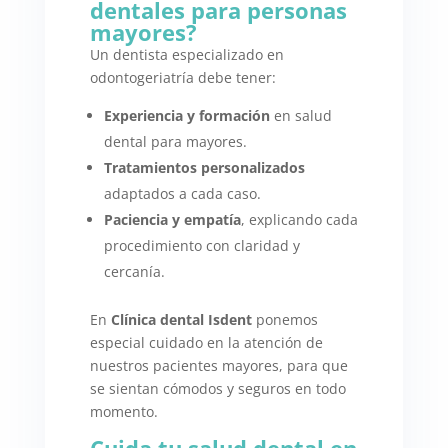
dentales para personas
mayores?
Un dentista especializado en
odontogeriatría debe tener:
Experiencia y formación
en salud
dental para mayores.
Tratamientos personalizados
adaptados a cada caso.
Paciencia y empatía
, explicando cada
procedimiento con claridad y
cercanía.
En
Clínica dental Isdent
ponemos
especial cuidado en la atención de
nuestros pacientes mayores, para que
se sientan cómodos y seguros en todo
momento.