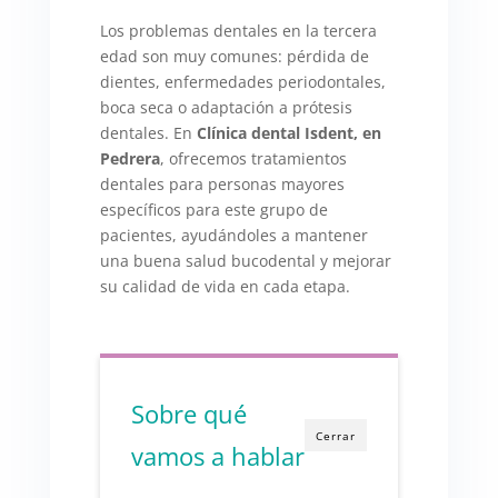
Los problemas dentales en la tercera
edad son muy comunes: pérdida de
dientes, enfermedades periodontales,
boca seca o adaptación a prótesis
dentales. En
Clínica dental Isdent, en
Pedrera
, ofrecemos tratamientos
dentales para personas mayores
específicos para este grupo de
pacientes, ayudándoles a mantener
una buena salud bucodental y mejorar
su calidad de vida en cada etapa.
Sobre qué
Cerrar
vamos a hablar