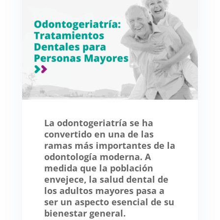
La
odontogeriatría
se ha
convertido en una de las
ramas más importantes de la
odontología moderna. A
medida que la población
envejece, la salud dental de
los adultos mayores pasa a
ser un aspecto esencial de su
bienestar general.