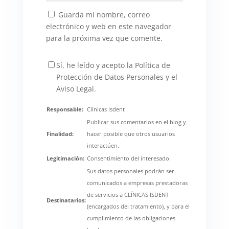
Guarda mi nombre, correo
electrónico y web en este navegador
para la próxima vez que comente.
Sí, he leído y acepto la Política de
Protección de Datos Personales y el
Aviso Legal.
Responsable:
Clínicas Isdent
Publicar sus comentarios en el blog y
Finalidad:
hacer posible que otros usuarios
interactúen.
Legitimación:
Consentimiento del interesado.
Sus datos personales podrán ser
comunicados a empresas prestadoras
de servicios a CLÍNICAS ISDENT
Destinatarios:
(encargados del tratamiento), y para el
cumplimiento de las obligaciones