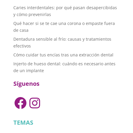
Caries interdentales: por qué pasan desapercibidas
y cómo prevenirlas
Qué hacer si se te cae una corona o empaste fuera
de casa
Dentadura sensible al frío: causas y tratamientos
efectivos
Cómo cuidar tus encías tras una extracción dental
Injerto de hueso dental: cuándo es necesario antes
de un implante
Síguenos
Facebook
Instagram
TEMAS