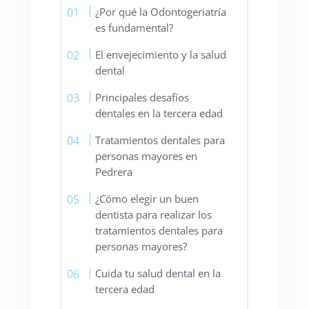
¿Por qué la Odontogeriatría
es fundamental?
El envejecimiento y la salud
dental
Principales desafíos
dentales en la tercera edad
Tratamientos dentales para
personas mayores en
Pedrera
¿Cómo elegir un buen
dentista para realizar los
tratamientos dentales para
personas mayores?
Cuida tu salud dental en la
tercera edad