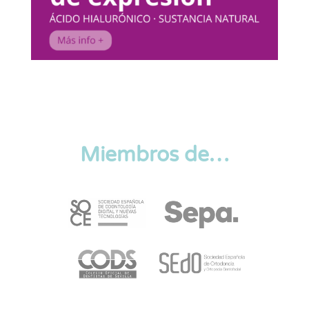
Miembros de…