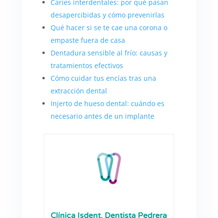
Caries interdentales: por qué pasan
desapercibidas y cómo prevenirlas
Qué hacer si se te cae una corona o
empaste fuera de casa
Dentadura sensible al frío: causas y
tratamientos efectivos
Cómo cuidar tus encías tras una
extracción dental
Injerto de hueso dental: cuándo es
necesario antes de un implante
Clínica Isdent. Dentista Pedrera