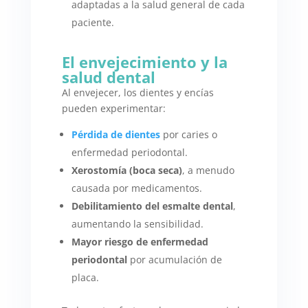
adaptadas a la salud general de cada
paciente.
El envejecimiento y la
salud dental
Al envejecer, los dientes y encías
pueden experimentar:
Pérdida de dientes
por caries o
enfermedad periodontal.
Xerostomía (boca seca)
, a menudo
causada por medicamentos.
Debilitamiento del esmalte dental
,
aumentando la sensibilidad.
Mayor riesgo de enfermedad
periodontal
por acumulación de
placa.