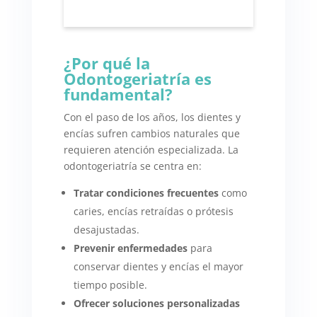
¿Por qué la
Odontogeriatría es
fundamental?
Con el paso de los años, los dientes y
encías sufren cambios naturales que
requieren atención especializada. La
odontogeriatría se centra en:
Tratar condiciones frecuentes
como
caries, encías retraídas o prótesis
desajustadas.
Prevenir enfermedades
para
conservar dientes y encías el mayor
tiempo posible.
Ofrecer soluciones personalizadas