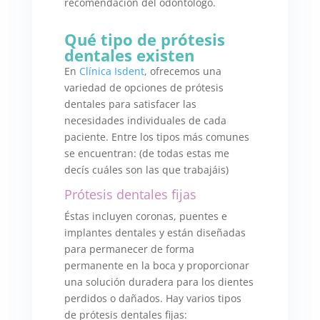
recomendación del odontólogo.
Qué tipo de prótesis
dentales existen
En
Clínica Isdent
, ofrecemos una
variedad de opciones de prótesis
dentales para satisfacer las
necesidades individuales de cada
paciente. Entre los tipos más comunes
se encuentran: (de todas estas me
decís cuáles son las que trabajáis)
Prótesis dentales fijas
Éstas incluyen coronas, puentes e
implantes dentales y están diseñadas
para permanecer de forma
permanente en la boca y proporcionar
una solución duradera para los dientes
perdidos o dañados. Hay varios tipos
de prótesis dentales fijas: