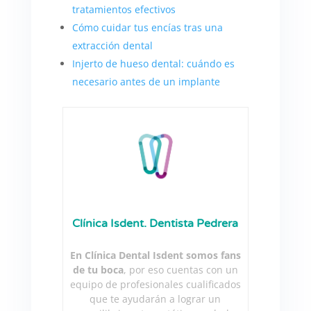
tratamientos efectivos
Cómo cuidar tus encías tras una
extracción dental
Injerto de hueso dental: cuándo es
necesario antes de un implante
Clínica Isdent. Dentista Pedrera
En Clínica Dental Isdent somos fans
de tu boca
, por eso cuentas con un
equipo de profesionales cualificados
que te ayudarán a lograr un