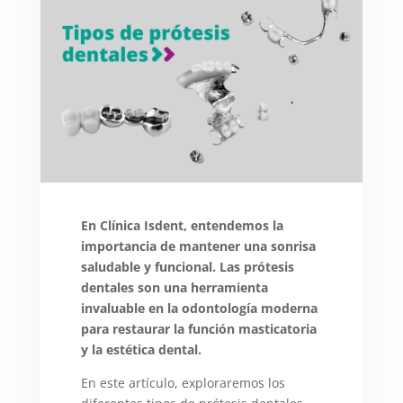
En Clínica Isdent, entendemos la
importancia de mantener una sonrisa
saludable y funcional. Las prótesis
dentales son una herramienta
invaluable en la odontología moderna
para restaurar la función masticatoria
y la estética dental.
En este artículo, exploraremos los