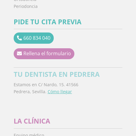
Periodoncia
PIDE TU CITA PREVIA
660 834 040
Rellena el formulario
TU DENTISTA EN PEDRERA
Estamos en C/ Nardo, 15. 41566
Pedrera, Sevilla.
Cómo llegar
LA CLÍNICA
Equipo médico