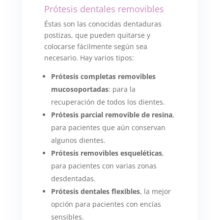
Prótesis dentales removibles
Éstas son las conocidas dentaduras
postizas, que pueden quitarse y
colocarse fácilmente según sea
necesario. Hay varios tipos:
Prótesis completas removibles
mucosoportadas
: para la
recuperación de todos los dientes.
Prótesis parcial removible de resina
,
para pacientes que aún conservan
algunos dientes.
Prótesis removibles esqueléticas
,
para pacientes con varias zonas
desdentadas.
Prótesis dentales flexibles
, la mejor
opción para pacientes con encías
sensibles.