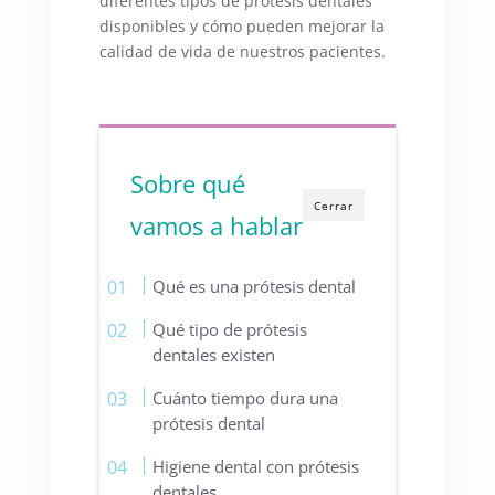
diferentes tipos de prótesis dentales
disponibles y cómo pueden mejorar la
calidad de vida de nuestros pacientes.
Sobre qué
Cerrar
vamos a hablar
Qué es una prótesis dental
Qué tipo de prótesis
dentales existen
Cuánto tiempo dura una
prótesis dental
Higiene dental con prótesis
dentales