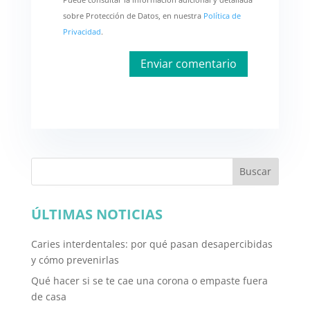
sobre Protección de Datos, en nuestra
Política de
Privacidad
.
Buscar
ÚLTIMAS NOTICIAS
Caries interdentales: por qué pasan desapercibidas
y cómo prevenirlas
Qué hacer si se te cae una corona o empaste fuera
de casa