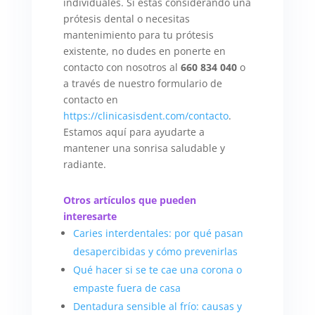
individuales. Si estás considerando una
prótesis dental o necesitas
mantenimiento para tu prótesis
existente, no dudes en ponerte en
contacto con nosotros al
660 834 040
o
a través de nuestro formulario de
contacto en
https://clinicasisdent.com/contacto
.
Estamos aquí para ayudarte a
mantener una sonrisa saludable y
radiante.
Otros artículos que pueden
interesarte
Caries interdentales: por qué pasan
desapercibidas y cómo prevenirlas
Qué hacer si se te cae una corona o
empaste fuera de casa
Dentadura sensible al frío: causas y