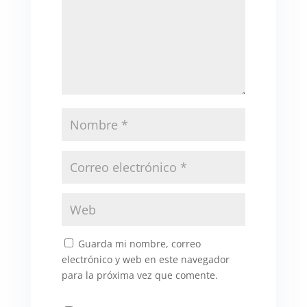
Guarda mi nombre, correo
electrónico y web en este navegador
para la próxima vez que comente.