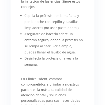
la irritación de las encías. Sigue estos
consejos:
Cepilla la prótesis por la mañana y
por la noche con cepillo y pastillas
limpiadoras (no usar pasta dental).
Asegúrate de hacerlo sobre un
entorno seguro, donde la prótesis no
se rompa al caer. Por ejemplo,
puedes llenar el lavabo de agua.
Desinfecta la prótesis una vez a la
semana.
En Clínica Isdent, estamos
comprometidos a brindar a nuestros
pacientes la más alta calidad de
atención dental y soluciones
personalizadas para sus necesidades