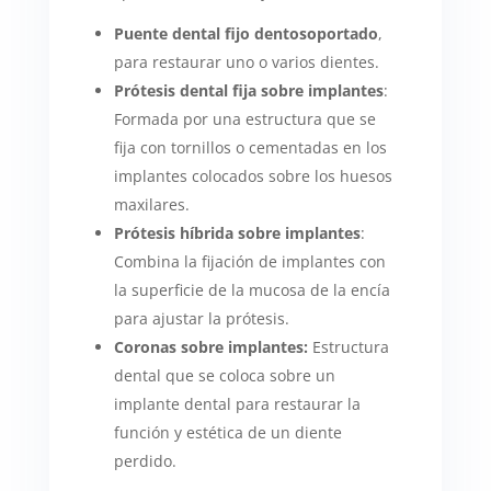
Puente dental fijo dentosoportado
,
para restaurar uno o varios dientes.
Prótesis dental fija sobre implantes
:
Formada por una estructura que se
fija con tornillos o cementadas en los
implantes colocados sobre los huesos
maxilares.
Prótesis híbrida sobre implantes
:
Combina la fijación de implantes con
la superficie de la mucosa de la encía
para ajustar la prótesis.
Coronas sobre implantes:
Estructura
dental que se coloca sobre un
implante dental para restaurar la
función y estética de un diente
perdido.