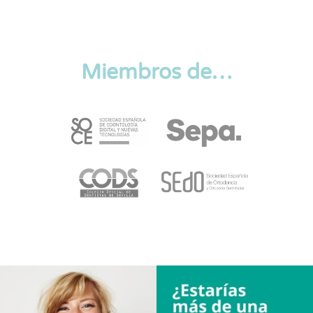
Miembros de…