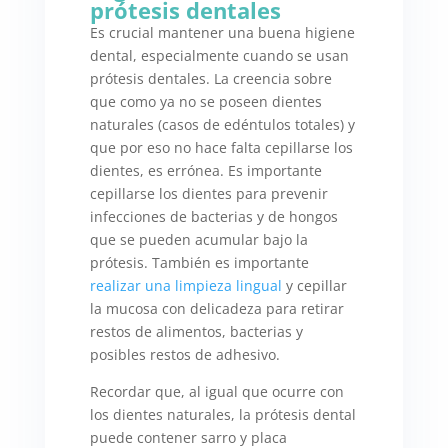
prótesis dentales
Es crucial mantener una buena higiene
dental, especialmente cuando se usan
prótesis dentales. La creencia sobre
que como ya no se poseen dientes
naturales (casos de edéntulos totales) y
que por eso no hace falta cepillarse los
dientes, es errónea. Es importante
cepillarse los dientes para prevenir
infecciones de bacterias y de hongos
que se pueden acumular bajo la
prótesis. También es importante
realizar una limpieza lingual
y cepillar
la mucosa con delicadeza para retirar
restos de alimentos, bacterias y
posibles restos de adhesivo.
Recordar que, al igual que ocurre con
los dientes naturales, la prótesis dental
puede contener sarro y placa