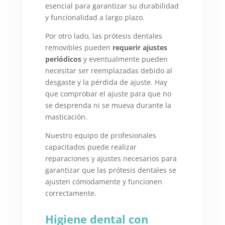
esencial para garantizar su durabilidad
y funcionalidad a largo plazo.
Por otro lado, las prótesis dentales
removibles pueden
requerir ajustes
periódicos
y eventualmente pueden
necesitar ser reemplazadas debido al
desgaste y la pérdida de ajuste. Hay
que comprobar el ajuste para que no
se desprenda ni se mueva durante la
masticación.
Nuestro equipo de profesionales
capacitados puede realizar
reparaciones y ajustes necesarios para
garantizar que las prótesis dentales se
ajusten cómodamente y funcionen
correctamente.
Higiene dental con