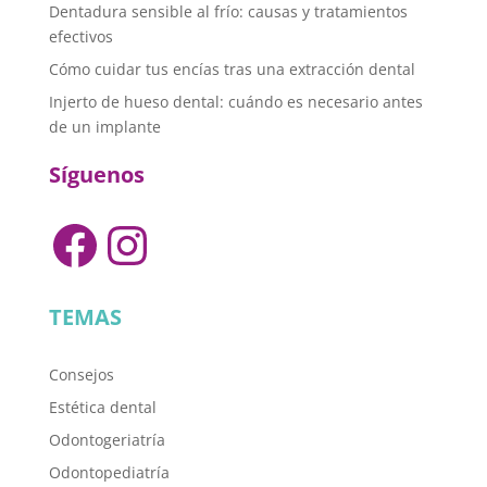
Dentadura sensible al frío: causas y tratamientos
efectivos
Cómo cuidar tus encías tras una extracción dental
Injerto de hueso dental: cuándo es necesario antes
de un implante
Síguenos
Facebook
Instagram
TEMAS
Consejos
Estética dental
Odontogeriatría
Odontopediatría