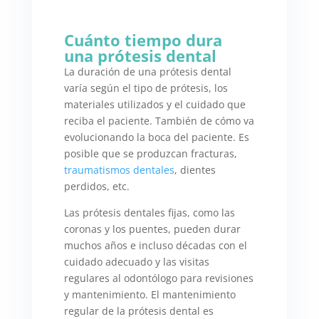
Cuánto tiempo dura
una prótesis dental
La duración de una prótesis dental
varía según el tipo de prótesis, los
materiales utilizados y el cuidado que
reciba el paciente. También de cómo va
evolucionando la boca del paciente. Es
posible que se produzcan fracturas,
traumatismos dentales
, dientes
perdidos, etc.
Las prótesis dentales fijas, como las
coronas y los puentes, pueden durar
muchos años e incluso décadas con el
cuidado adecuado y las visitas
regulares al odontólogo para revisiones
y mantenimiento.
El mantenimiento
regular de la prótesis dental es