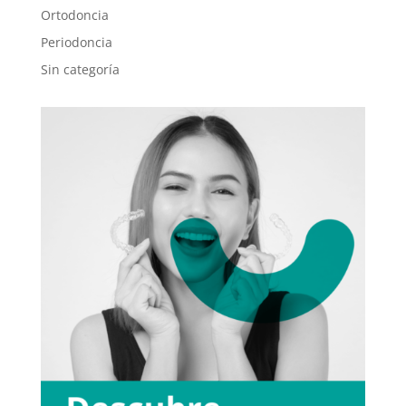
Ortodoncia
Periodoncia
Sin categoría