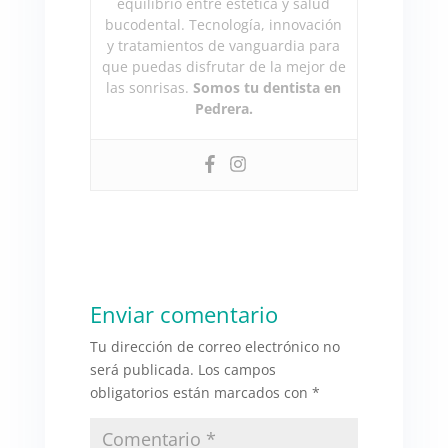
equilibrio entre estética y salud
bucodental. Tecnología, innovación
y tratamientos de vanguardia para
que puedas disfrutar de la mejor de
las sonrisas.
Somos tu dentista en
Pedrera.
Enviar comentario
Tu dirección de correo electrónico no
será publicada.
Los campos
obligatorios están marcados con
*