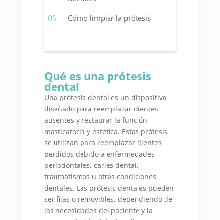
Cómo limpiar la prótesis
Qué es una prótesis
dental
Una prótesis dental es un dispositivo
diseñado para reemplazar dientes
ausentes y restaurar la función
masticatoria y estética. Estas prótesis
se utilizan para reemplazar dientes
perdidos debido a enfermedades
periodontales, caries dental,
traumatismos u otras condiciones
dentales. Las prótesis dentales pueden
ser fijas o removibles, dependiendo de
las necesidades del paciente y la