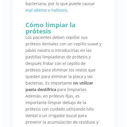
bacteriana, por lo que puede causar
mal aliento o halitosis
.
Cómo limpiar la
prótesis
Los pacientes deben cepillar sus
prótesis dentales con un cepillo suave y
jabón neutro o introducirlas en las
pastillas limpiadoras de prótesis y
después frotar con el cepillo de
prótesis para eliminar los restos que
queden para eliminar la placa y las
bacterias. Es importante
no utilizar
pasta dentífrica
para limpiarlas.
Además, en prótesis fijas, es
importante limpiar debajo de la
prótesis con cuidado utilizando hilo
dental o un irrigador bucal para
prevenir la acumulación de residuos y