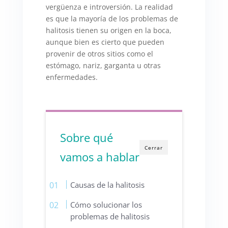
vergüenza e introversión. La realidad
es que la mayoría de los problemas de
halitosis tienen su origen en la boca,
aunque bien es cierto que pueden
provenir de otros sitios como el
estómago, nariz, garganta u otras
enfermedades.
Sobre qué
Cerrar
vamos a hablar
Causas de la halitosis
Cómo solucionar los
problemas de halitosis