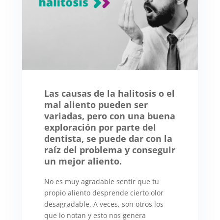
Las causas de la halitosis o el
mal aliento pueden ser
variadas, pero con una buena
exploración por parte del
dentista, se puede dar con la
raíz del problema y conseguir
un mejor aliento.
No es muy agradable sentir que tu
propio aliento desprende cierto olor
desagradable. A veces, son otros los
que lo notan y esto nos genera