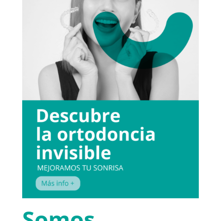
Somos