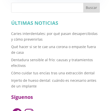
Buscar
ÚLTIMAS NOTICIAS
Caries interdentales: por qué pasan desapercibidas
y cómo prevenirlas
Qué hacer si se te cae una corona o empaste fuera
de casa
Dentadura sensible al frío: causas y tratamientos
efectivos
Cómo cuidar tus encías tras una extracción dental
Injerto de hueso dental: cuándo es necesario antes
de un implante
Síguenos