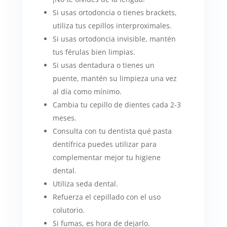
Si usas ortodoncia o tienes brackets,
utiliza tus cepillos interproximales.
Si usas ortodoncia invisible, mantén
tus férulas bien limpias.
Si usas dentadura o tienes un
puente, mantén su limpieza una vez
al día como mínimo.
Cambia tu cepillo de dientes cada 2-3
meses.
Consulta con tu dentista qué pasta
dentífrica puedes utilizar para
complementar mejor tu higiene
dental.
Utiliza seda dental.
Refuerza el cepillado con el uso
colutorio.
Si fumas, es hora de dejarlo.