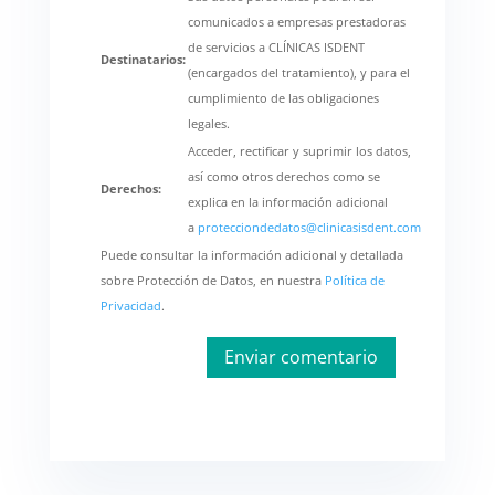
comunicados a empresas prestadoras
de servicios a CLÍNICAS ISDENT
Destinatarios:
(encargados del tratamiento), y para el
cumplimiento de las obligaciones
legales.
Acceder, rectificar y suprimir los datos,
así como otros derechos como se
Derechos:
explica en la información adicional
a
protecciondedatos@clinicasisdent.com
Puede consultar la información adicional y detallada
sobre Protección de Datos, en nuestra
Política de
Privacidad
.