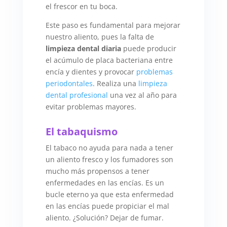
el frescor en tu boca.
Este paso es fundamental para mejorar
nuestro aliento, pues la falta de
limpieza dental diaria
puede producir
el acúmulo de placa bacteriana entre
encía y dientes y provocar
problemas
periodontales
. Realiza una
limpieza
dental profesional
una vez al año para
evitar problemas mayores.
El tabaquismo
El tabaco no ayuda para nada a tener
un aliento fresco y los fumadores son
mucho más propensos a tener
enfermedades en las encías. Es un
bucle eterno ya que esta enfermedad
en las encías puede propiciar el mal
aliento. ¿Solución? Dejar de fumar.