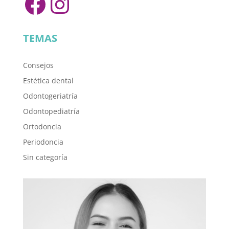
Facebook
Instagram
TEMAS
Consejos
Estética dental
Odontogeriatría
Odontopediatría
Ortodoncia
Periodoncia
Sin categoría