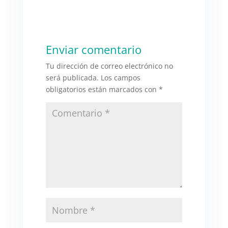
Enviar comentario
Tu dirección de correo electrónico no
será publicada.
Los campos
obligatorios están marcados con
*