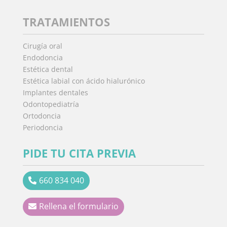
TRATAMIENTOS
Cirugía oral
Endodoncia
Estética dental
Estética labial con ácido hialurónico
Implantes dentales
Odontopediatría
Ortodoncia
Periodoncia
PIDE TU CITA PREVIA
660 834 040
Rellena el formulario