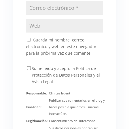
Guarda mi nombre, correo
electrónico y web en este navegador
para la próxima vez que comente.
Sí, he leído y acepto la Política de
Protección de Datos Personales y el
Aviso Legal.
Responsable:
Clínicas Isdent
Publicar sus comentarios en el blog y
Finalidad:
hacer posible que otros usuarios
interactúen.
Legitimación:
Consentimiento del interesado.
Sus datos personales podrán ser