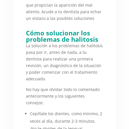
que propician la aparición del mal
aliento. Acude a tu dentista para echar
un vistazo a las posibles soluciones
Cómo solucionar los
problemas de halitosis
La solución a los problemas de halitosis
pasa por ir, antes de nada, a tu
dentista para realizar una primera
revisión, un diagnóstico de la situación
y poder comenzar con el tratamiento
adecuado.
No hay que olvidar todo lo comentado
anteriormente y los siguientes
consejos:
Cepíllate los dientes, como mínimo, 2
veces al día, durante 2-3 minutos.
¡No te olvides de la lengua!