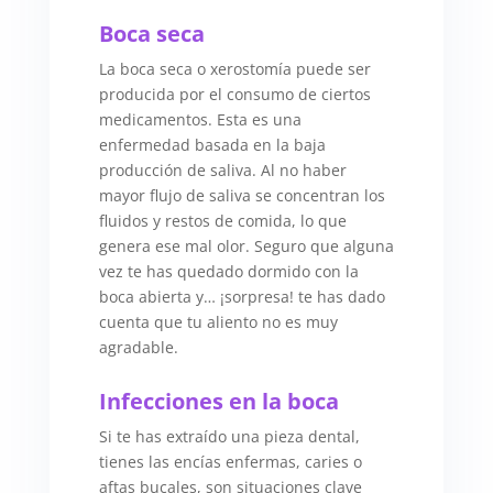
Boca seca
La boca seca o xerostomía puede ser
producida por el consumo de ciertos
medicamentos. Esta es una
enfermedad basada en la baja
producción de saliva. Al no haber
mayor flujo de saliva se concentran los
fluidos y restos de comida, lo que
genera ese mal olor. Seguro que alguna
vez te has quedado dormido con la
boca abierta y… ¡sorpresa! te has dado
cuenta que tu aliento no es muy
agradable.
Infecciones en la boca
Si te has extraído una pieza dental,
tienes las encías enfermas, caries o
aftas bucales, son situaciones clave