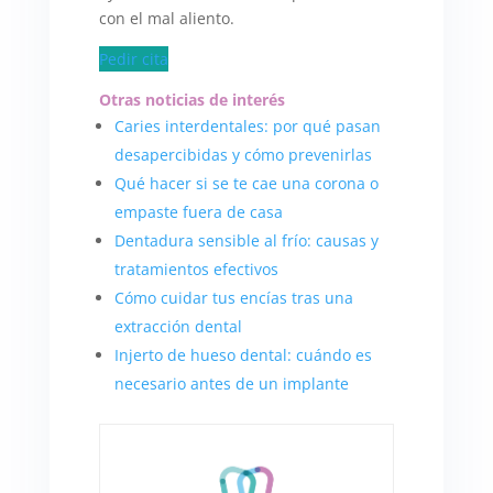
con el mal aliento.
Pedir cita
Otras noticias de interés
Caries interdentales: por qué pasan
desapercibidas y cómo prevenirlas
Qué hacer si se te cae una corona o
empaste fuera de casa
Dentadura sensible al frío: causas y
tratamientos efectivos
Cómo cuidar tus encías tras una
extracción dental
Injerto de hueso dental: cuándo es
necesario antes de un implante