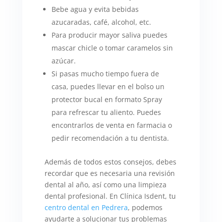
Bebe agua y evita bebidas
azucaradas, café, alcohol, etc.
Para producir mayor saliva puedes
mascar chicle o tomar caramelos sin
azúcar.
Si pasas mucho tiempo fuera de
casa, puedes llevar en el bolso un
protector bucal en formato Spray
para refrescar tu aliento. Puedes
encontrarlos de venta en farmacia o
pedir recomendación a tu dentista.
Además de todos estos consejos, debes
recordar que es necesaria una revisión
dental al año, así como una limpieza
dental profesional. En Clínica Isdent, tu
centro dental en Pedrera
, podemos
ayudarte a solucionar tus problemas