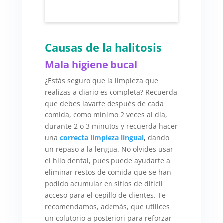
Causas de la halitosis
Mala higiene bucal
¿Estás seguro que la limpieza que
realizas a diario es completa? Recuerda
que debes lavarte después de cada
comida, como mínimo 2 veces al día,
durante 2 o 3 minutos y recuerda hacer
una
correcta limpieza lingual
,
dando
un repaso a la lengua. No olvides usar
el hilo dental, pues puede ayudarte a
eliminar restos de comida que se han
podido acumular en sitios de difícil
acceso para el cepillo de dientes. Te
recomendamos, además, que utilices
un colutorio a posteriori para reforzar