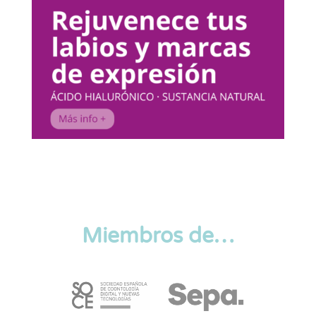
Miembros de…