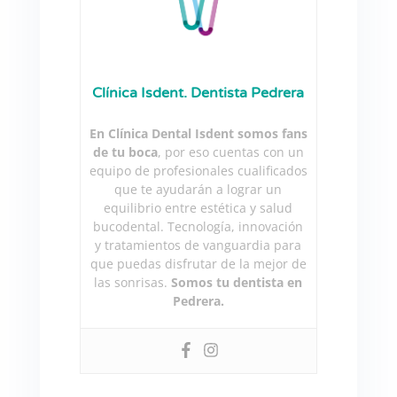
Clínica Isdent. Dentista Pedrera
En Clínica Dental Isdent somos fans
de tu boca
, por eso cuentas con un
equipo de profesionales cualificados
que te ayudarán a lograr un
equilibrio entre estética y salud
bucodental. Tecnología, innovación
y tratamientos de vanguardia para
que puedas disfrutar de la mejor de
las sonrisas.
Somos tu dentista en
Pedrera.