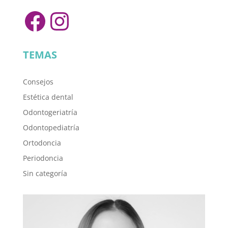
Facebook
Instagram
TEMAS
Consejos
Estética dental
Odontogeriatría
Odontopediatría
Ortodoncia
Periodoncia
Sin categoría