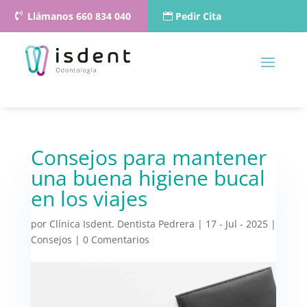
Llámanos 660 834 040
Pedir Cita
Consejos para mantener
una buena higiene bucal
en los viajes
por
Clínica Isdent. Dentista Pedrera
|
17 - Jul - 2025
|
Consejos
|
0 Comentarios