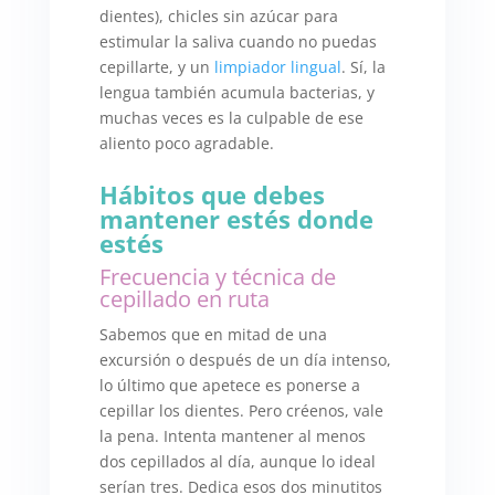
dientes), chicles sin azúcar para
estimular la saliva cuando no puedas
cepillarte, y un
limpiador lingual
. Sí, la
lengua también acumula bacterias, y
muchas veces es la culpable de ese
aliento poco agradable.
Hábitos que debes
mantener estés donde
estés
Frecuencia y técnica de
cepillado en ruta
Sabemos que en mitad de una
excursión o después de un día intenso,
lo último que apetece es ponerse a
cepillar los dientes. Pero créenos, vale
la pena. Intenta mantener al menos
dos cepillados al día, aunque lo ideal
serían tres. Dedica esos dos minutitos