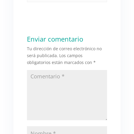
Enviar comentario
Tu dirección de correo electrónico no
será publicada.
Los campos
obligatorios están marcados con
*