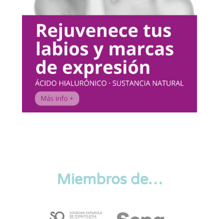
Miembros de…