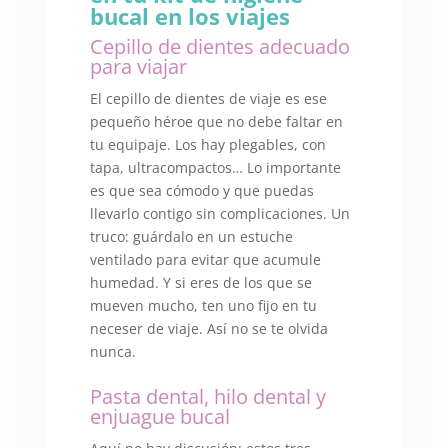
bucal en los viajes
Cepillo de dientes adecuado
para viajar
El cepillo de dientes de viaje es ese
pequeño héroe que no debe faltar en
tu equipaje. Los hay plegables, con
tapa, ultracompactos… Lo importante
es que sea cómodo y que puedas
llevarlo contigo sin complicaciones. Un
truco: guárdalo en un estuche
ventilado para evitar que acumule
humedad. Y si eres de los que se
mueven mucho, ten uno fijo en tu
neceser de viaje. Así no se te olvida
nunca.
Pasta dental, hilo dental y
enjuague bucal