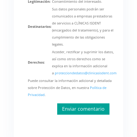
Legitimación:
Consentimiento del interesado.
Sus datos personales podrán ser
comunicados a empresas prestadoras
de servicios a CLÍNICAS ISDENT
Destinatarios:
(encargados del tratamiento), y para el
cumplimiento de las obligaciones
legales.
Acceder, rectificar y suprimir los datos,
así como otros derechos como se
Derechos:
explica en la información adicional
a
protecciondedatos@clinicasisdent.com
Puede consultar la información adicional y detallada
sobre Protección de Datos, en nuestra
Política de
Privacidad
.