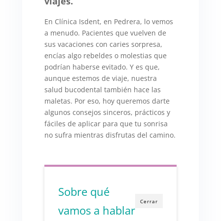
viajes.
En Clínica Isdent, en Pedrera, lo vemos
a menudo. Pacientes que vuelven de
sus vacaciones con caries sorpresa,
encías algo rebeldes o molestias que
podrían haberse evitado. Y es que,
aunque estemos de viaje, nuestra
salud bucodental también hace las
maletas. Por eso, hoy queremos darte
algunos consejos sinceros, prácticos y
fáciles de aplicar para que tu sonrisa
no sufra mientras disfrutas del camino.
Sobre qué
Cerrar
vamos a hablar