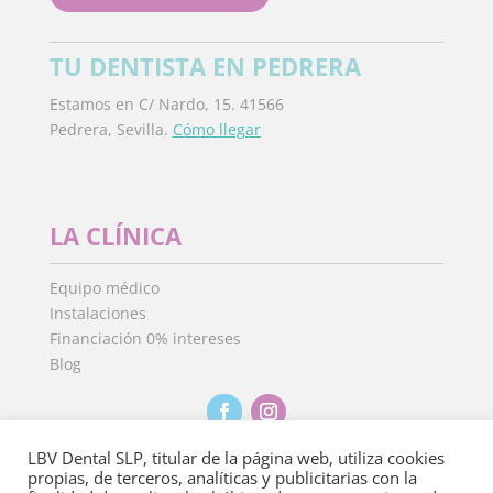
TU DENTISTA EN PEDRERA
Estamos en C/ Nardo, 15. 41566
Pedrera, Sevilla.
Cómo llegar
LA CLÍNICA
Equipo médico
Instalaciones
Financiación 0% intereses
Blog
LBV Dental SLP, titular de la página web, utiliza cookies
propias, de terceros, analíticas y publicitarias con la