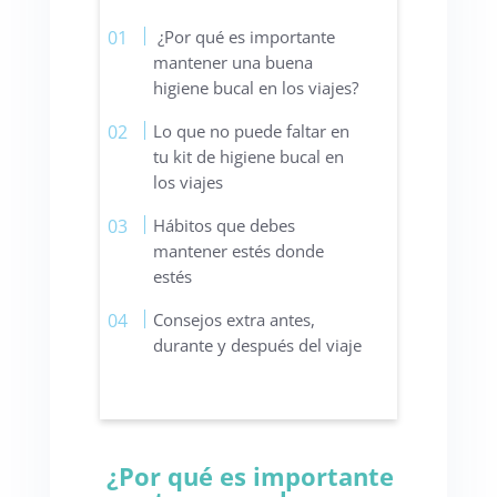
¿Por qué es importante
mantener una buena
higiene bucal en los viajes?
Lo que no puede faltar en
tu kit de higiene bucal en
los viajes
Hábitos que debes
mantener estés donde
estés
Consejos extra antes,
durante y después del viaje
¿Por qué es importante