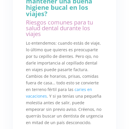
mantener una buena
higiene bucal en los
viajes?
Riesgos comunes para tu
salud dental durante los
viajes
Lo entendemos: cuando estás de viaje,
lo último que quieres es preocuparte
por tu cepillo de dientes. Pero ojo, no
darle importancia al cepillado dental
en viajes puede pasarte factura.
Cambios de horarios, prisas, comidas
fuera de casa… todo esto se convierte
en terreno fértil para las
caries en
vacaciones
. Y si ya tenías una pequeña
molestia antes de salir, puede
empeorar sin previo aviso. Créenos, no
querrás buscar un dentista de urgencia
en mitad de un país desconocido.