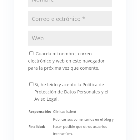
Guarda mi nombre, correo
electrónico y web en este navegador
para la próxima vez que comente.
Sí, he leído y acepto la Política de
Protección de Datos Personales y el
Aviso Legal.
Responsable:
Clínicas Isdent
Publicar sus comentarios en el blog y
Finalidad:
hacer posible que otros usuarios
interactúen.