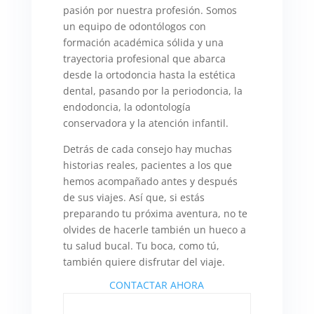
pasión por nuestra profesión. Somos
un equipo de odontólogos con
formación académica sólida y una
trayectoria profesional que abarca
desde la ortodoncia hasta la estética
dental, pasando por la periodoncia, la
endodoncia, la odontología
conservadora y la atención infantil.
Detrás de cada consejo hay muchas
historias reales, pacientes a los que
hemos acompañado antes y después
de sus viajes. Así que, si estás
preparando tu próxima aventura, no te
olvides de hacerle también un hueco a
tu salud bucal. Tu boca, como tú,
también quiere disfrutar del viaje.
CONTACTAR AHORA