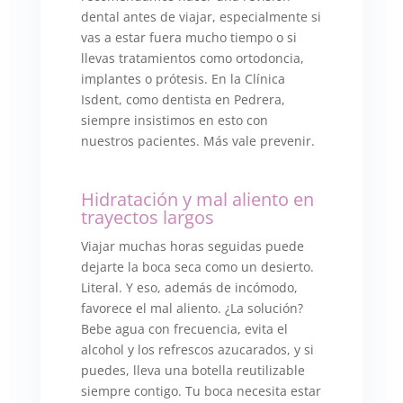
dental antes de viajar, especialmente si
vas a estar fuera mucho tiempo o si
llevas tratamientos como ortodoncia,
implantes o prótesis. En la Clínica
Isdent, como dentista en Pedrera,
siempre insistimos en esto con
nuestros pacientes. Más vale prevenir.
Hidratación y mal aliento en
trayectos largos
Viajar muchas horas seguidas puede
dejarte la boca seca como un desierto.
Literal. Y eso, además de incómodo,
favorece el mal aliento. ¿La solución?
Bebe agua con frecuencia, evita el
alcohol y los refrescos azucarados, y si
puedes, lleva una botella reutilizable
siempre contigo. Tu boca necesita estar