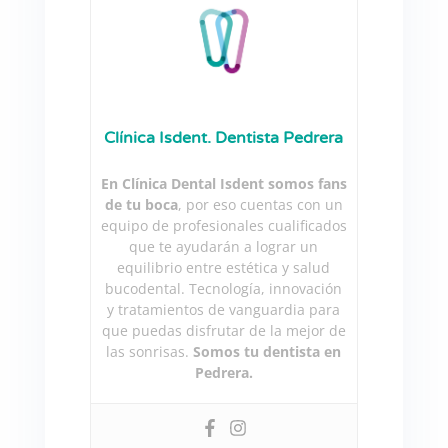
Clínica Isdent. Dentista Pedrera
En Clínica Dental Isdent somos fans
de tu boca
, por eso cuentas con un
equipo de profesionales cualificados
que te ayudarán a lograr un
equilibrio entre estética y salud
bucodental. Tecnología, innovación
y tratamientos de vanguardia para
que puedas disfrutar de la mejor de
las sonrisas.
Somos tu dentista en
Pedrera.