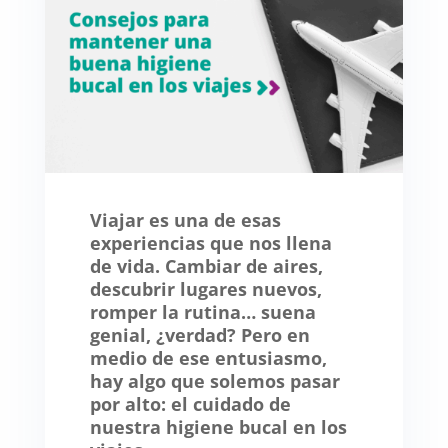
Viajar es una de esas
experiencias que nos llena
de vida. Cambiar de aires,
descubrir lugares nuevos,
romper la rutina… suena
genial, ¿verdad? Pero en
medio de ese entusiasmo,
hay algo que solemos pasar
por alto: el cuidado de
nuestra higiene bucal en los