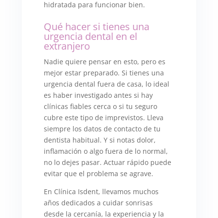
hidratada para funcionar bien.
Qué hacer si tienes una
urgencia dental en el
extranjero
Nadie quiere pensar en esto, pero es
mejor estar preparado. Si tienes una
urgencia dental fuera de casa, lo ideal
es haber investigado antes si hay
clínicas fiables cerca o si tu seguro
cubre este tipo de imprevistos. Lleva
siempre los datos de contacto de tu
dentista habitual. Y si notas dolor,
inflamación o algo fuera de lo normal,
no lo dejes pasar. Actuar rápido puede
evitar que el problema se agrave.
En Clínica Isdent, llevamos muchos
años dedicados a cuidar sonrisas
desde la cercanía, la experiencia y la