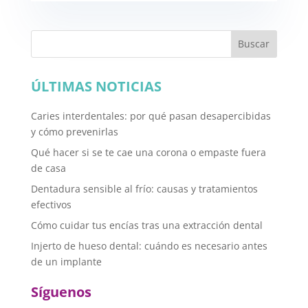
Buscar
ÚLTIMAS NOTICIAS
Caries interdentales: por qué pasan desapercibidas
y cómo prevenirlas
Qué hacer si se te cae una corona o empaste fuera
de casa
Dentadura sensible al frío: causas y tratamientos
efectivos
Cómo cuidar tus encías tras una extracción dental
Injerto de hueso dental: cuándo es necesario antes
de un implante
Síguenos