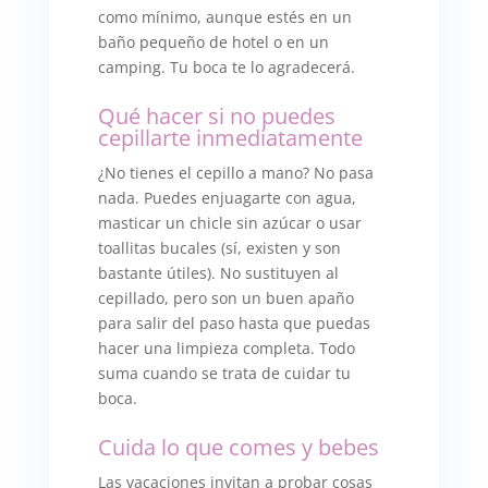
como mínimo, aunque estés en un
baño pequeño de hotel o en un
camping. Tu boca te lo agradecerá.
Qué hacer si no puedes
cepillarte inmediatamente
¿No tienes el cepillo a mano? No pasa
nada. Puedes enjuagarte con agua,
masticar un chicle sin azúcar o usar
toallitas bucales (sí, existen y son
bastante útiles). No sustituyen al
cepillado, pero son un buen apaño
para salir del paso hasta que puedas
hacer una limpieza completa. Todo
suma cuando se trata de cuidar tu
boca.
Cuida lo que comes y bebes
Las vacaciones invitan a probar cosas