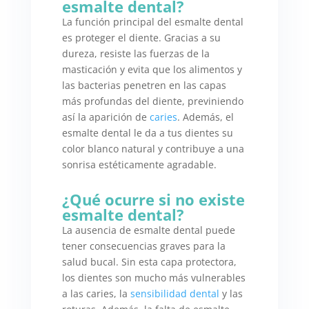
esmalte dental?
La función principal del esmalte dental
es proteger el diente. Gracias a su
dureza, resiste las fuerzas de la
masticación y evita que los alimentos y
las bacterias penetren en las capas
más profundas del diente, previniendo
así la aparición de
caries
. Además, el
esmalte dental le da a tus dientes su
color blanco natural y contribuye a una
sonrisa estéticamente agradable.
¿Qué ocurre si no existe
esmalte dental?
La ausencia de esmalte dental puede
tener consecuencias graves para la
salud bucal. Sin esta capa protectora,
los dientes son mucho más vulnerables
a las caries, la
sensibilidad dental
y las