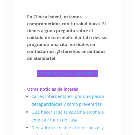
En Clínica Isdent, estamos
comprometidos con tu salud bucal. Si
tienes alguna pregunta sobre el
cuidado de tu esmalte dental o deseas
programar una cita, no dudes en
contactarnos. ¡Estaremos encantados
de atenderte!
PIDE TU CITA CON NOSOTROS
Otras noticias de interés
Caries interdentales: por qué pasan
desapercibidas y cómo prevenirlas
Qué hacer si se te cae una corona o
empaste fuera de casa
Dentadura sensible al frío: causas y