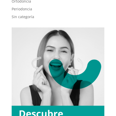
Ortodoncia
Periodoncia
Sin categoría