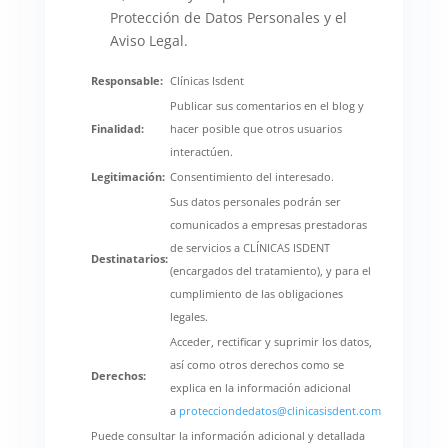
Protección de Datos Personales y el
Aviso Legal.
Responsable:
Clínicas Isdent
Publicar sus comentarios en el blog y
Finalidad:
hacer posible que otros usuarios
interactúen.
Legitimación:
Consentimiento del interesado.
Sus datos personales podrán ser
comunicados a empresas prestadoras
de servicios a CLÍNICAS ISDENT
Destinatarios:
(encargados del tratamiento), y para el
cumplimiento de las obligaciones
legales.
Acceder, rectificar y suprimir los datos,
así como otros derechos como se
Derechos:
explica en la información adicional
a
protecciondedatos@clinicasisdent.com
Puede consultar la información adicional y detallada