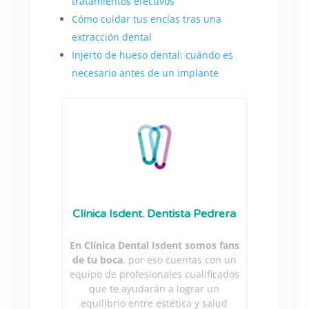
tratamientos efectivos
Cómo cuidar tus encías tras una
extracción dental
Injerto de hueso dental: cuándo es
necesario antes de un implante
Clínica Isdent. Dentista Pedrera
En Clínica Dental Isdent somos fans
de tu boca
, por eso cuentas con un
equipo de profesionales cualificados
que te ayudarán a lograr un
equilibrio entre estética y salud