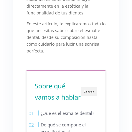
directamente en la estética y la
funcionalidad de tus dientes.
En este artículo, te explicaremos todo lo
que necesitas saber sobre el esmalte
dental, desde su composición hasta
cómo cuidarlo para lucir una sonrisa
perfecta.
Sobre qué
Cerrar
vamos a hablar
¿Qué es el esmalte dental?
De qué se compone el
esmalte dental