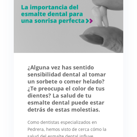
¿Alguna vez has sentido
sensibilidad dental al tomar
un sorbete o comer helado?
¿Te preocupa el color de tus
dientes? La salud de tu
esmalte dental puede estar
detrás de estas molestias.
Como dentistas especializados en
Pedrera, hemos visto de cerca cómo la
salud del esmalte dental influye