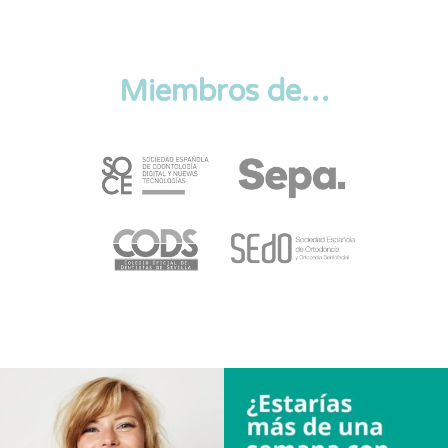
Miembros de…