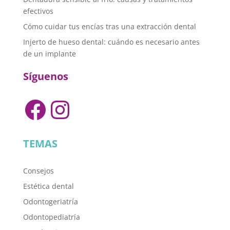
efectivos
Cómo cuidar tus encías tras una extracción dental
Injerto de hueso dental: cuándo es necesario antes
de un implante
Síguenos
Facebook
Instagram
TEMAS
Consejos
Estética dental
Odontogeriatría
Odontopediatría