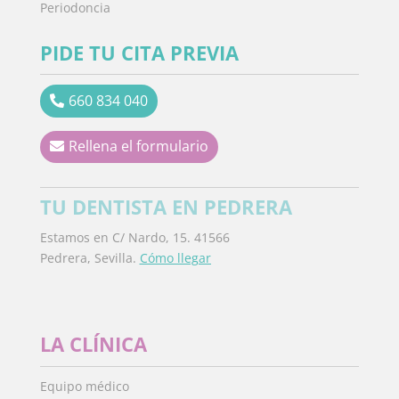
Periodoncia
PIDE TU CITA PREVIA
660 834 040
Rellena el formulario
TU DENTISTA EN PEDRERA
Estamos en C/ Nardo, 15. 41566
Pedrera, Sevilla.
Cómo llegar
LA CLÍNICA
Equipo médico