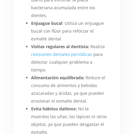
bacteriana acumulada entre los
dientes.
Enjuague bucal
: Utiliza un enjuague
bucal con flúor para reforzar el
esmalte dental.
Visitas regulares al dentista:
Realiza
revisiones dentales periódicas
para
detectar cualquier problema a
tiempo.
Alimentación equilibrada:
Reduce el
consumo de alimentos y bebidas
azucaradas y ácidas, ya que pueden
erosionar el esmalte dental.
Evita hábitos dañinos:
No te
muerdas las uñas, los lápices ni otros
objetos, ya que pueden desgastar el
esmalte.