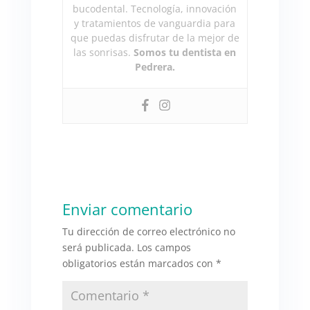
bucodental. Tecnología, innovación
y tratamientos de vanguardia para
que puedas disfrutar de la mejor de
las sonrisas.
Somos tu dentista en
Pedrera.
Enviar comentario
Tu dirección de correo electrónico no
será publicada.
Los campos
obligatorios están marcados con
*