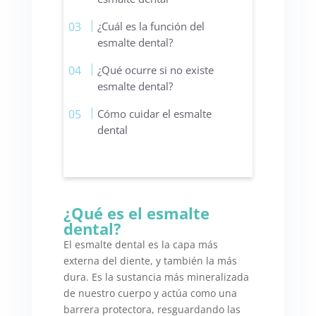
¿Cuál es la función del
esmalte dental?
¿Qué ocurre si no existe
esmalte dental?
Cómo cuidar el esmalte
dental
¿Qué es el esmalte
dental?
El esmalte dental es la capa más
externa del diente, y también la más
dura. Es la sustancia más mineralizada
de nuestro cuerpo y actúa como una
barrera protectora, resguardando las