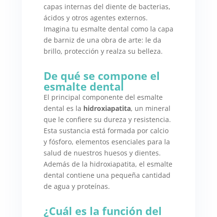
capas internas del diente de bacterias,
ácidos y otros agentes externos.
Imagina tu esmalte dental como la capa
de barniz de una obra de arte: le da
brillo, protección y realza su belleza.
De qué se compone el
esmalte dental
El principal componente del esmalte
dental es la
hidroxiapatita
, un mineral
que le confiere su dureza y resistencia.
Esta sustancia está formada por calcio
y fósforo, elementos esenciales para la
salud de nuestros huesos y dientes.
Además de la hidroxiapatita, el esmalte
dental contiene una pequeña cantidad
de agua y proteínas.
¿Cuál es la función del