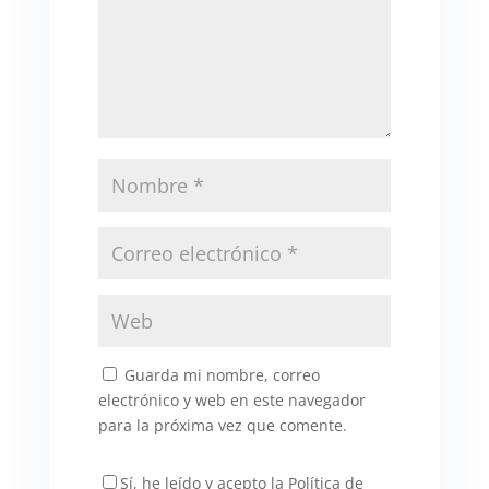
Guarda mi nombre, correo
electrónico y web en este navegador
para la próxima vez que comente.
Sí, he leído y acepto la Política de