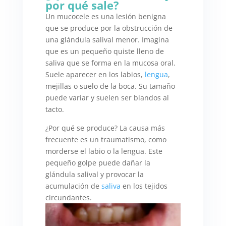
por qué sale?
Un mucocele es una lesión benigna
que se produce por la obstrucción de
una glándula salival menor. Imagina
que es un pequeño quiste lleno de
saliva que se forma en la mucosa oral.
Suele aparecer en los labios,
lengua
,
mejillas o suelo de la boca. Su tamaño
puede variar y suelen ser blandos al
tacto.
¿Por qué se produce? La causa más
frecuente es un traumatismo, como
morderse el labio o la lengua. Este
pequeño golpe puede dañar la
glándula salival y provocar la
acumulación de
saliva
en los tejidos
circundantes.