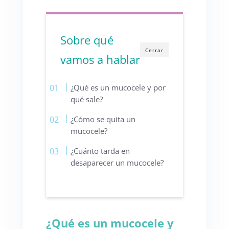
Sobre qué
Cerrar
vamos a hablar
¿Qué es un mucocele y por
qué sale?
¿Cómo se quita un
mucocele?
¿Cuánto tarda en
desaparecer un mucocele?
¿Qué es un mucocele y