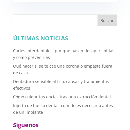
Buscar
ÚLTIMAS NOTICIAS
Caries interdentales: por qué pasan desapercibidas
y cómo prevenirlas
Qué hacer si se te cae una corona o empaste fuera
de casa
Dentadura sensible al frío: causas y tratamientos
efectivos
Cómo cuidar tus encías tras una extracción dental
Injerto de hueso dental: cuándo es necesario antes
de un implante
Síguenos