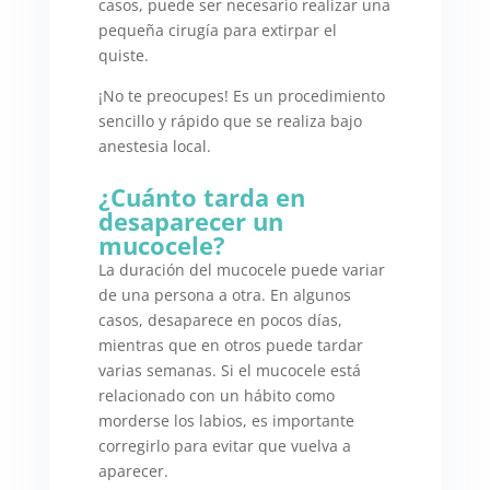
casos, puede ser necesario realizar una
pequeña cirugía para extirpar el
quiste.
¡No te preocupes! Es un procedimiento
sencillo y rápido que se realiza bajo
anestesia local.
¿Cuánto tarda en
desaparecer un
mucocele?
La duración del mucocele puede variar
de una persona a otra. En algunos
casos, desaparece en pocos días,
mientras que en otros puede tardar
varias semanas. Si el mucocele está
relacionado con un hábito como
morderse los labios, es importante
corregirlo para evitar que vuelva a
aparecer.