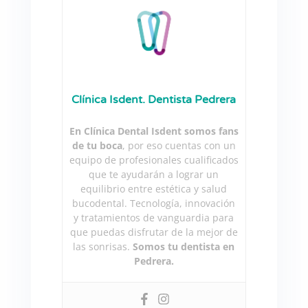
Clínica Isdent. Dentista Pedrera
En Clínica Dental Isdent somos fans
de tu boca
, por eso cuentas con un
equipo de profesionales cualificados
que te ayudarán a lograr un
equilibrio entre estética y salud
bucodental. Tecnología, innovación
y tratamientos de vanguardia para
que puedas disfrutar de la mejor de
las sonrisas.
Somos tu dentista en
Pedrera.