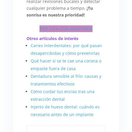
realizar revisiones bucales y detectar
cualquier problema a tiempo.
¡Tu
sonrisa es nuestra prioridad!
PIDE CITA CON NOSOTROS
Otros artículos de interés
Caries interdentales: por qué pasan
desapercibidas y cómo prevenirlas
Qué hacer si se te cae una corona o
empaste fuera de casa
Dentadura sensible al frío: causas y
tratamientos efectivos
Cómo cuidar tus encías tras una
extracción dental
Injerto de hueso dental: cuándo es
necesario antes de un implante