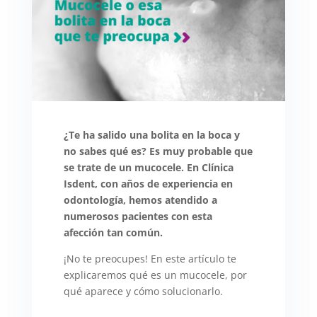
¿Te ha salido una bolita en la boca y
no sabes qué es? Es muy probable que
se trate de un mucocele. En Clínica
Isdent, con años de experiencia en
odontología, hemos atendido a
numerosos pacientes con esta
afección tan común.
¡No te preocupes! En este artículo te
explicaremos qué es un mucocele, por
qué aparece y cómo solucionarlo.