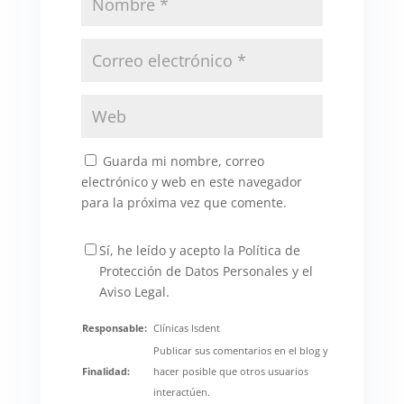
Guarda mi nombre, correo
electrónico y web en este navegador
para la próxima vez que comente.
Sí, he leído y acepto la Política de
Protección de Datos Personales y el
Aviso Legal.
Responsable:
Clínicas Isdent
Publicar sus comentarios en el blog y
Finalidad:
hacer posible que otros usuarios
interactúen.