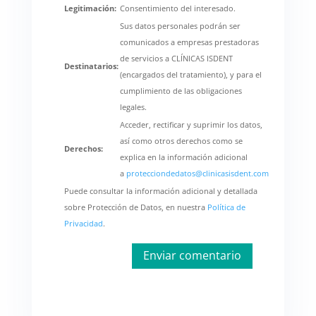
Legitimación:
Consentimiento del interesado.
Sus datos personales podrán ser
comunicados a empresas prestadoras
de servicios a CLÍNICAS ISDENT
Destinatarios:
(encargados del tratamiento), y para el
cumplimiento de las obligaciones
legales.
Acceder, rectificar y suprimir los datos,
así como otros derechos como se
Derechos:
explica en la información adicional
a
protecciondedatos@clinicasisdent.com
Puede consultar la información adicional y detallada
sobre Protección de Datos, en nuestra
Política de
Privacidad
.