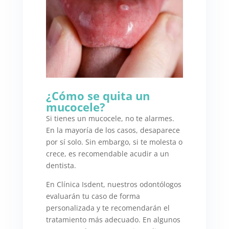
¿Cómo se quita un
mucocele?
Si tienes un mucocele, no te alarmes.
En la mayoría de los casos, desaparece
por sí solo. Sin embargo, si te molesta o
crece, es recomendable acudir a un
dentista.
En Clínica Isdent, nuestros odontólogos
evaluarán tu caso de forma
personalizada y te recomendarán el
tratamiento más adecuado. En algunos