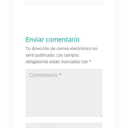
Enviar comentario
Tu dirección de correo electrónico no
será publicada.
Los campos
obligatorios están marcados con
*