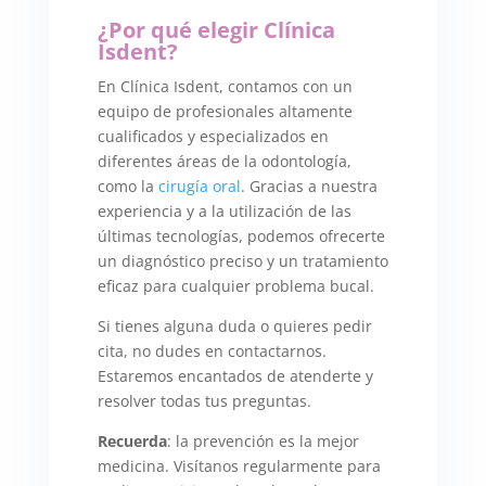
¿Por qué elegir Clínica
Isdent?
En Clínica Isdent, contamos con un
equipo de profesionales altamente
cualificados y especializados en
diferentes áreas de la odontología,
como la
cirugía oral
. Gracias a nuestra
experiencia y a la utilización de las
últimas tecnologías, podemos ofrecerte
un diagnóstico preciso y un tratamiento
eficaz para cualquier problema bucal.
Si tienes alguna duda o quieres pedir
cita, no dudes en contactarnos.
Estaremos encantados de atenderte y
resolver todas tus preguntas.
Recuerda
: la prevención es la mejor
medicina. Visítanos regularmente para