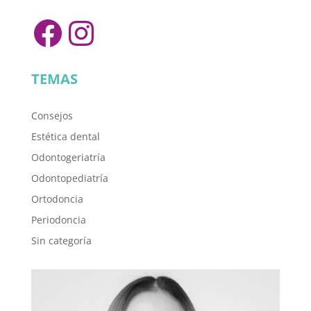
Facebook
Instagram
TEMAS
Consejos
Estética dental
Odontogeriatría
Odontopediatría
Ortodoncia
Periodoncia
Sin categoría