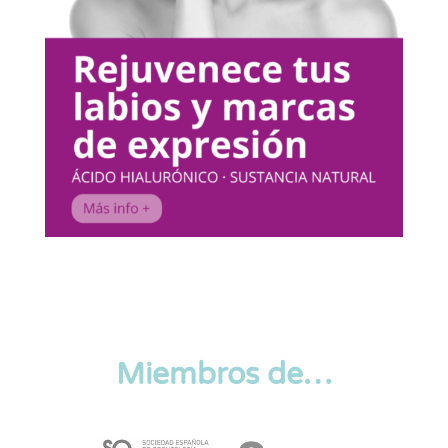
Miembros de…