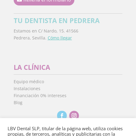
TU DENTISTA EN PEDRERA
Estamos en C/ Nardo, 15. 41566
Pedrera, Sevilla.
Cómo llegar
LA CLÍNICA
Equipo médico
Instalaciones
Financiación 0% intereses
Blog
LBV Dental SLP, titular de la página web, utiliza cookies
propias, de terceros, analíticas y publicitarias con la