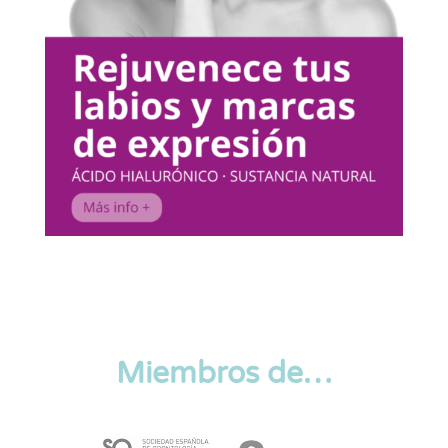
Miembros de…