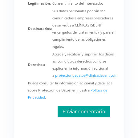
Legitimación:
Consentimiento del interesado.
Sus datos personales podrán ser
comunicados a empresas prestadoras
de servicios a CLÍNICAS ISDENT
Destinatarios:
(encargados del tratamiento), y para el
cumplimiento de las obligaciones
legales.
Acceder, rectificar y suprimir los datos,
así como otros derechos como se
Derechos:
explica en la información adicional
a
protecciondedatos@clinicasisdent.com
Puede consultar la información adicional y detallada
sobre Protección de Datos, en nuestra
Política de
Privacidad
.