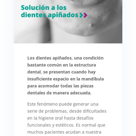
Los dientes apiñados, una condición
bastante común en la estructura
dental, se presentan cuando hay
insuficiente espacio en la mandíbula
para acomodar todas las piezas
dentales de manera adecuada.
Este fenómeno puede generar una
serie de problemas, desde dificultades
en la higiene oral hasta desafíos
funcionales y estéticos. Es normal que
muchos pacientes acudan a nuestra