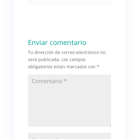
Enviar comentario
Tu dirección de correo electrónico no
será publicada.
Los campos
obligatorios están marcados con
*