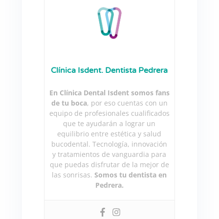
Clínica Isdent. Dentista Pedrera
En Clínica Dental Isdent somos fans
de tu boca
, por eso cuentas con un
equipo de profesionales cualificados
que te ayudarán a lograr un
equilibrio entre estética y salud
bucodental. Tecnología, innovación
y tratamientos de vanguardia para
que puedas disfrutar de la mejor de
las sonrisas.
Somos tu dentista en
Pedrera.