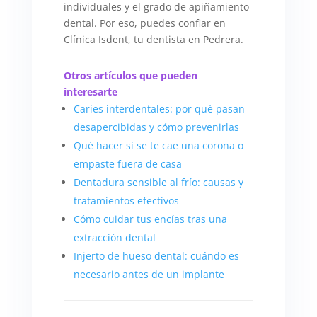
individuales y el grado de apiñamiento
dental. Por eso, puedes confiar en
Clínica Isdent, tu dentista en Pedrera.
Otros artículos que pueden
interesarte
Caries interdentales: por qué pasan
desapercibidas y cómo prevenirlas
Qué hacer si se te cae una corona o
empaste fuera de casa
Dentadura sensible al frío: causas y
tratamientos efectivos
Cómo cuidar tus encías tras una
extracción dental
Injerto de hueso dental: cuándo es
necesario antes de un implante