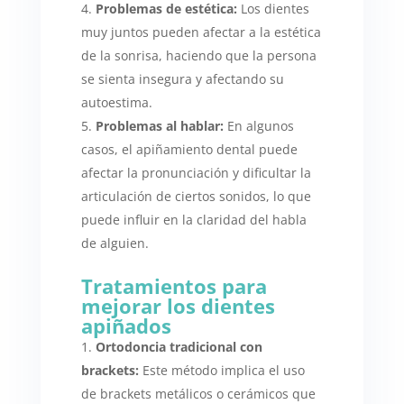
Problemas de estética:
Los dientes
muy juntos pueden afectar a la estética
de la sonrisa, haciendo que la persona
se sienta insegura y afectando su
autoestima.
Problemas al hablar:
En algunos
casos, el apiñamiento dental puede
afectar la pronunciación y dificultar la
articulación de ciertos sonidos, lo que
puede influir en la claridad del habla
de alguien.
Tratamientos para
mejorar los dientes
apiñados
Ortodoncia tradicional con
brackets:
Este método implica el uso
de brackets metálicos o cerámicos que