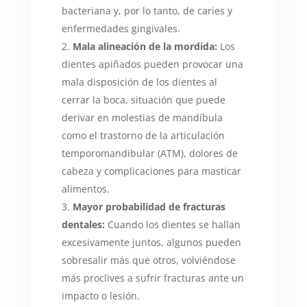
bacteriana y, por lo tanto, de caries y
enfermedades gingivales.
Mala alineación de la mordida:
Los
dientes apiñados pueden provocar una
mala disposición de los dientes al
cerrar la boca, situación que puede
derivar en molestias de mandíbula
como el trastorno de la articulación
temporomandibular (ATM), dolores de
cabeza y complicaciones para masticar
alimentos.
Mayor probabilidad de fracturas
dentales:
Cuando los dientes se hallan
excesivamente juntos, algunos pueden
sobresalir más que otros, volviéndose
más proclives a sufrir fracturas ante un
impacto o lesión.