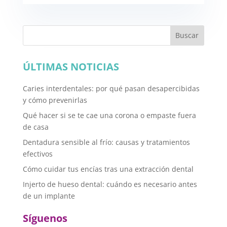
Buscar
ÚLTIMAS NOTICIAS
Caries interdentales: por qué pasan desapercibidas
y cómo prevenirlas
Qué hacer si se te cae una corona o empaste fuera
de casa
Dentadura sensible al frío: causas y tratamientos
efectivos
Cómo cuidar tus encías tras una extracción dental
Injerto de hueso dental: cuándo es necesario antes
de un implante
Síguenos