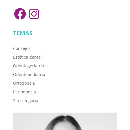
Facebook
Instagram
TEMAS
Consejos
Estética dental
Odontogeriatría
Odontopediatría
Ortodoncia
Periodoncia
Sin categoría