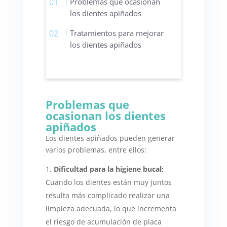
Problemas que ocasionan
los dientes apiñados
Tratamientos para mejorar
los dientes apiñados
Problemas que
ocasionan los dientes
apiñados
Los dientes apiñados pueden generar
varios problemas, entre ellos:
Dificultad para la higiene bucal:
Cuando los dientes están muy juntos
resulta más complicado realizar una
limpieza adecuada, lo que incrementa
el riesgo de acumulación de placa