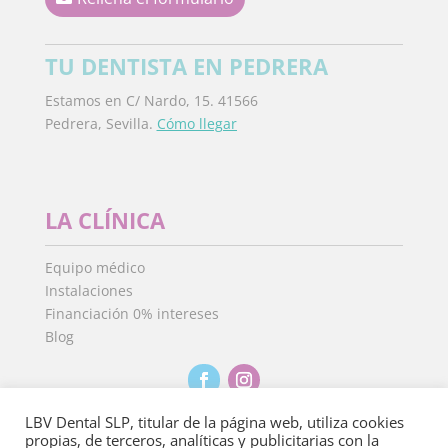
TU DENTISTA EN PEDRERA
Estamos en C/ Nardo, 15. 41566
Pedrera, Sevilla.
Cómo llegar
LA CLÍNICA
Equipo médico
Instalaciones
Financiación 0% intereses
Blog
LBV Dental SLP, titular de la página web, utiliza cookies
propias, de terceros, analíticas y publicitarias con la