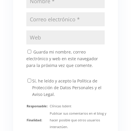
Guarda mi nombre, correo
electrónico y web en este navegador
para la próxima vez que comente.
Sí, he leído y acepto la Política de
Protección de Datos Personales y el
Aviso Legal.
Responsable:
Clínicas Isdent
Publicar sus comentarios en el blog y
Finalidad:
hacer posible que otros usuarios
interactúen.