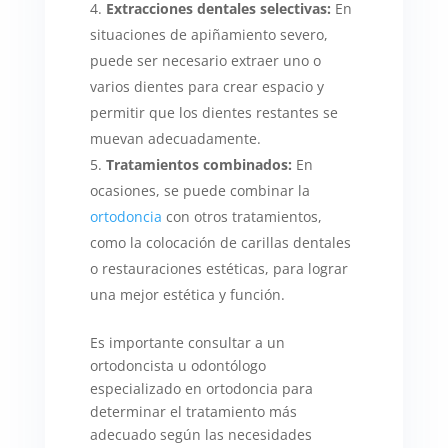
Extracciones dentales selectivas:
En
situaciones de apiñamiento severo,
puede ser necesario extraer uno o
varios dientes para crear espacio y
permitir que los dientes restantes se
muevan adecuadamente.
Tratamientos combinados:
En
ocasiones, se puede combinar la
ortodoncia
con otros tratamientos,
como la colocación de carillas dentales
o restauraciones estéticas, para lograr
una mejor estética y función.
Es importante consultar a un
ortodoncista u odontólogo
especializado en ortodoncia para
determinar el tratamiento más
adecuado según las necesidades