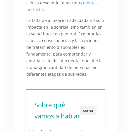
clínica deseando tener unos
dientes
perfectos.
La falta de alineación adecuada no solo
impacta en la sonrisa, sino también en
la salud bucal en general. Explorar las
causas, consecuencias y las opciones
de tratamiento disponibles es
fundamental para comprender y
abordar este desafío dental que afecta
a una gran cantidad de personas en
diferentes etapas de sus vidas.
Sobre qué
Cerrar
vamos a hablar