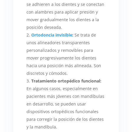
se adhieren a los dientes y se conectan
con alambres para aplicar presión y
mover gradualmente los dientes a la
posición deseada.
Ortodoncia invisible
:
Se trata de
unos alineadores transparentes
personalizados y removibles para
mover progresivamente los dientes
hacia una posición más alineada. Son
discretos y cómodos.
Tratamiento ortopédico funcional:
En algunos casos, especialmente en
pacientes más jóvenes con mandíbulas
en desarrollo, se pueden usar
dispositivos ortopédicos funcionales
para corregir la posición de los dientes
y la mandíbula.