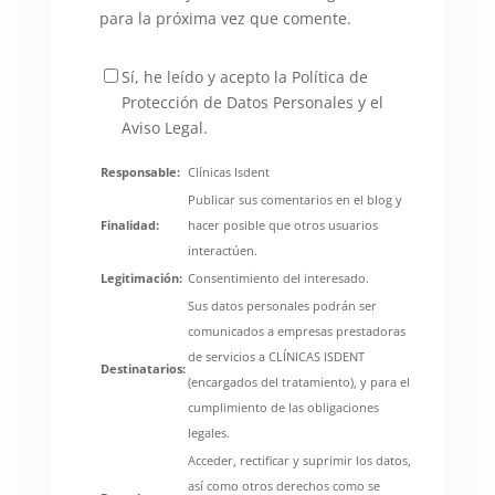
para la próxima vez que comente.
Sí, he leído y acepto la Política de
Protección de Datos Personales y el
Aviso Legal.
Responsable:
Clínicas Isdent
Publicar sus comentarios en el blog y
Finalidad:
hacer posible que otros usuarios
interactúen.
Legitimación:
Consentimiento del interesado.
Sus datos personales podrán ser
comunicados a empresas prestadoras
de servicios a CLÍNICAS ISDENT
Destinatarios:
(encargados del tratamiento), y para el
cumplimiento de las obligaciones
legales.
Acceder, rectificar y suprimir los datos,
así como otros derechos como se