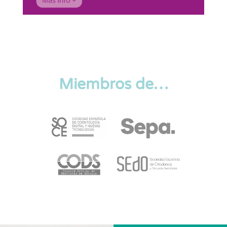
Miembros de…