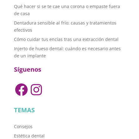
Qué hacer si se te cae una corona o empaste fuera
de casa
Dentadura sensible al frío: causas y tratamientos
efectivos
Cómo cuidar tus encías tras una extracción dental
Injerto de hueso dental: cuándo es necesario antes
de un implante
Síguenos
Facebook
Instagram
TEMAS
Consejos
Estética dental