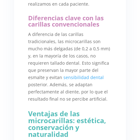
realizamos en cada paciente.
Diferencias clave con las
carillas convencionales
A diferencia de las carillas
tradicionales, las microcarillas son
mucho más delgadas (de 0,2 a 0,5 mm)
y, en la mayoría de los casos, no
requieren tallado dental. Esto significa
que preservan la mayor parte del
esmalte y evitan
sensibilidad dental
posterior. Además, se adaptan
perfectamente al diente, por lo que el
resultado final no se percibe artificial.
Ventajas de las
microcarillas: estética,
conservación y
naturalidad