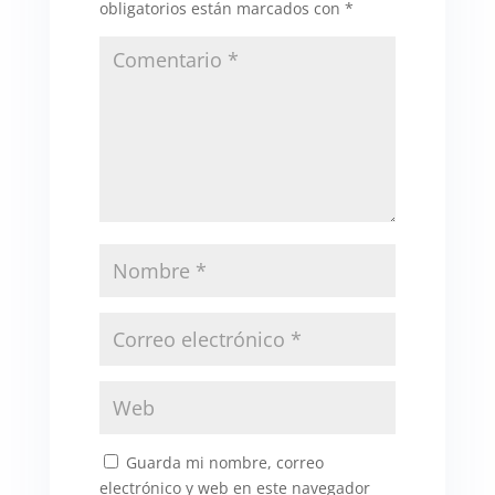
obligatorios están marcados con
*
Guarda mi nombre, correo
electrónico y web en este navegador