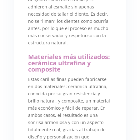
adhieren al esmalte sin apenas
necesidad de tallar el diente. Es decir,
no se “liman” los dientes como ocurría
antes, por lo que el proceso es mucho
más conservador y respetuoso con la
estructura natural.
Materiales más utilizados:
cerámica ultrafina y
composite
Estas carillas finas pueden fabricarse
en dos materiales: cerámica ultrafina,
conocida por su gran resistencia y
brillo natural, y composite, un material
más económico y fácil de reparar. En
ambos casos, el resultado es una
sonrisa armoniosa y con un aspecto
totalmente real, gracias al trabajo de
diseño y personalización que