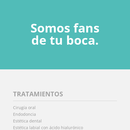
Somos fans
de tu boca.
TRATAMIENTOS
Cirugía oral
Endodoncia
Estética dental
Estética labial con ácido hialurónico