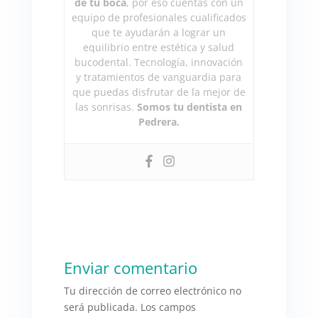
de tu boca
, por eso cuentas con un
equipo de profesionales cualificados
que te ayudarán a lograr un
equilibrio entre estética y salud
bucodental. Tecnología, innovación
y tratamientos de vanguardia para
que puedas disfrutar de la mejor de
las sonrisas.
Somos tu dentista en
Pedrera.
Enviar comentario
Tu dirección de correo electrónico no
será publicada.
Los campos