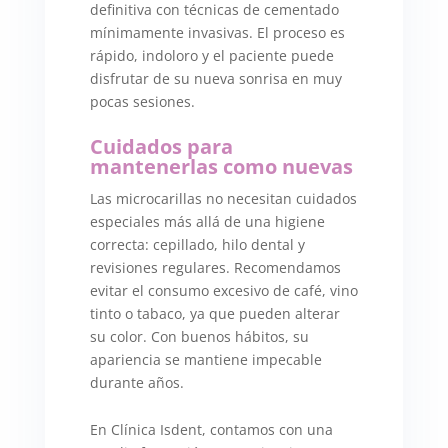
definitiva con técnicas de cementado
mínimamente invasivas. El proceso es
rápido, indoloro y el paciente puede
disfrutar de su nueva sonrisa en muy
pocas sesiones.
Cuidados para
mantenerlas como nuevas
Las microcarillas no necesitan cuidados
especiales más allá de una higiene
correcta: cepillado, hilo dental y
revisiones regulares. Recomendamos
evitar el consumo excesivo de café, vino
tinto o tabaco, ya que pueden alterar
su color. Con buenos hábitos, su
apariencia se mantiene impecable
durante años.
En Clínica Isdent, contamos con una