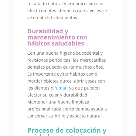
resultado natural y armónico, sin ese
efecto dientes idénticos que a veces se
ve en otros tratamientos.
Durabilidad y
mantenimiento con
hábitos saludables
Con una buena higiene bucodental y
revisiones periódicas, las microcarillas
dentales pueden durar muchos años.
Es importante evitar hábitos como
morder objetos duros, abrir cosas con
los dientes o
fumar
, ya que pueden
afectar su color y durabilidad.
Mantener una buena limpieza
profesional cada cierto tiempo ayuda a
conservar su brillo y aspecto natural.
Proceso de colocación y