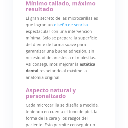
Mínimo tallado, máximo
resultado
El gran secreto de las microcarillas es
que logran un
diseño de sonrisa
espectacular con una intervención
mínima. Solo se prepara la superficie
del diente de forma suave para
garantizar una buena adhesión, sin
necesidad de anestesia ni molestias.
Así conseguimos mejorar la
estética
dental
respetando al máximo la
anatomía original.
Aspecto natural y
personalizado
Cada microcarilla se diseña a medida,
teniendo en cuenta el tono de piel, la
forma de la cara y los rasgos del
paciente. Esto permite conseguir un