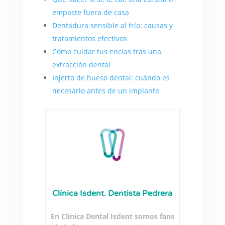
empaste fuera de casa
Dentadura sensible al frío: causas y
tratamientos efectivos
Cómo cuidar tus encías tras una
extracción dental
Injerto de hueso dental: cuándo es
necesario antes de un implante
Clínica Isdent. Dentista Pedrera
En Clínica Dental Isdent somos fans