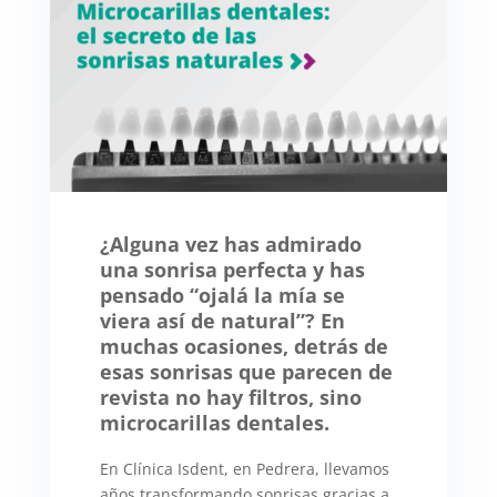
¿Alguna vez has admirado
una sonrisa perfecta y has
pensado “ojalá la mía se
viera así de natural”? En
muchas ocasiones, detrás de
esas sonrisas que parecen de
revista no hay filtros, sino
microcarillas dentales.
En Clínica Isdent, en Pedrera, llevamos
años transformando sonrisas gracias a