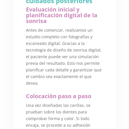
cuidados posteriores
Evaluación inicial y
planificación digital de la
sonrisa
Antes de comenzar, realizamos un
estudio completo con fotografías y
escaneado digital. Gracias a la
tecnología de diseño de sonrisa digital,
el paciente puede ver una simulación
previa del resultado. Esto nos permite
planificar cada detalle y garantizar que
el cambio sea exactamente el que
desea.
Colocación paso a paso
Una vez diseñadas las carillas, se
prueban sobre los dientes para
comprobar forma y color. Si todo
encaja, se procede a su adhesión