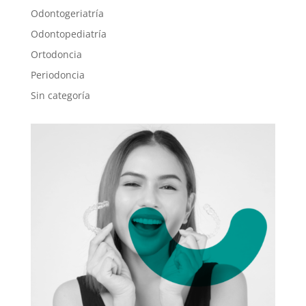
Odontogeriatría
Odontopediatría
Ortodoncia
Periodoncia
Sin categoría