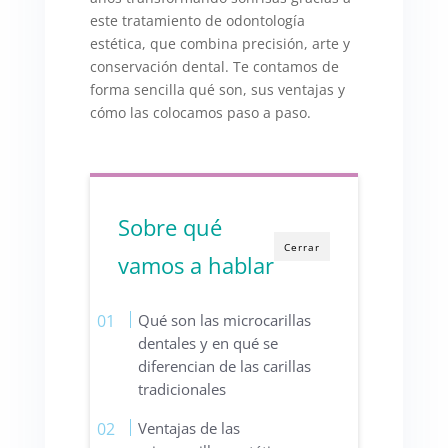
este tratamiento de odontología
estética, que combina precisión, arte y
conservación dental. Te contamos de
forma sencilla qué son, sus ventajas y
cómo las colocamos paso a paso.
Sobre qué
Cerrar
vamos a hablar
Qué son las microcarillas
dentales y en qué se
diferencian de las carillas
tradicionales
Ventajas de las