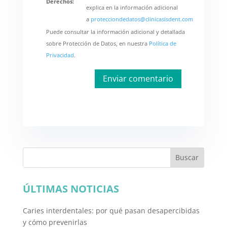
Derechos:
explica en la información adicional
a
protecciondedatos@clinicasisdent.com
Puede consultar la información adicional y detallada
sobre Protección de Datos, en nuestra
Política de
Privacidad
.
Buscar
ÚLTIMAS NOTICIAS
Caries interdentales: por qué pasan desapercibidas
y cómo prevenirlas