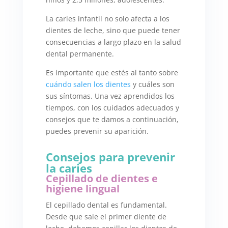
La caries infantil no solo afecta a los
dientes de leche, sino que puede tener
consecuencias a largo plazo en la salud
dental permanente.
Es importante que estés al tanto sobre
cuándo salen los dientes
y cuáles son
sus síntomas. Una vez aprendidos los
tiempos, con los cuidados adecuados y
consejos que te damos a continuación,
puedes prevenir su aparición.
Consejos para prevenir
la caries
Cepillado de dientes e
higiene lingual
El cepillado dental es fundamental.
Desde que sale el primer diente de