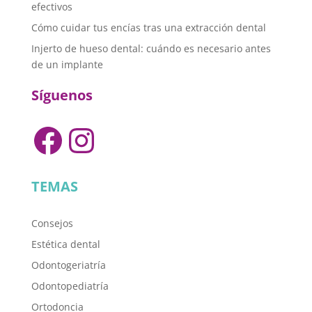
efectivos
Cómo cuidar tus encías tras una extracción dental
Injerto de hueso dental: cuándo es necesario antes
de un implante
Síguenos
Facebook
Instagram
TEMAS
Consejos
Estética dental
Odontogeriatría
Odontopediatría
Ortodoncia