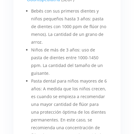
Bebés con sus primeros dientes y
niños pequeños hasta 3 años: pasta
de dientes con 1000 ppm de flúor (no
menos). La cantidad de un grano de
arroz.
Niños de más de 3 años: uso de
pasta de dientes entre 1000-1450
ppm. La cantidad del tamaño de un
guisante.
Pasta dental para niños mayores de 6
años: A medida que los niños crecen,
es cuando se empieza a recomendar
una mayor cantidad de flúor para
una protección óptima de los dientes
permanentes. En este caso, se
recomienda una concentración de