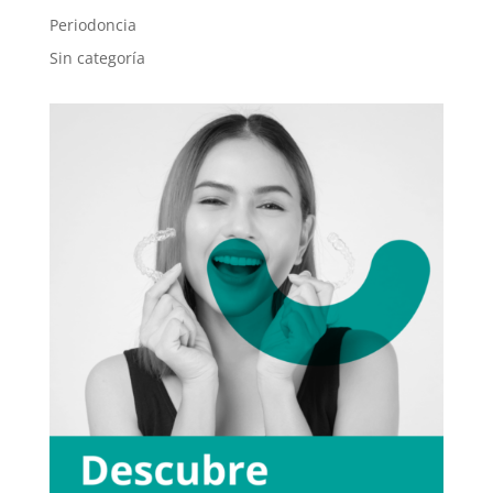
Periodoncia
Sin categoría