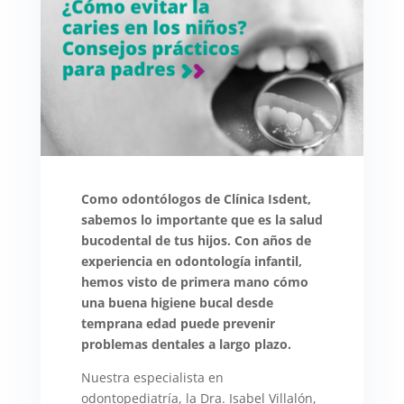
Como odontólogos de Clínica Isdent,
sabemos lo importante que es la salud
bucodental de tus hijos. Con años de
experiencia en odontología infantil,
hemos visto de primera mano cómo
una buena higiene bucal desde
temprana edad puede prevenir
problemas dentales a largo plazo.
Nuestra especialista en
odontopediatría, la Dra. Isabel Villalón,