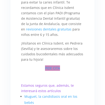
para evitar la caries infantil. Te
recordamos que en Clínica Isdent
contamos con el plan PADI (Programa
de Asistencia Dental Infantil gratuita)
de la Junta de Andalucía, que consiste
en
revisiones dentales gratuitas
para
niños entre 6 y 15 años.
¡Visítanos en Clínica Isdent, en Pedrera
(Sevilla) y te asesoraremos sobre los
cuidados bucodentales más adecuados
para tu hijo/a!
PIDE CITA
Estamos seguros que, además, te
interesará estos artículos
Muguet, la candidiasis oral en los
bebés