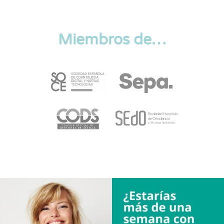
Miembros de…