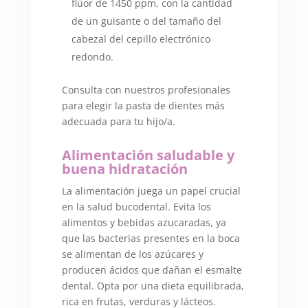
flúor de 1450 ppm, con la cantidad
de un guisante o del tamaño del
cabezal del cepillo electrónico
redondo.
Consulta con nuestros profesionales
para elegir la pasta de dientes más
adecuada para tu hijo/a.
Alimentación saludable y
buena hidratación
La alimentación juega un papel crucial
en la salud bucodental. Evita los
alimentos y bebidas azucaradas, ya
que las bacterias presentes en la boca
se alimentan de los azúcares y
producen ácidos que dañan el esmalte
dental. Opta por una dieta equilibrada,
rica en frutas, verduras y lácteos.