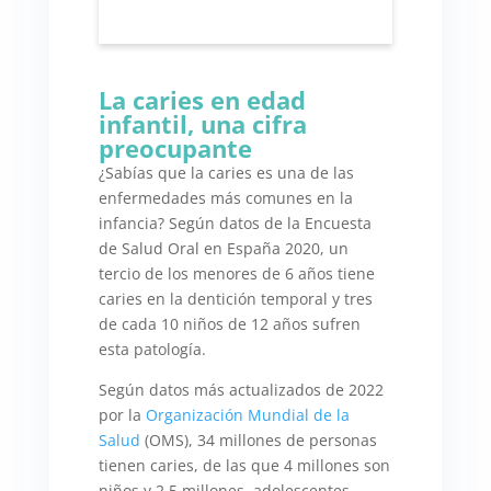
La caries en edad
infantil, una cifra
preocupante
¿Sabías que la caries es una de las
enfermedades más comunes en la
infancia? Según datos de la Encuesta
de Salud Oral en España 2020, un
tercio de los menores de 6 años tiene
caries en la dentición temporal y tres
de cada 10 niños de 12 años sufren
esta patología.
Según datos más actualizados de 2022
por la
Organización Mundial de la
Salud
(OMS), 34 millones de personas
tienen caries, de las que 4 millones son
niños y 2,5 millones, adolescentes.