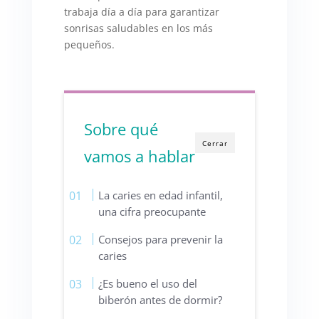
trabaja día a día para garantizar
sonrisas saludables en los más
pequeños.
Sobre qué
Cerrar
vamos a hablar
La caries en edad infantil,
una cifra preocupante
Consejos para prevenir la
caries
¿Es bueno el uso del
biberón antes de dormir?