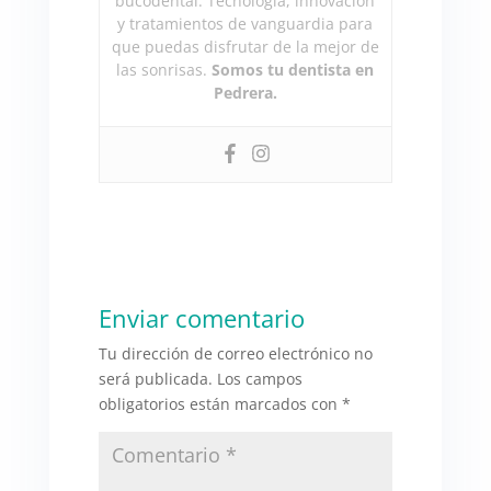
bucodental. Tecnología, innovación
y tratamientos de vanguardia para
que puedas disfrutar de la mejor de
las sonrisas.
Somos tu dentista en
Pedrera.
Enviar comentario
Tu dirección de correo electrónico no
será publicada.
Los campos
obligatorios están marcados con
*