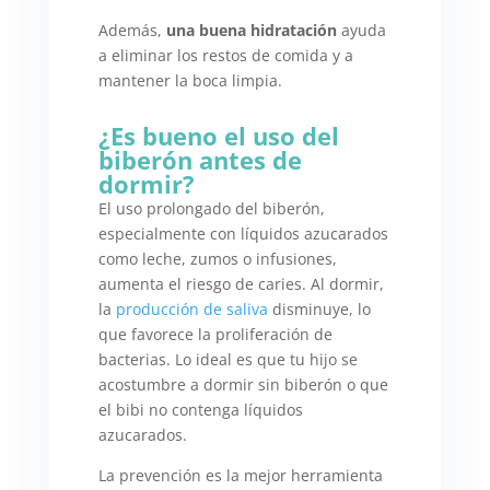
Además,
una buena hidratación
ayuda
a eliminar los restos de comida y a
mantener la boca limpia.
¿Es bueno el uso del
biberón antes de
dormir?
El uso prolongado del biberón,
especialmente con líquidos azucarados
como leche, zumos o infusiones,
aumenta el riesgo de caries. Al dormir,
la
producción de saliva
disminuye, lo
que favorece la proliferación de
bacterias. Lo ideal es que tu hijo se
acostumbre a dormir sin biberón o que
el bibi no contenga líquidos
azucarados.
La prevención es la mejor herramienta