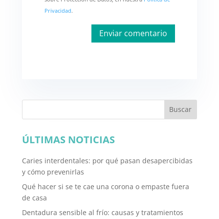
Privacidad
.
Buscar
ÚLTIMAS NOTICIAS
Caries interdentales: por qué pasan desapercibidas
y cómo prevenirlas
Qué hacer si se te cae una corona o empaste fuera
de casa
Dentadura sensible al frío: causas y tratamientos