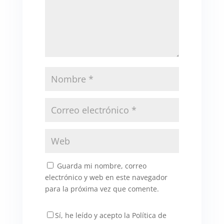
Guarda mi nombre, correo
electrónico y web en este navegador
para la próxima vez que comente.
Sí, he leído y acepto la Política de