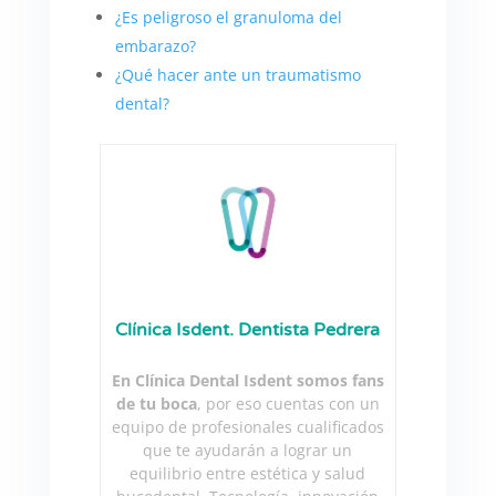
¿Es peligroso el granuloma del
embarazo?
¿Qué hacer ante un traumatismo
dental?
Clínica Isdent. Dentista Pedrera
En Clínica Dental Isdent somos fans
de tu boca
, por eso cuentas con un
equipo de profesionales cualificados
que te ayudarán a lograr un
equilibrio entre estética y salud