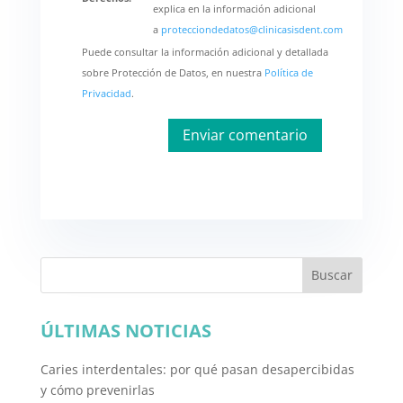
explica en la información adicional
a
protecciondedatos@clinicasisdent.com
Puede consultar la información adicional y detallada
sobre Protección de Datos, en nuestra
Política de
Privacidad
.
Buscar
ÚLTIMAS NOTICIAS
Caries interdentales: por qué pasan desapercibidas
y cómo prevenirlas