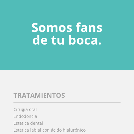
Somos fans
de tu boca.
TRATAMIENTOS
Cirugía oral
Endodoncia
Estética dental
Estética labial con ácido hialurónico