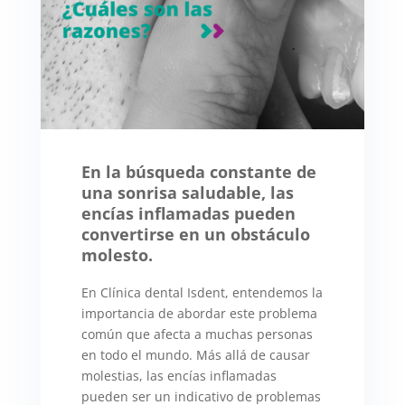
En la búsqueda constante de
una sonrisa saludable, las
encías inflamadas pueden
convertirse en un obstáculo
molesto.
En Clínica dental Isdent, entendemos la
importancia de abordar este problema
común que afecta a muchas personas
en todo el mundo. Más allá de causar
molestias, las encías inflamadas
pueden ser un indicativo de problemas