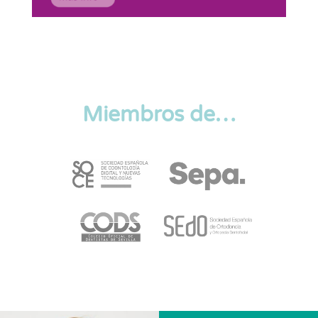
Miembros de…