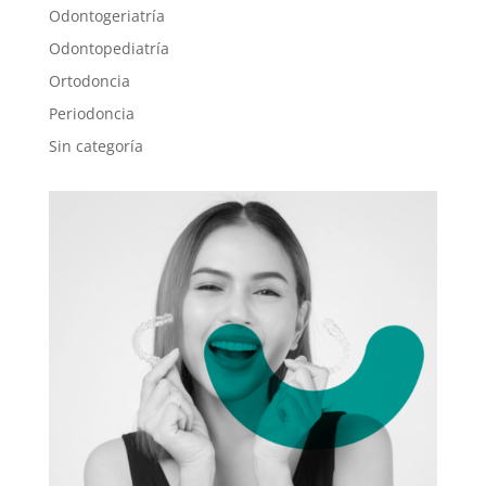
Odontogeriatría
Odontopediatría
Ortodoncia
Periodoncia
Sin categoría