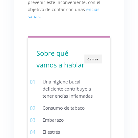
prevenir este inconveniente, con el
objetivo de contar con unas
encías
sanas.
Sobre qué
Cerrar
vamos a hablar
Una higiene bucal
deficiente contribuye a
tener encías inflamadas
Consumo de tabaco
Embarazo
El estrés