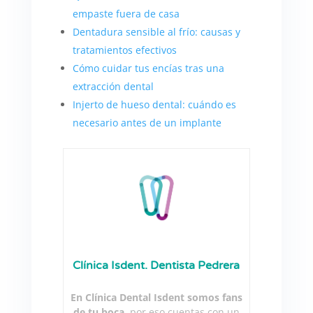
empaste fuera de casa
Dentadura sensible al frío: causas y
tratamientos efectivos
Cómo cuidar tus encías tras una
extracción dental
Injerto de hueso dental: cuándo es
necesario antes de un implante
Clínica Isdent. Dentista Pedrera
En Clínica Dental Isdent somos fans
de tu boca
, por eso cuentas con un