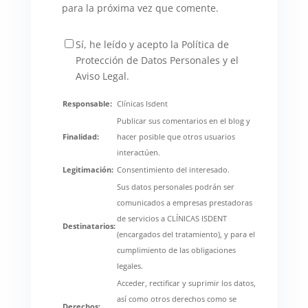
para la próxima vez que comente.
Sí, he leído y acepto la Política de
Protección de Datos Personales y el
Aviso Legal.
Responsable:
Clínicas Isdent
Publicar sus comentarios en el blog y
Finalidad:
hacer posible que otros usuarios
interactúen.
Legitimación:
Consentimiento del interesado.
Sus datos personales podrán ser
comunicados a empresas prestadoras
de servicios a CLÍNICAS ISDENT
Destinatarios:
(encargados del tratamiento), y para el
cumplimiento de las obligaciones
legales.
Acceder, rectificar y suprimir los datos,
así como otros derechos como se
Derechos: