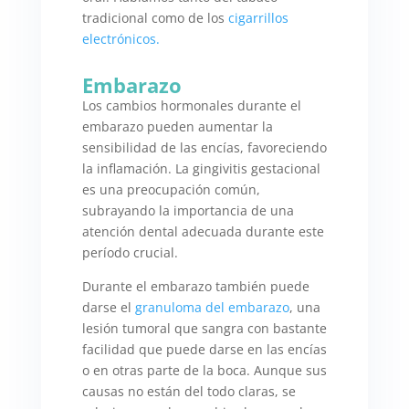
tradicional como de los
cigarrillos
electrónicos.
Embarazo
Los cambios hormonales durante el
embarazo pueden aumentar la
sensibilidad de las encías, favoreciendo
la inflamación. La gingivitis gestacional
es una preocupación común,
subrayando la importancia de una
atención dental adecuada durante este
período crucial.
Durante el embarazo también puede
darse el
granuloma del embarazo
, una
lesión tumoral que sangra con bastante
facilidad que puede darse en las encías
o en otras parte de la boca. Aunque sus
causas no están del todo claras, se