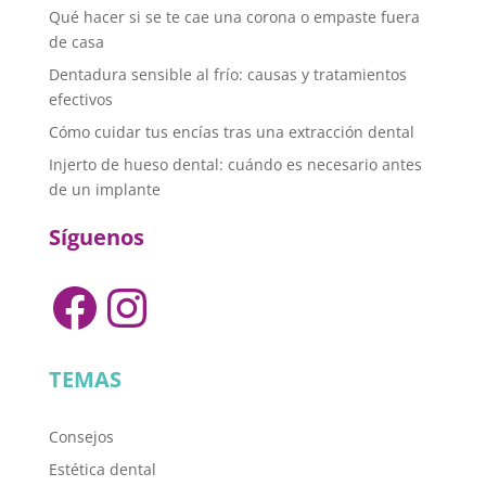
Qué hacer si se te cae una corona o empaste fuera
de casa
Dentadura sensible al frío: causas y tratamientos
efectivos
Cómo cuidar tus encías tras una extracción dental
Injerto de hueso dental: cuándo es necesario antes
de un implante
Síguenos
Facebook
Instagram
TEMAS
Consejos
Estética dental