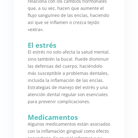
relaciona con los cambios hormonales
que, a su vez, hacen que aumente el
flujo sanguíneo de las encías, haciendo
así que se inflamen o crezca tejido
«extra».
El estrés
El estrés no solo afecta la salud mental,
sino también la bucal. Puede disminuir
las defensas del cuerpo, haciéndolo
más susceptible a problemas dentales,
incluida la inflamación de las encías.
Estrategias de manejo del estrés y una
atención dental regular son esenciales
para prevenir complicaciones.
Medicamentos
Algunos medicamentos están asociados
con la inflamación gingival como efecto