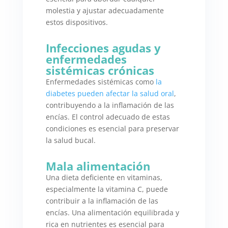
molestia y ajustar adecuadamente
estos dispositivos.
Infecciones agudas y
enfermedades
sistémicas crónicas
Enfermedades sistémicas como
la
diabetes pueden afectar la salud oral
,
contribuyendo a la inflamación de las
encías. El control adecuado de estas
condiciones es esencial para preservar
la salud bucal.
Mala alimentación
Una dieta deficiente en vitaminas,
especialmente la vitamina C, puede
contribuir a la inflamación de las
encías. Una alimentación equilibrada y
rica en nutrientes es esencial para