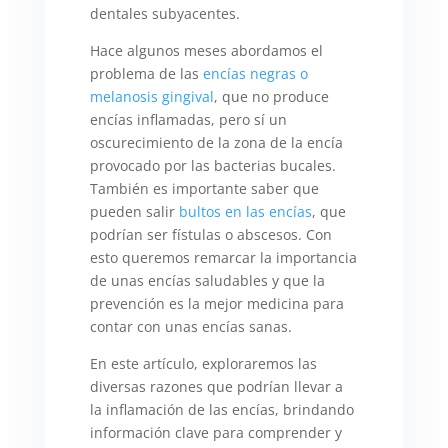
dentales subyacentes.
Hace algunos meses abordamos el
problema de las
encías negras o
melanosis gingival
, que no produce
encías inflamadas, pero sí un
oscurecimiento de la zona de la encía
provocado por las bacterias bucales.
También es importante saber que
pueden salir
bultos en las encías
, que
podrían ser fístulas o abscesos. Con
esto queremos remarcar la importancia
de unas encías saludables y que la
prevención es la mejor medicina para
contar con unas encías sanas.
En este artículo, exploraremos las
diversas razones que podrían llevar a
la inflamación de las encías, brindando
información clave para comprender y