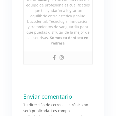
equipo de profesionales cualificados
que te ayudarán a lograr un
equilibrio entre estética y salud
bucodental. Tecnología, innovación
y tratamientos de vanguardia para
que puedas disfrutar de la mejor de
las sonrisas.
Somos tu dentista en
Pedrera.
Enviar comentario
Tu dirección de correo electrónico no
será publicada.
Los campos