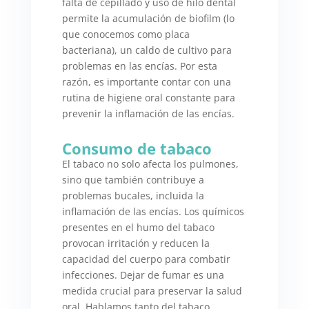
falta de cepillado y uso de hilo dental
permite la acumulación de biofilm (lo
que conocemos como placa
bacteriana), un caldo de cultivo para
problemas en las encías. Por esta
razón, es importante contar con una
rutina de higiene oral constante para
prevenir la inflamación de las encías.
Consumo de tabaco
El tabaco no solo afecta los pulmones,
sino que también contribuye a
problemas bucales, incluida la
inflamación de las encías. Los químicos
presentes en el humo del tabaco
provocan irritación y reducen la
capacidad del cuerpo para combatir
infecciones. Dejar de fumar es una
medida crucial para preservar la salud
oral. Hablamos tanto del tabaco