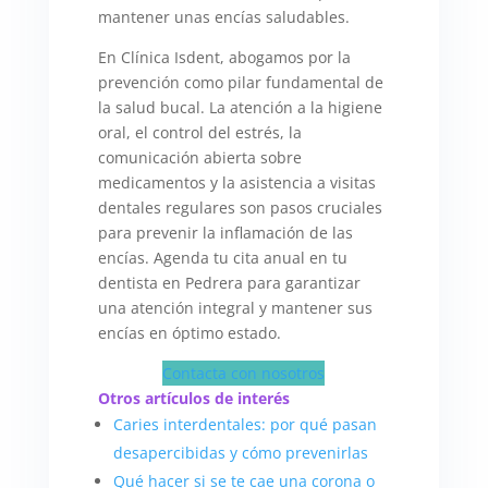
mantener unas encías saludables.
En Clínica Isdent, abogamos por la
prevención como pilar fundamental de
la salud bucal. La atención a la higiene
oral, el control del estrés, la
comunicación abierta sobre
medicamentos y la asistencia a visitas
dentales regulares son pasos cruciales
para prevenir la inflamación de las
encías. Agenda tu cita anual en tu
dentista en Pedrera para garantizar
una atención integral y mantener sus
encías en óptimo estado.
Contacta con nosotros
Otros artículos de interés
Caries interdentales: por qué pasan
desapercibidas y cómo prevenirlas
Qué hacer si se te cae una corona o