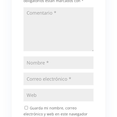
obligatorios están marcados con
*
Guarda mi nombre, correo
electrónico y web en este navegador