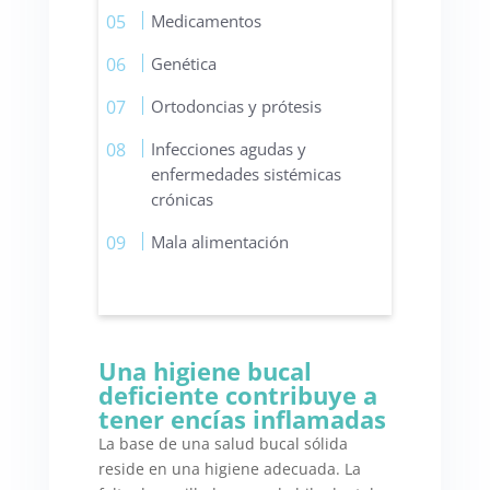
Medicamentos
Genética
Ortodoncias y prótesis
Infecciones agudas y
enfermedades sistémicas
crónicas
Mala alimentación
Una higiene bucal
deficiente contribuye a
tener encías inflamadas
La base de una salud bucal sólida
reside en una higiene adecuada. La